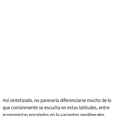
Así sintetizado, no parecería diferenciarse mucho de lo
que comúnmente se escucha en estas latitudes, entre
economistas enrolados en la variantes neoliberales.