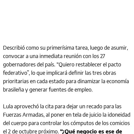
Describió como su primerísima tarea, luego de asumir,
convocar a una inmediata reunión con los 27
gobernadores del país. “Quiero restablecer el pacto
federativo”, lo que implicará definir las tres obras
prioritarias en cada estado para dinamizar la economía
brasileña y generar fuentes de empleo.
Lula aprovechó la cita para dejar un recado para las
Fuerzas Armadas, al poner en tela de juicio la idoneidad
del cuerpo para controlar los cómputos de los comicios
el 2 de octubre próximo.
“¿Qué negocio es ese de