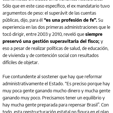
Sólo que en este caso específico, el ex mandatario tuvo
argumentos de peso: el superávit de las cuentas
públicas, dijo, para él
“es una profesión de fe”.
Su
experiencia en las dos primeras administraciones que le
tocó dirigir, entre 2003 y 2010, reveló que
siempre
preservó una gestión superavitaria del fisco;
y
eso a pesar de realizar políticas de salud, de educación,
de vivienda y de contención social con resultados
difíciles de objetar.
Fue contundente al sostener que hay que reformar
administrativamente el Estado. “Es preciso porque hay
muy poca gente ganando mucho dinero y mucha gente
ganando muy poco. Precisamos tener un equilibrio y
hay mucha gente preparada para repensar Brasil”. Con
todo, esta reestructuración estatal no figura en el plan