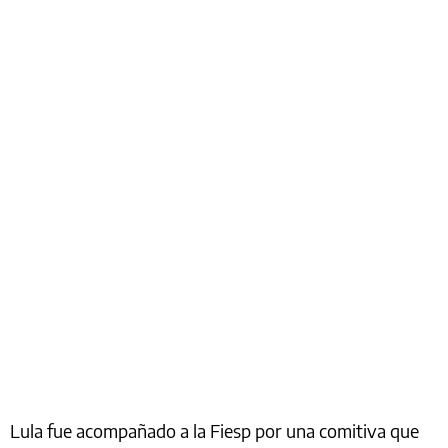
Lula fue acompañado a la Fiesp por una comitiva que