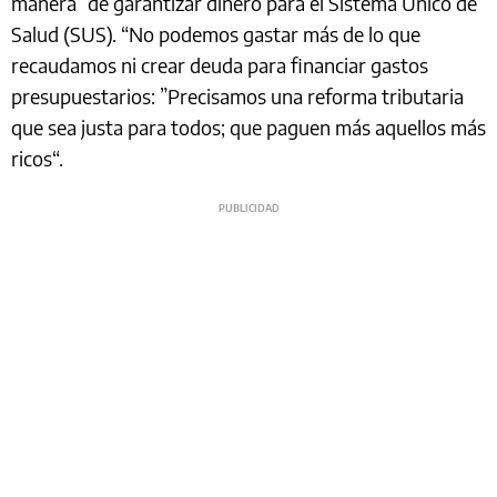
manera” de garantizar dinero para el Sistema Único de
Salud (SUS). “No podemos gastar más de lo que
recaudamos ni crear deuda para financiar gastos
presupuestarios: ”Precisamos una reforma tributaria
que sea justa para todos; que paguen más aquellos más
ricos“.