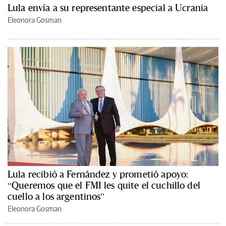
Lula envía a su representante especial a Ucrania
Eleonora Gosman
Lula recibió a Fernández y prometió apoyo:
“Queremos que el FMI les quite el cuchillo del
cuello a los argentinos”
Eleonora Gosman