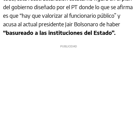
del gobierno diseñado por el PT donde lo que se afirma
es que “hay que valorizar al funcionario público” y
acusa al actual presidente Jair Bolsonaro de haber
“basureado a las instituciones del Estado”.