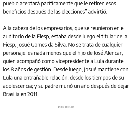
pueblo aceptará pacíficamente que le retiren esos
beneficios después de las elecciones” advirtió.
A la cabeza de los empresarios, que se reunieron en el
auditorio de la Fiesp, estaba desde luego el titular de la
Fiesp, Josué Gomes da Silva. No se trata de cualquier
personaje: es nada menos que el hijo de José Alencar,
quien acompañó como vicepresidente a Lula durante
los 8 años de gestión. Desde luego, Josué mantiene con
Lula una entrañable relación, desde los tiempos de su
adolescencia; y su padre murió un año después de dejar
Brasilia en 2011.