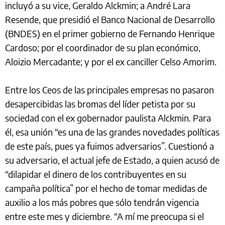
incluyó a su vice, Geraldo Alckmin; a André Lara
Resende, que presidió el Banco Nacional de Desarrollo
(BNDES) en el primer gobierno de Fernando Henrique
Cardoso; por el coordinador de su plan económico,
Aloizio Mercadante; y por el ex canciller Celso Amorim.
Entre los Ceos de las principales empresas no pasaron
desapercibidas las bromas del líder petista por su
sociedad con el ex gobernador paulista Alckmin. Para
él, esa unión “es una de las grandes novedades políticas
de este país, pues ya fuimos adversarios”. Cuestionó a
su adversario, el actual jefe de Estado, a quien acusó de
“dilapidar el dinero de los contribuyentes en su
campaña política” por el hecho de tomar medidas de
auxilio a los más pobres que sólo tendrán vigencia
entre este mes y diciembre. “A mí me preocupa si el