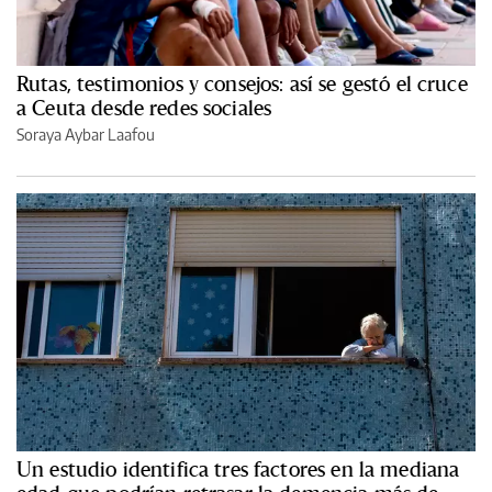
Rutas, testimonios y consejos: así se gestó el cruce
a Ceuta desde redes sociales
Soraya Aybar Laafou
Un estudio identifica tres factores en la mediana