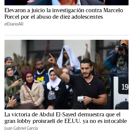
Elevaron a juicio la investigación contra Marcelo
Porcel por el abuso de diez adolescentes
elDiarioAR
La victoria de Abdul El-Sayed demuestra que el
gran lobby proisraelí de EE.UU. ya no es intocable
Juan Gabriel García