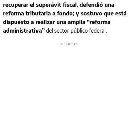
recuperar el superávit fiscal
;
defendió una
reforma tributaria a fondo; y sostuvo que está
dispuesto a realizar una amplia “reforma
administrativa”
del sector público federal.