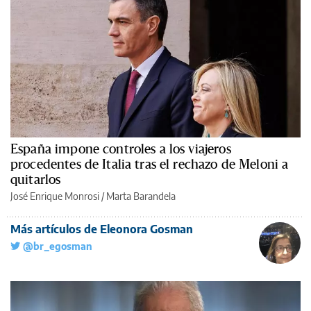
España impone controles a los viajeros
procedentes de Italia tras el rechazo de Meloni a
quitarlos
José Enrique Monrosi / Marta Barandela
Más artículos de Eleonora Gosman
@br_egosman