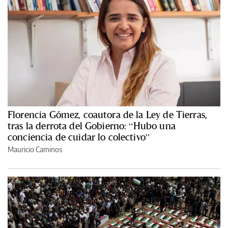
Florencia Gómez, coautora de la Ley de Tierras,
tras la derrota del Gobierno: “Hubo una
conciencia de cuidar lo colectivo”
Mauricio Caminos