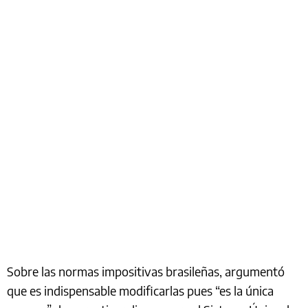
Sobre las normas impositivas brasileñas, argumentó
que es indispensable modificarlas pues “es la única