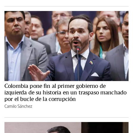
Colombia pone fin al primer gobierno de
izquierda de su historia en un traspaso manchado
por el bucle de la corrupción
Camilo Sánchez