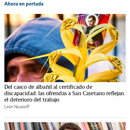
Ahora en portada
Del casco de albañil al certificado de
discapacidad: las ofrendas a San Cayetano reflejan
el deterioro del trabajo
León Nicanoff