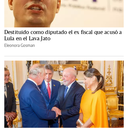
Destituido como diputado el ex fiscal que acusó a
Lula en el Lava Jato
Eleonora Gosman