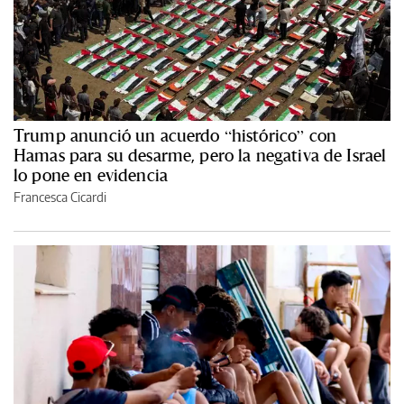
Trump anunció un acuerdo “histórico” con
Hamas para su desarme, pero la negativa de Israel
lo pone en evidencia
Francesca Cicardi