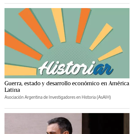
Guerra, estado y desarrollo económico en América
Latina
Asociación Argentina de Investigadores en Historia (AsAIH)