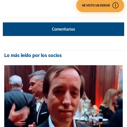
HE VISTO UN ERROR
Comentarios
Lo más leído por los socios