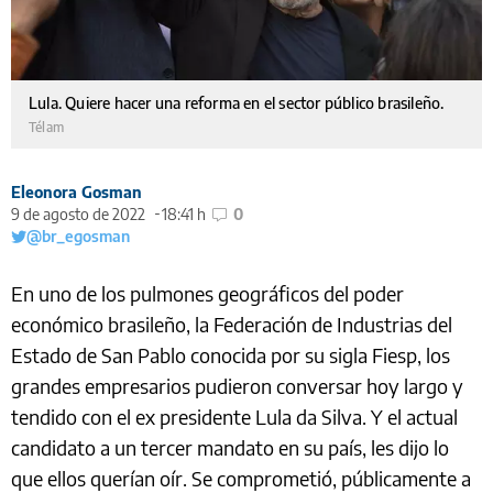
Lula. Quiere hacer una reforma en el sector público brasileño.
Télam
Eleonora Gosman
9 de agosto de 2022
18:41 h
0
@br_egosman
En uno de los pulmones geográficos del poder
económico brasileño, la Federación de Industrias del
Estado de San Pablo conocida por su sigla Fiesp, los
grandes empresarios pudieron conversar hoy largo y
tendido con el ex presidente Lula da Silva. Y el actual
candidato a un tercer mandato en su país, les dijo lo
que ellos querían oír. Se comprometió, públicamente a