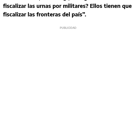
fiscalizar las urnas por militares? Ellos tienen que
fiscalizar las fronteras del país”.