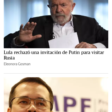
Lula rechazó una invitación de Putin para visitar
Rusia
Eleonora Gosman