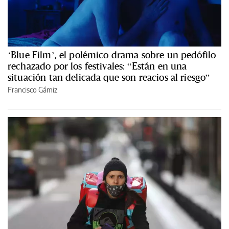
‘Blue Film’, el polémico drama sobre un pedófilo
rechazado por los festivales: “Están en una
situación tan delicada que son reacios al riesgo”
Francisco Gámiz