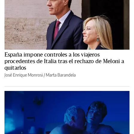
España impone controles a los viajeros
procedentes de Italia tras el rechazo de Meloni a
quitarlos
José Enrique Monrosi / Marta Barandela