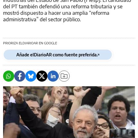
del PT también defendió una reforma tributaria y se
mostró dispuesto a hacer una amplia “reforma
administrativa” del sector público.
PRIORIZA ELDIARIOAR EN GOOGLE
Añade elDiarioAR como fuente preferida