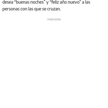
desea “buenas noches” y “feliz año nuevo” a las
personas con las que se cruzan.