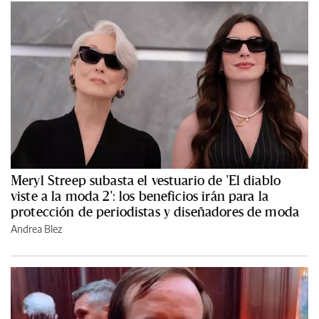
Meryl Streep subasta el vestuario de 'El diablo
viste a la moda 2': los beneficios irán para la
protección de periodistas y diseñadores de moda
Andrea Blez