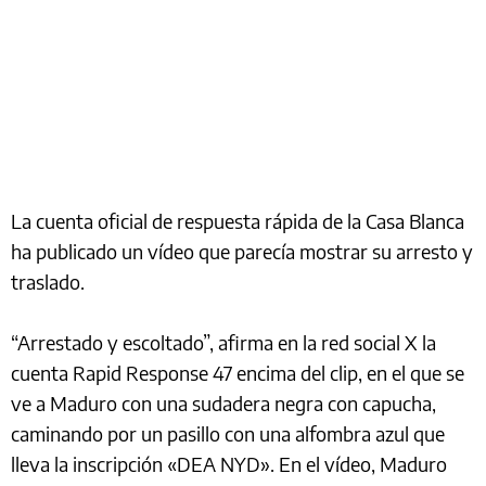
La cuenta oficial de respuesta rápida de la Casa Blanca
ha publicado un vídeo que parecía mostrar su arresto y
traslado.
“Arrestado y escoltado”, afirma en la red social X la
cuenta Rapid Response 47 encima del clip, en el que se
ve a Maduro con una sudadera negra con capucha,
caminando por un pasillo con una alfombra azul que
lleva la inscripción «DEA NYD». En el vídeo, Maduro