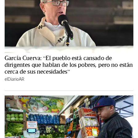
García Cuerva: “El pueblo está cansado de
dirigentes que hablan de los pobres, pero no están
cerca de sus necesidades”
elDiarioAR