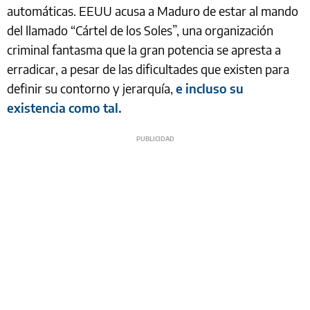
automáticas. EEUU acusa a Maduro de estar al mando
del llamado “Cártel de los Soles”, una organización
criminal fantasma que la gran potencia se apresta a
erradicar, a pesar de las dificultades que existen para
definir su contorno y jerarquía,
e incluso su
existencia como tal.