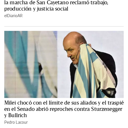
la marcha de San Cayetano reclamó trabajo,
producción y justicia social
elDiarioAR
Milei chocó con el límite de sus aliados y el traspié
en el Senado abrió reproches contra Sturzenegger
y Bullrich
Pedro Lacour