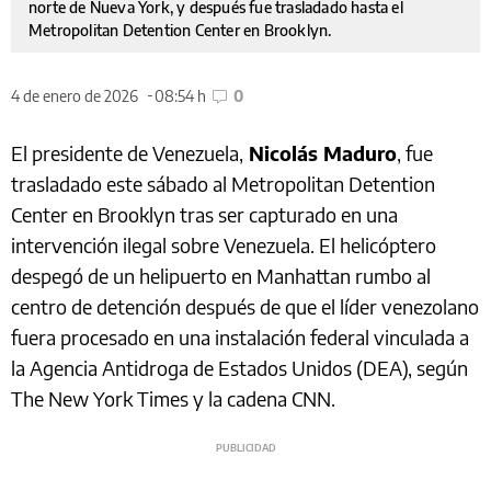
norte de Nueva York, y después fue trasladado hasta el
Metropolitan Detention Center en Brooklyn.
4 de enero de 2026
08:54 h
0
El presidente de Venezuela,
Nicolás Maduro
, fue
trasladado este sábado al Metropolitan Detention
Center en Brooklyn tras ser capturado en una
intervención ilegal sobre Venezuela. El helicóptero
despegó de un helipuerto en Manhattan rumbo al
centro de detención después de que el líder venezolano
fuera procesado en una instalación federal vinculada a
la Agencia Antidroga de Estados Unidos (DEA), según
The New York Times y la cadena CNN.