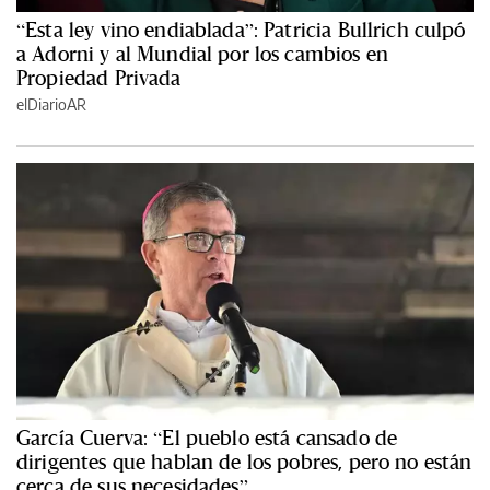
“Esta ley vino endiablada”: Patricia Bullrich culpó
a Adorni y al Mundial por los cambios en
Propiedad Privada
elDiarioAR
García Cuerva: “El pueblo está cansado de
dirigentes que hablan de los pobres, pero no están
cerca de sus necesidades”