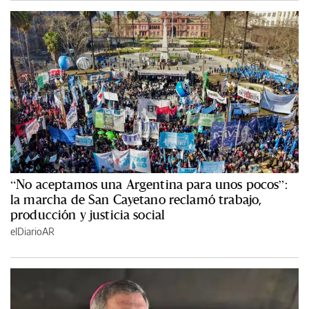
“No aceptamos una Argentina para unos pocos”:
la marcha de San Cayetano reclamó trabajo,
producción y justicia social
elDiarioAR