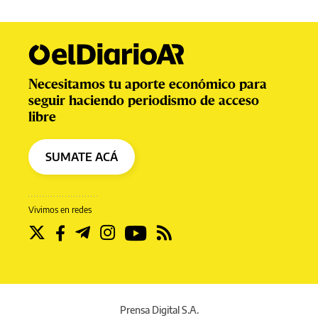
Necesitamos tu aporte económico para
seguir haciendo periodismo de acceso
libre
SUMATE ACÁ
Vivimos en redes
Prensa Digital S.A.