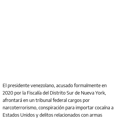
El presidente venezolano, acusado formalmente en
2020 por la Fiscalía del Distrito Sur de Nueva York,
afrontará en un tribunal federal cargos por
narcoterrorismo, conspiración para importar cocaína a
Estados Unidos y delitos relacionados con armas