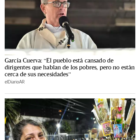
García Cuerva: “El pueblo está cansado de
dirigentes que hablan de los pobres, pero no están
cerca de sus necesidades”
elDiarioAR