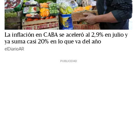
La inflación en CABA se aceleró al 2,9% en julio y
ya suma casi 20% en lo que va del año
elDiarioAR