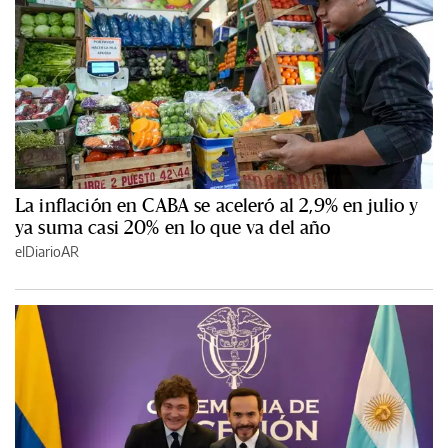
La inflación en CABA se aceleró al 2,9% en julio y
ya suma casi 20% en lo que va del año
elDiarioAR