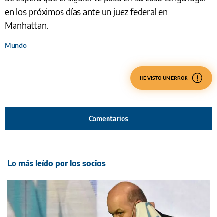
en los próximos días ante un juez federal en
Manhattan.
Mundo
HE VISTO UN ERROR
Comentarios
Lo más leído por los socios