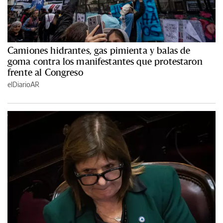
Camiones hidrantes, gas pimienta y balas de
goma contra los manifestantes que protestaron
frente al Congreso
elDiarioAR