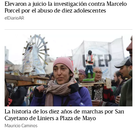
Elevaron a juicio la investigación contra Marcelo
Porcel por el abuso de diez adolescentes
elDiarioAR
La historia de los diez años de marchas por San
Cayetano de Liniers a Plaza de Mayo
Mauricio Caminos