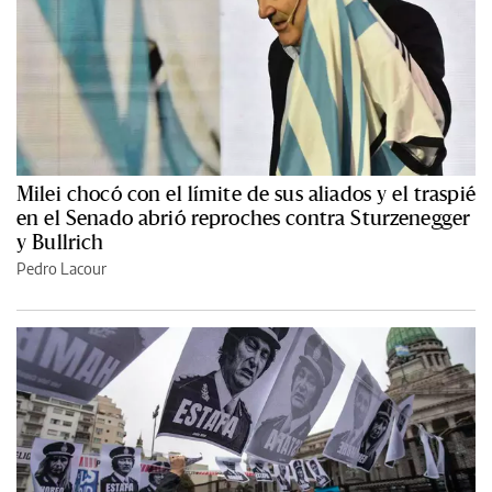
Milei chocó con el límite de sus aliados y el traspié
en el Senado abrió reproches contra Sturzenegger
y Bullrich
Pedro Lacour