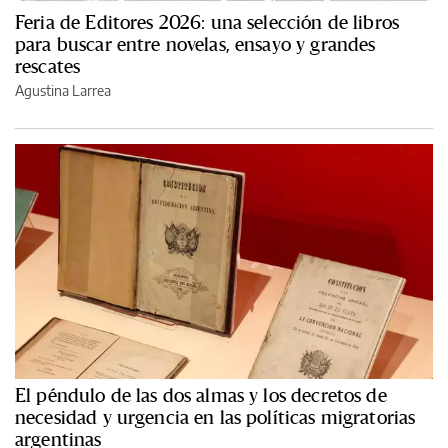
Feria de Editores 2026: una selección de libros
para buscar entre novelas, ensayo y grandes
rescates
Agustina Larrea
El péndulo de las dos almas y los decretos de
necesidad y urgencia en las políticas migratorias
argentinas