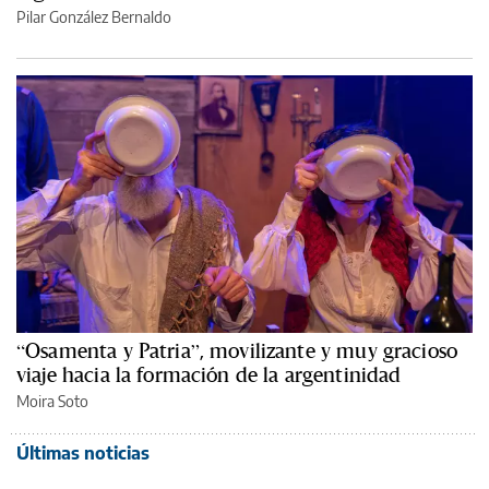
Pilar González Bernaldo
“Osamenta y Patria”, movilizante y muy gracioso
viaje hacia la formación de la argentinidad
Moira Soto
Últimas noticias