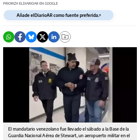
PRIORIZA ELDIARIOAR EN GOOGLE
Añade elDiarioAR como fuente preferida
El mandatario venezolano fue llevado el sábado a la Base de la
Guardia Nacional Aérea de Stewart, un aeropuerto militar en el