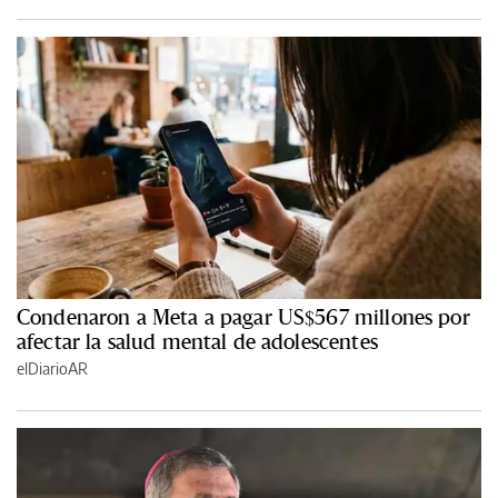
Condenaron a Meta a pagar US$567 millones por
afectar la salud mental de adolescentes
elDiarioAR