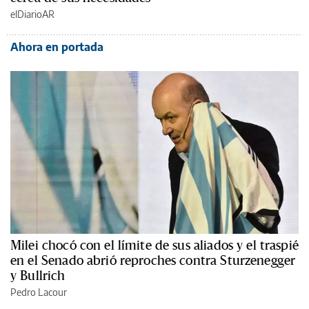
elDiarioAR
Ahora en portada
Milei chocó con el límite de sus aliados y el traspié
en el Senado abrió reproches contra Sturzenegger
y Bullrich
Pedro Lacour