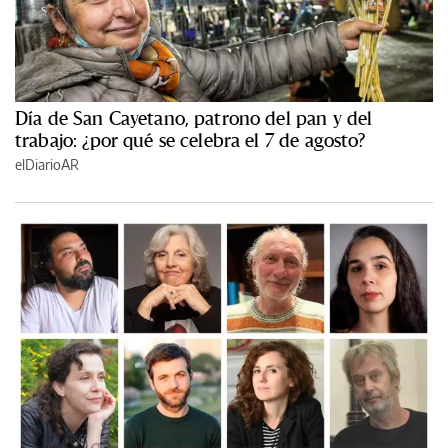
Día de San Cayetano, patrono del pan y del
trabajo: ¿por qué se celebra el 7 de agosto?
elDiarioAR