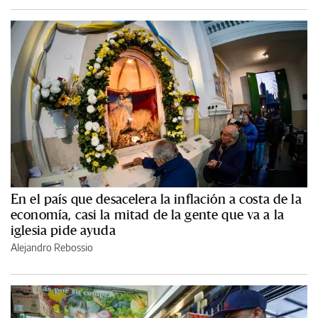
En el país que desacelera la inflación a costa de la
economía, casi la mitad de la gente que va a la
iglesia pide ayuda
Alejandro Rebossio