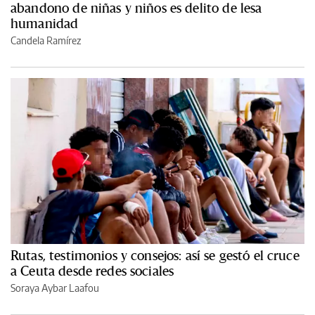
abandono de niñas y niños es delito de lesa
humanidad
Candela Ramírez
Rutas, testimonios y consejos: así se gestó el cruce
a Ceuta desde redes sociales
Soraya Aybar Laafou