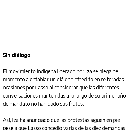
Sin diálogo
El movimiento indígena liderado por Iza se niega de
momento a entablar un diálogo ofrecido en reiteradas
ocasiones por Lasso al considerar que las diferentes
conversaciones mantenidas a lo largo de su primer año
de mandato no han dado sus frutos.
Así, Iza ha anunciado que las protestas siguen en pie
pese a que Lasso concedió varias de las diez demandas