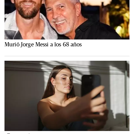
Murió Jorge Messi a los 68 años