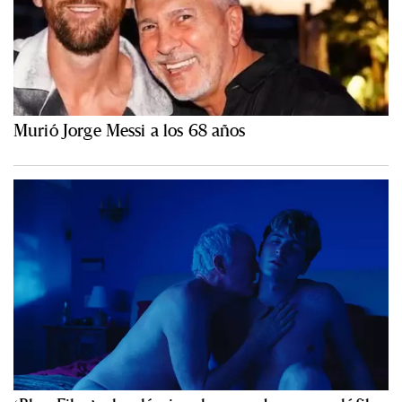
Murió Jorge Messi a los 68 años