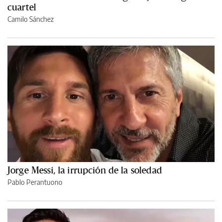
cuartel
Camilo Sánchez
Jorge Messi, la irrupción de la soledad
Pablo Perantuono