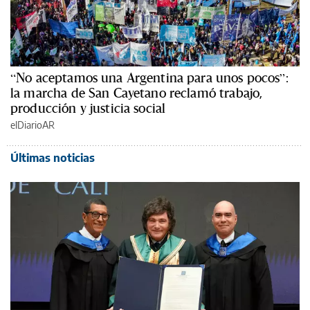
“No aceptamos una Argentina para unos pocos”:
la marcha de San Cayetano reclamó trabajo,
producción y justicia social
elDiarioAR
Últimas noticias