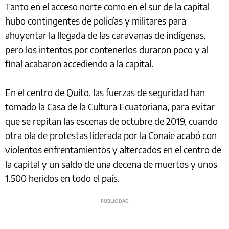
Tanto en el acceso norte como en el sur de la capital
hubo contingentes de policías y militares para
ahuyentar la llegada de las caravanas de indígenas,
pero los intentos por contenerlos duraron poco y al
final acabaron accediendo a la capital.
En el centro de Quito, las fuerzas de seguridad han
tomado la Casa de la Cultura Ecuatoriana, para evitar
que se repitan las escenas de octubre de 2019, cuando
otra ola de protestas liderada por la Conaie acabó con
violentos enfrentamientos y altercados en el centro de
la capital y un saldo de una decena de muertos y unos
1.500 heridos en todo el país.