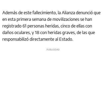
Además de este fallecimiento, la Alianza denunció que
en esta primera semana de movilizaciones se han
registrado 61 personas heridas, cinco de ellas con
daños oculares, y 18 con heridas graves, de las que
responsabilizó directamente al Estado.