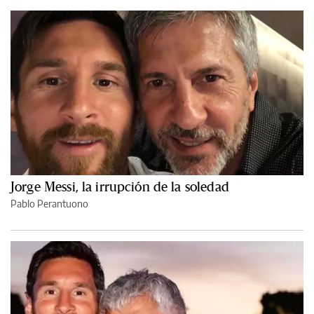
Jorge Messi, la irrupción de la soledad
Pablo Perantuono