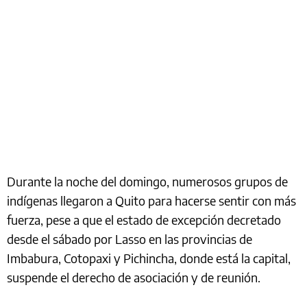
Durante la noche del domingo, numerosos grupos de
indígenas llegaron a Quito para hacerse sentir con más
fuerza, pese a que el estado de excepción decretado
desde el sábado por Lasso en las provincias de
Imbabura, Cotopaxi y Pichincha, donde está la capital,
suspende el derecho de asociación y de reunión.