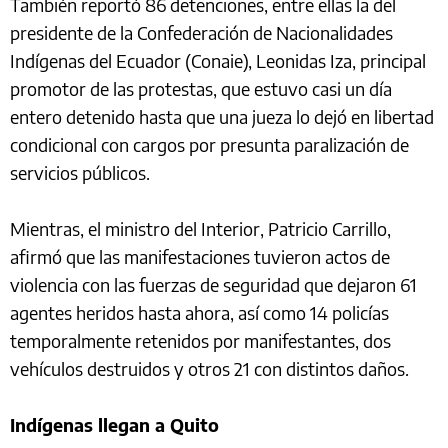
También reportó 86 detenciones, entre ellas la del
presidente de la Confederación de Nacionalidades
Indígenas del Ecuador (Conaie), Leonidas Iza, principal
promotor de las protestas, que estuvo casi un día
entero detenido hasta que una jueza lo dejó en libertad
condicional con cargos por presunta paralización de
servicios públicos.
Mientras, el ministro del Interior, Patricio Carrillo,
afirmó que las manifestaciones tuvieron actos de
violencia con las fuerzas de seguridad que dejaron 61
agentes heridos hasta ahora, así como 14 policías
temporalmente retenidos por manifestantes, dos
vehículos destruidos y otros 21 con distintos daños.
Indígenas llegan a Quito