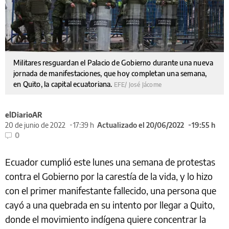
Militares resguardan el Palacio de Gobierno durante una nueva
jornada de manifestaciones, que hoy completan una semana,
en Quito, la capital ecuatoriana.
EFE/ José Jácome
elDiarioAR
20 de junio de 2022
17:39 h
Actualizado el 20/06/2022
19:55 h
0
Ecuador cumplió este lunes una semana de protestas
contra el Gobierno por la carestía de la vida, y lo hizo
con el primer manifestante fallecido, una persona que
cayó a una quebrada en su intento por llegar a Quito,
donde el movimiento indígena quiere concentrar la