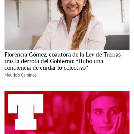
Florencia Gómez, coautora de la Ley de Tierras,
tras la derrota del Gobierno: “Hubo una
conciencia de cuidar lo colectivo”
Mauricio Caminos