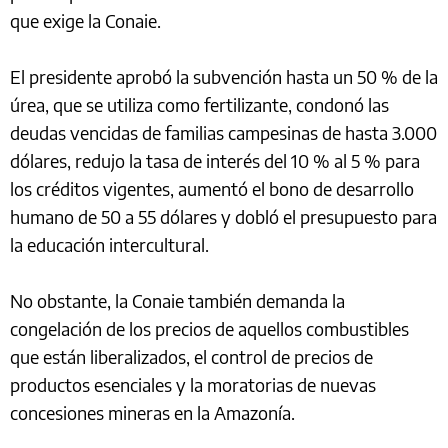
que exige la Conaie.
El presidente aprobó la subvención hasta un 50 % de la
úrea, que se utiliza como fertilizante, condonó las
deudas vencidas de familias campesinas de hasta 3.000
dólares, redujo la tasa de interés del 10 % al 5 % para
los créditos vigentes, aumentó el bono de desarrollo
humano de 50 a 55 dólares y dobló el presupuesto para
la educación intercultural.
No obstante, la Conaie también demanda la
congelación de los precios de aquellos combustibles
que están liberalizados, el control de precios de
productos esenciales y la moratorias de nuevas
concesiones mineras en la Amazonía.