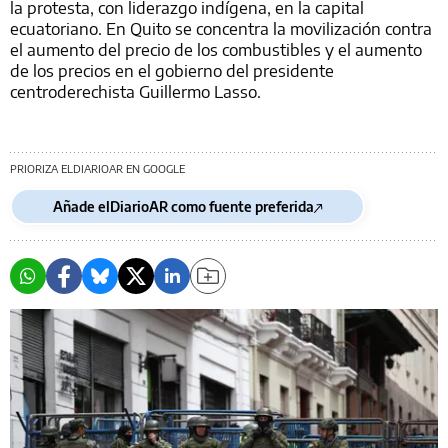
la protesta, con liderazgo indígena, en la capital
ecuatoriano. En Quito se concentra la movilización contra
el aumento del precio de los combustibles y el aumento
de los precios en el gobierno del presidente
centroderechista Guillermo Lasso.
PRIORIZA ELDIARIOAR EN GOOGLE
Añade elDiarioAR como fuente preferida