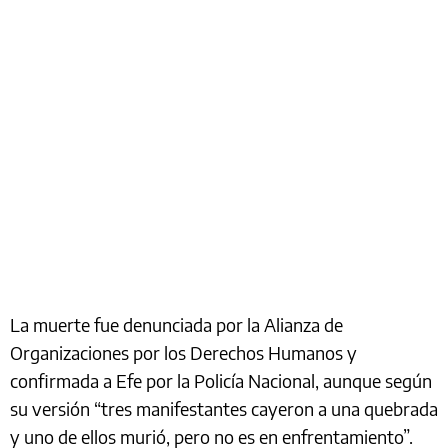
La muerte fue denunciada por la Alianza de
Organizaciones por los Derechos Humanos y
confirmada a Efe por la Policía Nacional, aunque según
su versión “tres manifestantes cayeron a una quebrada
y uno de ellos murió, pero no es en enfrentamiento”.