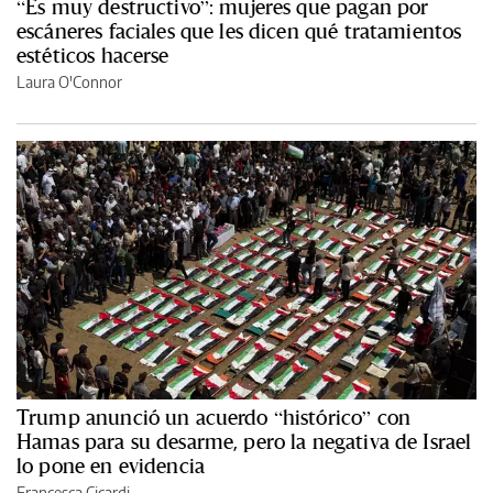
“Es muy destructivo”: mujeres que pagan por
escáneres faciales que les dicen qué tratamientos
estéticos hacerse
Laura O'Connor
Trump anunció un acuerdo “histórico” con
Hamas para su desarme, pero la negativa de Israel
lo pone en evidencia
Francesca Cicardi