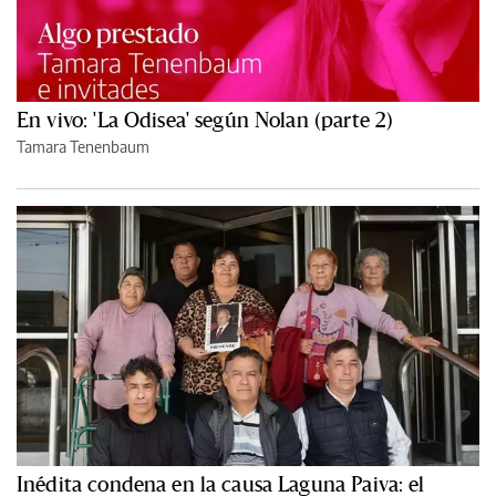
En vivo: 'La Odisea' según Nolan (parte 2)
Tamara Tenenbaum
Inédita condena en la causa Laguna Paiva: el