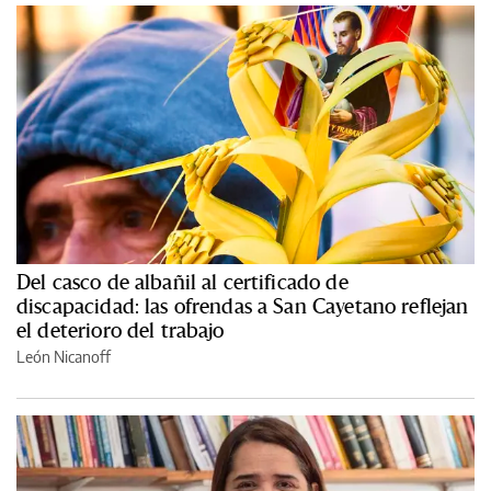
Del casco de albañil al certificado de
discapacidad: las ofrendas a San Cayetano reflejan
el deterioro del trabajo
León Nicanoff