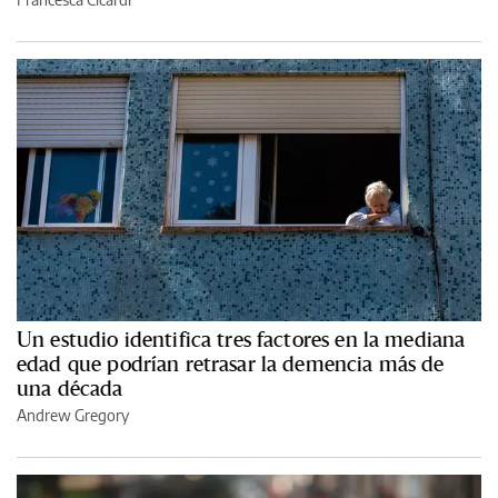
Un estudio identifica tres factores en la mediana
edad que podrían retrasar la demencia más de
una década
Andrew Gregory