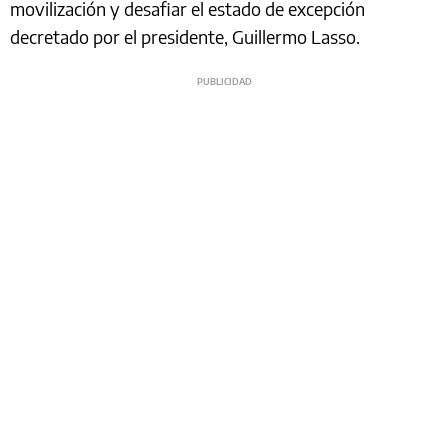
movilización y desafiar el estado de excepción
decretado por el presidente, Guillermo Lasso.