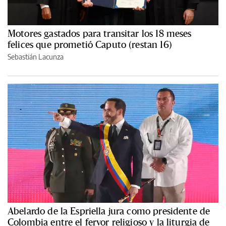
Motores gastados para transitar los 18 meses
felices que prometió Caputo (restan 16)
Sebastián Lacunza
Abelardo de la Espriella jura como presidente de
Colombia entre el fervor religioso y la liturgia de