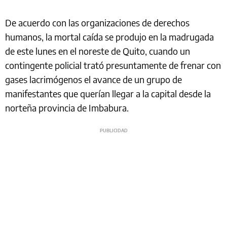
De acuerdo con las organizaciones de derechos
humanos, la mortal caída se produjo en la madrugada
de este lunes en el noreste de Quito, cuando un
contingente policial trató presuntamente de frenar con
gases lacrimógenos el avance de un grupo de
manifestantes que querían llegar a la capital desde la
norteña provincia de Imbabura.