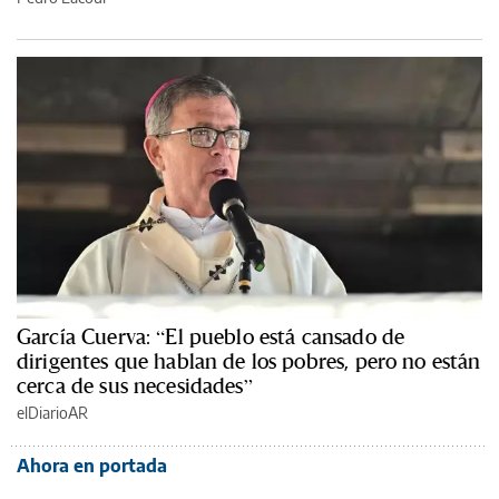
García Cuerva: “El pueblo está cansado de
dirigentes que hablan de los pobres, pero no están
cerca de sus necesidades”
elDiarioAR
Ahora en portada