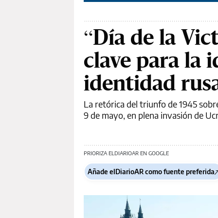
“Día de la Vic
clave para la 
identidad rus
La retórica del triunfo de 1945 sobr
9 de mayo, en plena invasión de Ucr
PRIORIZA ELDIARIOAR EN GOOGLE
Añade elDiarioAR como fuente preferida