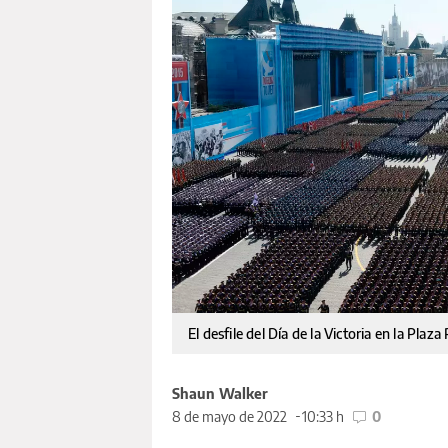
El desfile del Día de la Victoria en la Pla
Shaun Walker
8 de mayo de 2022
10:33 h
0