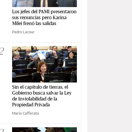
Los jefes del PAMI presentaron
sus renuncias pero Karina
Milei frenó las salidas
Pedro Lacour
2
Sin el capítulo de tierras, el
Gobierno busca salvar la Ley
de Inviolabilidad de la
Propiedad Privada
María Cafferata