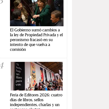
3
El Gobierno sumó cambios a
la ley de Propiedad Privada y el
peronismo fracasó en su
intento de que vuelva a
comisión
4
Feria de Editores 2026: cuatro
días de libros, sellos
independientes, charlas y un