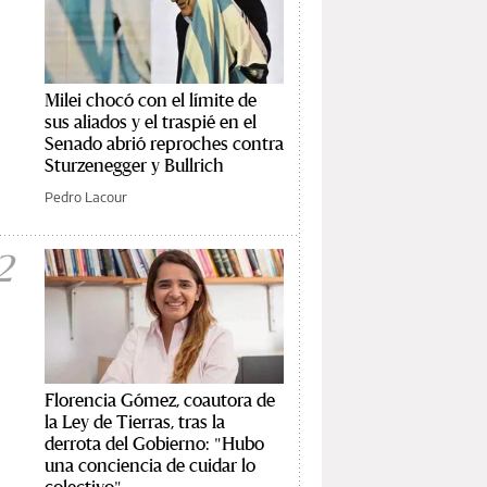
Milei chocó con el límite de
sus aliados y el traspié en el
Senado abrió reproches contra
Sturzenegger y Bullrich
Pedro Lacour
2
Florencia Gómez, coautora de
la Ley de Tierras, tras la
derrota del Gobierno: "Hubo
una conciencia de cuidar lo
colectivo"