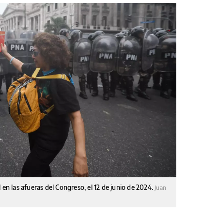
 en las afueras del Congreso, el 12 de junio de 2024.
Juan