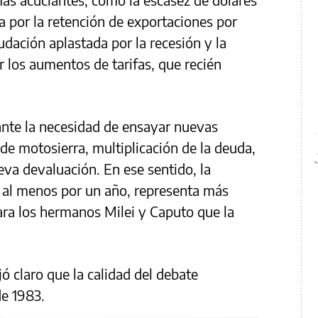
 por la retención de exportaciones por
dación aplastada por la recesión y la
r los aumentos de tarifas, que recién
ante la necesidad de ensayar nuevas
de motosierra, multiplicación de la deuda,
eva devaluación. En ese sentido, la
 al menos por un año, representa más
ara los hermanos Milei y Caputo que la
jó claro que la calidad del debate
de 1983.