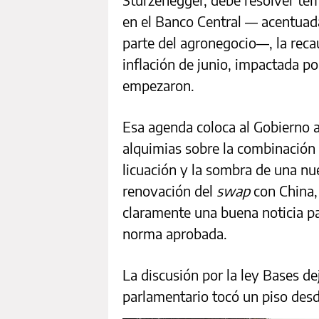
en el Banco Central — acentuada
parte del agronegocio—, la recau
inflación de junio, impactada po
empezaron.
Esa agenda coloca al Gobierno 
alquimias sobre la combinación 
licuación y la sombra de una nu
renovación del
swap
con China,
claramente una buena noticia p
norma aprobada.
La discusión por la ley Bases de
parlamentario tocó un piso des