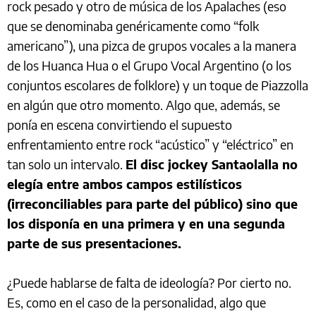
rock pesado y otro de música de los Apalaches (eso
que se denominaba genéricamente como “folk
americano”), una pizca de grupos vocales a la manera
de los Huanca Hua o el Grupo Vocal Argentino (o los
conjuntos escolares de folklore) y un toque de Piazzolla
en algún que otro momento. Algo que, además, se
ponía en escena convirtiendo el supuesto
enfrentamiento entre rock “acústico” y “eléctrico” en
tan solo un intervalo.
El disc jockey Santaolalla no
elegía entre ambos campos estilísticos
(irreconciliables para parte del público) sino que
los disponía en una primera y en una segunda
parte de sus presentaciones.
¿Puede hablarse de falta de ideología? Por cierto no.
Es, como en el caso de la personalidad, algo que