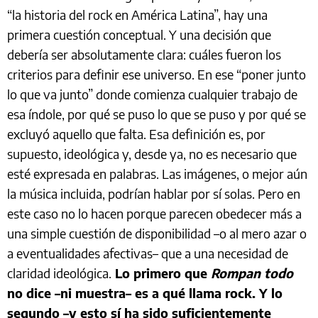
“la historia del rock en América Latina”, hay una
primera cuestión conceptual. Y una decisión que
debería ser absolutamente clara: cuáles fueron los
criterios para definir ese universo. En ese “poner junto
lo que va junto” donde comienza cualquier trabajo de
esa índole, por qué se puso lo que se puso y por qué se
excluyó aquello que falta. Esa definición es, por
supuesto, ideológica y, desde ya, no es necesario que
esté expresada en palabras. Las imágenes, o mejor aún
la música incluida, podrían hablar por sí solas. Pero en
este caso no lo hacen porque parecen obedecer más a
una simple cuestión de disponibilidad –o al mero azar o
a eventualidades afectivas– que a una necesidad de
claridad ideológica.
Lo primero que
Rompan todo
no dice –ni muestra– es a qué llama rock. Y lo
segundo –y esto sí ha sido suficientemente