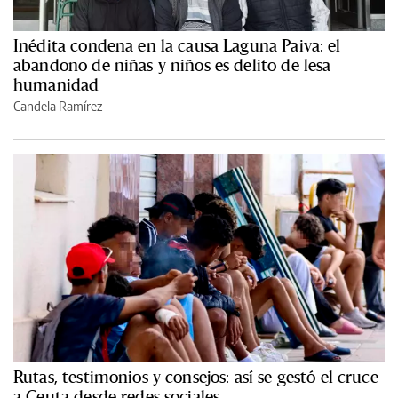
Inédita condena en la causa Laguna Paiva: el
abandono de niñas y niños es delito de lesa
humanidad
Candela Ramírez
Rutas, testimonios y consejos: así se gestó el cruce
a Ceuta desde redes sociales