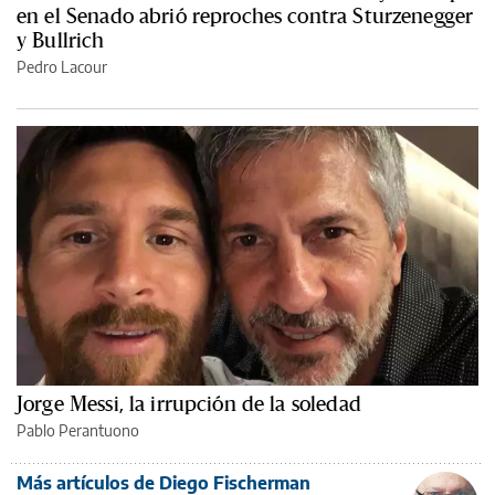
en el Senado abrió reproches contra Sturzenegger
y Bullrich
Pedro Lacour
Jorge Messi, la irrupción de la soledad
Pablo Perantuono
Más artículos de Diego Fischerman