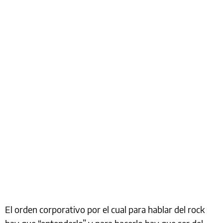
El orden corporativo por el cual para hablar del rock