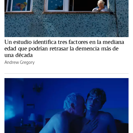
Un estudio identifica tres factores en la mediana
edad que podrían retrasar la demencia más de
una década
Andrew Gregory