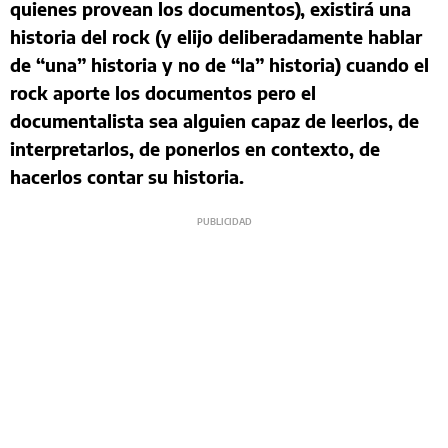
quienes provean los documentos), existirá una
historia del rock (y elijo deliberadamente hablar
de “una” historia y no de “la” historia) cuando el
rock aporte los documentos pero el
documentalista sea alguien capaz de leerlos, de
interpretarlos, de ponerlos en contexto, de
hacerlos contar su historia.