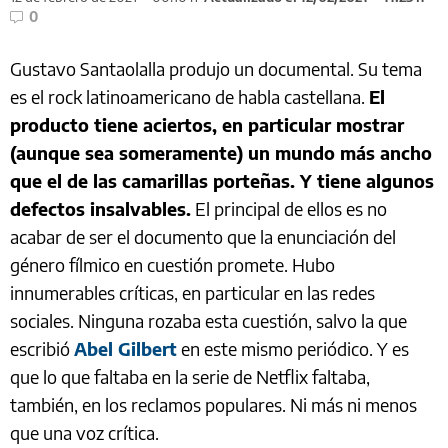
0
Gustavo Santaolalla produjo un documental. Su tema
es el rock latinoamericano de habla castellana.
El
producto tiene aciertos, en particular mostrar
(aunque sea someramente) un mundo más ancho
que el de las camarillas porteñas. Y tiene algunos
defectos insalvables.
El principal de ellos es no
acabar de ser el documento que la enunciación del
género fílmico en cuestión promete. Hubo
innumerables críticas, en particular en las redes
sociales. Ninguna rozaba esta cuestión, salvo la que
escribió
Abel Gilbert
en este mismo periódico. Y es
que lo que faltaba en la serie de Netflix faltaba,
también, en los reclamos populares. Ni más ni menos
que una voz crítica.