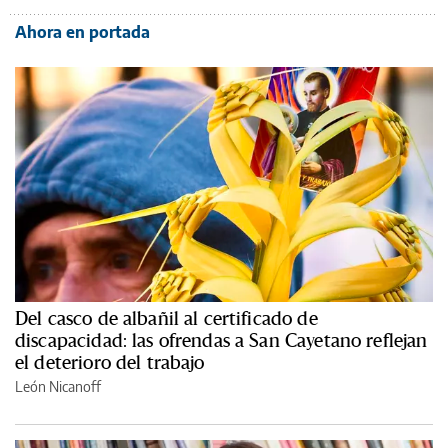
Ahora en portada
Del casco de albañil al certificado de
discapacidad: las ofrendas a San Cayetano reflejan
el deterioro del trabajo
León Nicanoff