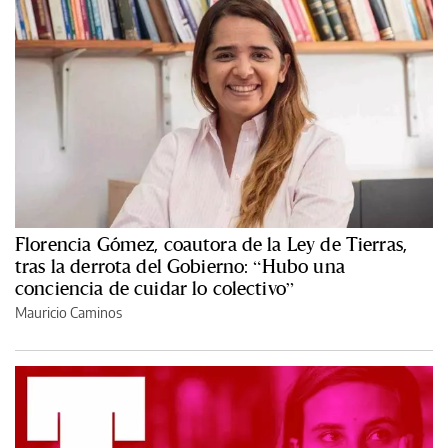
Florencia Gómez, coautora de la Ley de Tierras,
tras la derrota del Gobierno: “Hubo una
conciencia de cuidar lo colectivo”
Mauricio Caminos