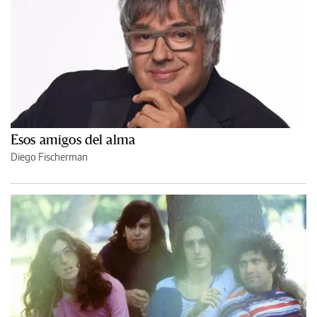
Esos amigos del alma
Diego Fischerman