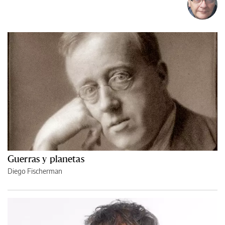
Guerras y planetas
Diego Fischerman