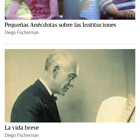
Pequeñas Anécdotas sobre las Instituciones
Diego Fischerman
La vida breve
Diego Fischerman