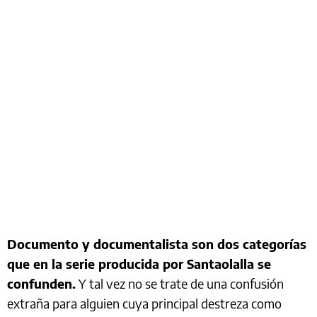
Documento y documentalista son dos categorías
que en la serie producida por Santaolalla se
confunden.
Y tal vez no se trate de una confusión
extraña para alguien cuya principal destreza como