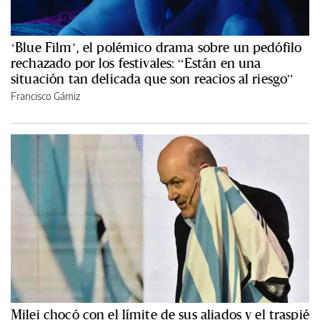
‘Blue Film’, el polémico drama sobre un pedófilo
rechazado por los festivales: “Están en una
situación tan delicada que son reacios al riesgo”
Francisco Gámiz
Milei chocó con el límite de sus aliados y el traspié