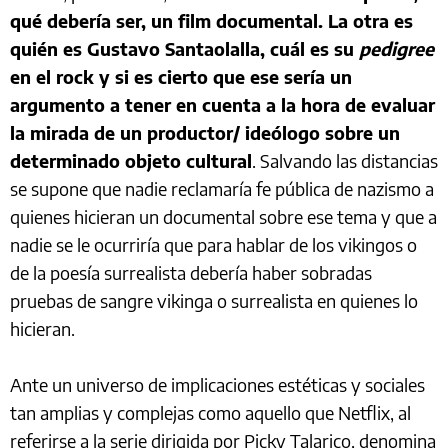
qué debería ser, un film documental. La otra es
quién es Gustavo Santaolalla, cuál es su
pedigree
en el rock y si es cierto que ese sería un
argumento a tener en cuenta a la hora de evaluar
la mirada de un productor/ ideólogo sobre un
determinado objeto cultural
. Salvando las distancias
se supone que nadie reclamaría fe pública de nazismo a
quienes hicieran un documental sobre ese tema y que a
nadie se le ocurriría que para hablar de los vikingos o
de la poesía surrealista debería haber sobradas
pruebas de sangre vikinga o surrealista en quienes lo
hicieran.
Ante un universo de implicaciones estéticas y sociales
tan amplias y complejas como aquello que Netflix, al
referirse a la serie dirigida por Picky Talarico, denomina