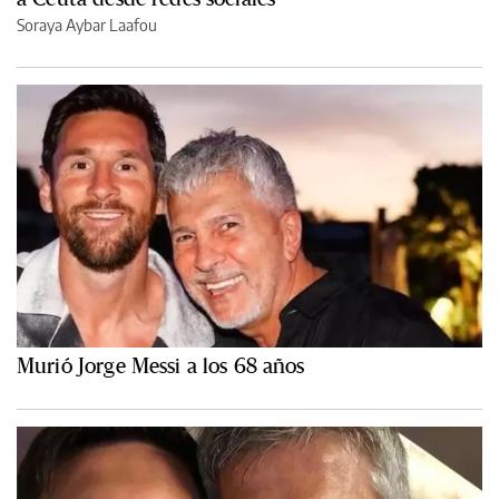
Soraya Aybar Laafou
Murió Jorge Messi a los 68 años