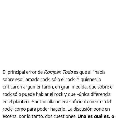
El principal error de
Rompan Todo
es que allí habla
sobre eso llamado rock, sólo el rock. Y quienes lo
criticaron argumentaron, en gran medida, que sobre el
rock sólo puede hablar el rock y que –única diferencia
en el planteo– Santaolalla no era suficientemente “del
rock” como para poder hacerlo. La discusión pone en
escena, por lo tanto, dos cuestiones.
Una es qué es, o