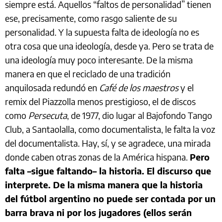
siempre está. Aquellos “faltos de personalidad” tienen
ese, precisamente, como rasgo saliente de su
personalidad. Y la supuesta falta de ideología no es
otra cosa que una ideología, desde ya. Pero se trata de
una ideología muy poco interesante. De la misma
manera en que el reciclado de una tradición
anquilosada redundó en
Café de los maestros
y el
remix del Piazzolla menos prestigioso, el de discos
como
Persecuta
, de 1977, dio lugar al Bajofondo Tango
Club, a Santaolalla, como documentalista, le falta la voz
del documentalista. Hay, sí, y se agradece, una mirada
donde caben otras zonas de la América hispana.
Pero
falta –sigue faltando– la historia. El discurso que
interprete. De la misma manera que la historia
del fútbol argentino no puede ser contada por un
barra brava ni por los jugadores (ellos serán