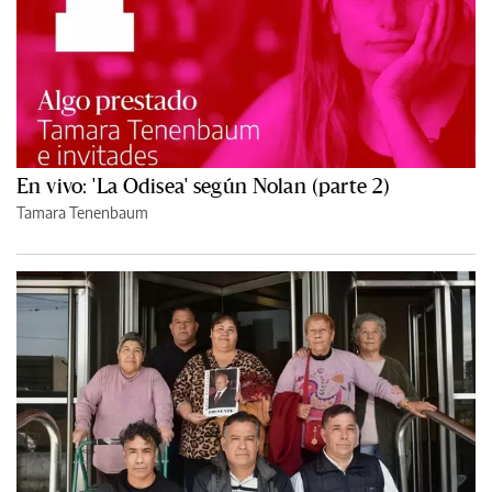
En vivo: 'La Odisea' según Nolan (parte 2)
Tamara Tenenbaum