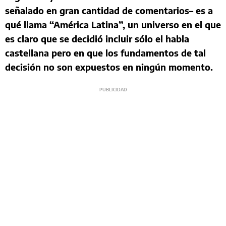
señalado en gran cantidad de comentarios– es a
qué llama “América Latina”, un universo en el que
es claro que se decidió incluir sólo el habla
castellana pero en que los fundamentos de tal
decisión no son expuestos en ningún momento.