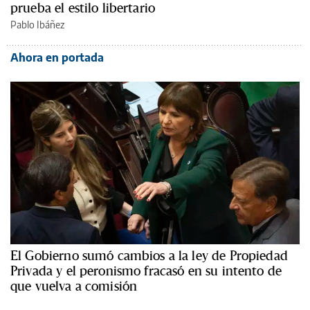
prueba el estilo libertario
Pablo Ibáñez
Ahora en portada
El Gobierno sumó cambios a la ley de Propiedad
Privada y el peronismo fracasó en su intento de
que vuelva a comisión