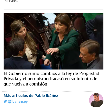
Pol Pareja
El Gobierno sumó cambios a la ley de Propiedad
Privada y el peronismo fracasó en su intento de
que vuelva a comisión
Más artículos de Pablo Ibáñez
@ibanezsoy