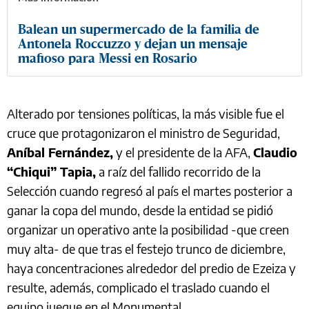
Balean un supermercado de la familia de
Antonela Roccuzzo y dejan un mensaje
mafioso para Messi en Rosario
Alterado por tensiones políticas, la más visible fue el
cruce que protagonizaron el ministro de Seguridad,
Aníbal Fernández,
y el presidente de la AFA,
Claudio
“Chiqui” Tapia,
a raíz del fallido recorrido de la
Selección cuando regresó al país el martes posterior a
ganar la copa del mundo, desde la entidad se pidió
organizar un operativo ante la posibilidad -que creen
muy alta- de que tras el festejo trunco de diciembre,
haya concentraciones alrededor del predio de Ezeiza y
resulte, además, complicado el traslado cuando el
equipo juegue en el Monumental.