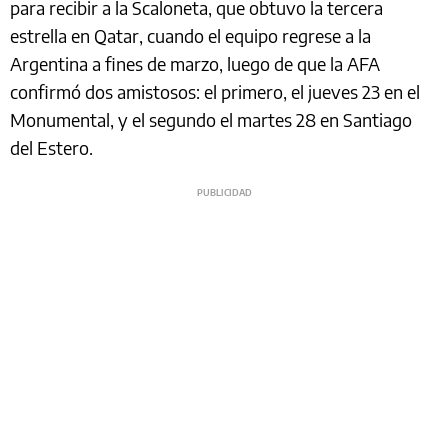
para recibir a la Scaloneta, que obtuvo la tercera
estrella en Qatar, cuando el equipo regrese a la
Argentina a fines de marzo, luego de que la AFA
confirmó dos amistosos: el primero, el jueves 23 en el
Monumental, y el segundo el martes 28 en Santiago
del Estero.