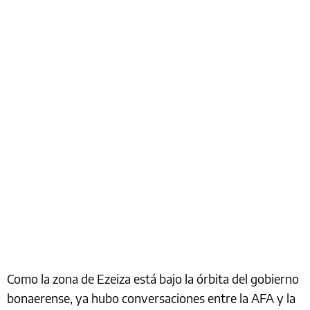
Como la zona de Ezeiza está bajo la órbita del gobierno
bonaerense, ya hubo conversaciones entre la AFA y la