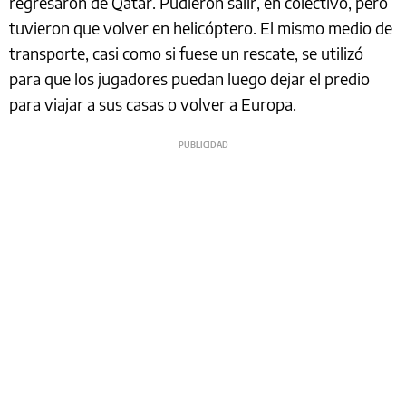
regresaron de Qatar. Pudieron salir, en colectivo, pero
tuvieron que volver en helicóptero. El mismo medio de
transporte, casi como si fuese un rescate, se utilizó
para que los jugadores puedan luego dejar el predio
para viajar a sus casas o volver a Europa.