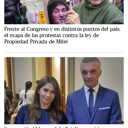
Frente al Congreso y en distintos puntos del país:
el mapa de las protestas contra la ley de
Propiedad Privada de Milei