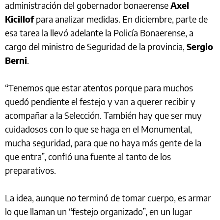
administración del gobernador bonaerense
Axel
Kicillof
para analizar medidas. En diciembre, parte de
esa tarea la llevó adelante la Policía Bonaerense, a
cargo del ministro de Seguridad de la provincia,
Sergio
Berni
.
“Tenemos que estar atentos porque para muchos
quedó pendiente el festejo y van a querer recibir y
acompañar a la Selección. También hay que ser muy
cuidadosos con lo que se haga en el Monumental,
mucha seguridad, para que no haya más gente de la
que entra”, confió una fuente al tanto de los
preparativos.
La idea, aunque no terminó de tomar cuerpo, es armar
lo que llaman un “festejo organizado”, en un lugar