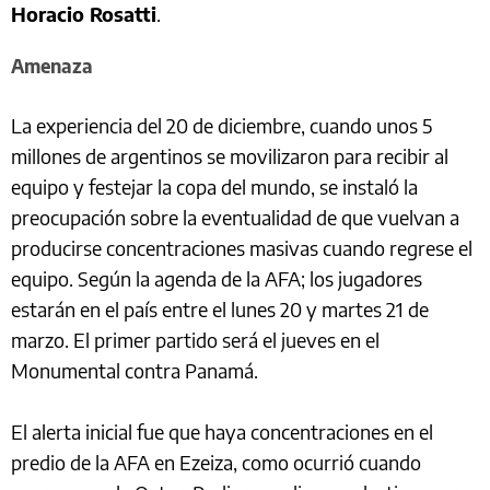
Horacio Rosatti
.
Amenaza
La experiencia del 20 de diciembre, cuando unos 5
millones de argentinos se movilizaron para recibir al
equipo y festejar la copa del mundo, se instaló la
preocupación sobre la eventualidad de que vuelvan a
producirse concentraciones masivas cuando regrese el
equipo. Según la agenda de la AFA; los jugadores
estarán en el país entre el lunes 20 y martes 21 de
marzo. El primer partido será el jueves en el
Monumental contra Panamá.
El alerta inicial fue que haya concentraciones en el
predio de la AFA en Ezeiza, como ocurrió cuando