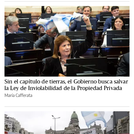
Sin el capítulo de tierras, el Gobierno busca salvar
la Ley de Inviolabilidad de la Propiedad Privada
María Cafferata