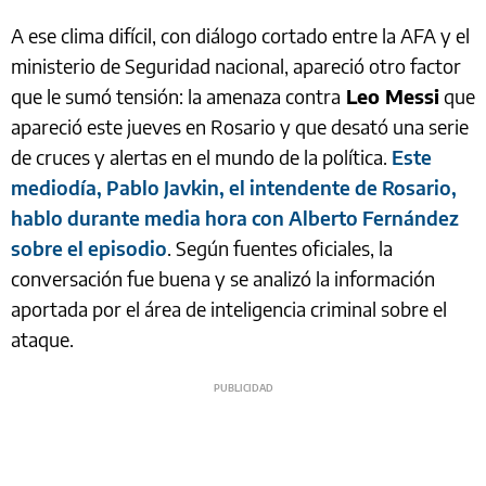
A ese clima difícil, con diálogo cortado entre la AFA y el
ministerio de Seguridad nacional, apareció otro factor
que le sumó tensión: la amenaza contra
Leo Messi
que
apareció este jueves en Rosario y que desató una serie
de cruces y alertas en el mundo de la política.
Este
mediodía, Pablo Javkin, el intendente de Rosario,
hablo durante media hora con Alberto Fernández
sobre el episodio
. Según fuentes oficiales, la
conversación fue buena y se analizó la información
aportada por el área de inteligencia criminal sobre el
ataque.