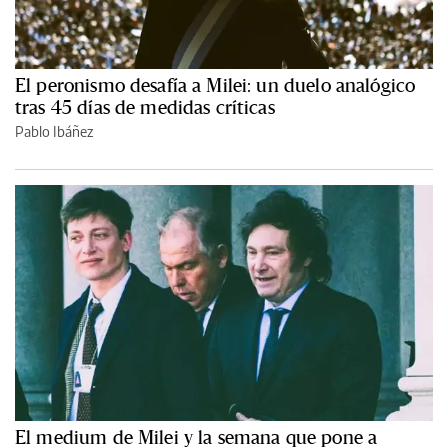
El peronismo desafía a Milei: un duelo analógico
tras 45 días de medidas críticas
Pablo Ibáñez
El medium de Milei y la semana que pone a