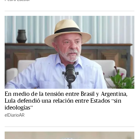
En medio de la tensión entre Brasil y Argentina,
Lula defendió una relación entre Estados “sin
ideologías”
elDiarioAR