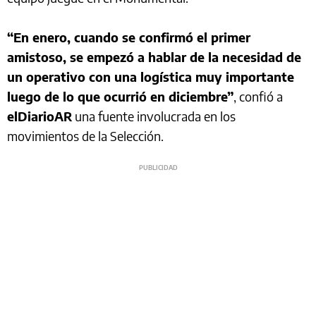
“En enero, cuando se confirmó el primer
amistoso, se empezó a hablar de la necesidad de
un operativo con una logística muy importante
luego de lo que ocurrió en diciembre”
, confió a
elDiarioAR
una fuente involucrada en los
movimientos de la Selección.