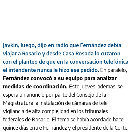
Javkin, luego, dijo en radio que Fernández debía
viajar a Rosario y desde Casa Rosada lo cuzaron
con el planteo de que en la conversación telefónica
el intendente nunca le hizo ese pedido
. En paralelo,
Fernández convocó a su equipo para analizar
medidas de coordinación.
Este jueves, además, se
espera un anuncio por parte del Consejo de la
Magistratura la instalación de cámaras de tele
vigilancia de alta complejidad en los tribunales
federales de Rosario. El tema se había acordado hace
quince días entre Fernández y el presidente de la Corte,