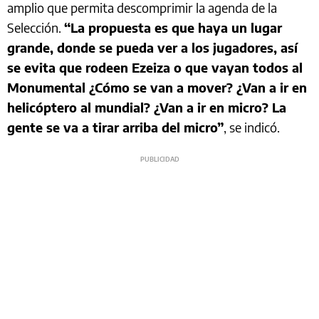
amplio que permita descomprimir la agenda de la
Selección.
“La propuesta es que haya un lugar
grande, donde se pueda ver a los jugadores, así
se evita que rodeen Ezeiza o que vayan todos al
Monumental ¿Cómo se van a mover? ¿Van a ir en
helicóptero al mundial? ¿Van a ir en micro? La
gente se va a tirar arriba del micro”
, se indicó.