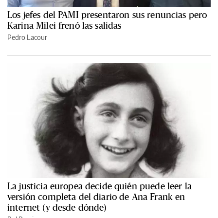
Los jefes del PAMI presentaron sus renuncias pero
Karina Milei frenó las salidas
Pedro Lacour
La justicia europea decide quién puede leer la
versión completa del diario de Ana Frank en
internet (y desde dónde)