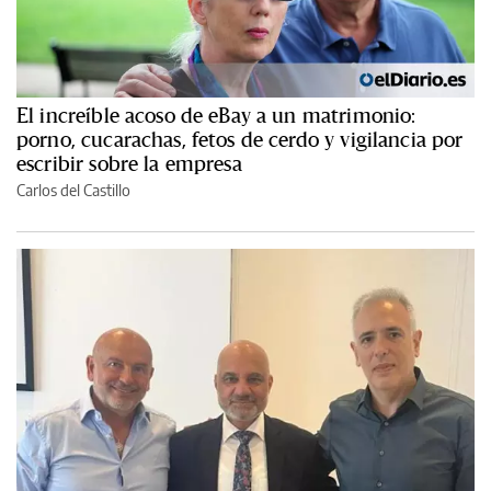
El increíble acoso de eBay a un matrimonio:
porno, cucarachas, fetos de cerdo y vigilancia por
escribir sobre la empresa
Carlos del Castillo