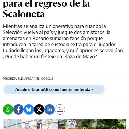
para el regreso de la
Scaloneta
Mientras se analiza un operativo para cuando la
Selección vuelva al país y juegue dos amistosos, la
amenazas en Rosario sumaron tensión porque
introducen la tarea de custodia extra para el jugador.
Cuándo llegan los jugadores, y qué opciones se evalúan.
¿Puede haber un festejo en Plaza de Mayo?
PRIORIZA ELDIARIOAR EN GOOGLE
Añade elDiarioAR como fuente preferida