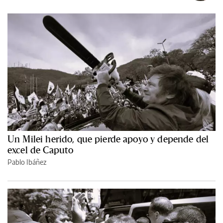
Un Milei herido, que pierde apoyo y depende del
excel de Caputo
Pablo Ibáñez