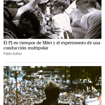
El PJ en tiempos de Milei y el experimento de una
conducción multipolar
Pablo Ibáñez