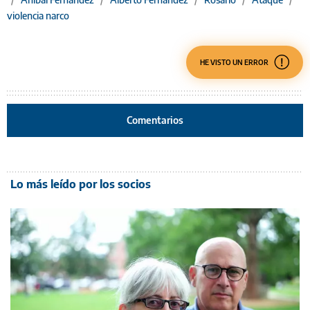
violencia narco
HE VISTO UN ERROR
Comentarios
Lo más leído por los socios