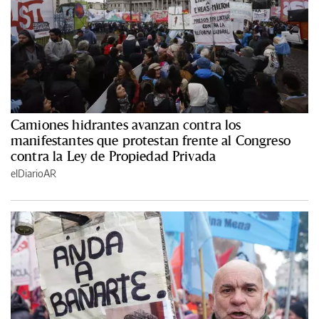
Camiones hidrantes avanzan contra los
manifestantes que protestan frente al Congreso
contra la Ley de Propiedad Privada
elDiarioAR