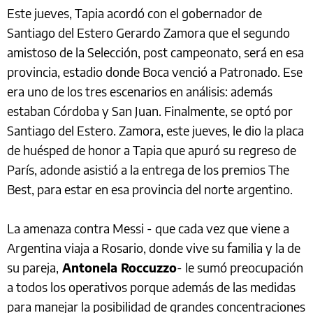
Este jueves, Tapia acordó con el gobernador de
Santiago del Estero Gerardo Zamora que el segundo
amistoso de la Selección, post campeonato, será en esa
provincia, estadio donde Boca venció a Patronado. Ese
era uno de los tres escenarios en análisis: además
estaban Córdoba y San Juan. Finalmente, se optó por
Santiago del Estero. Zamora, este jueves, le dio la placa
de huésped de honor a Tapia que apuró su regreso de
París, adonde asistió a la entrega de los premios The
Best, para estar en esa provincia del norte argentino.
La amenaza contra Messi - que cada vez que viene a
Argentina viaja a Rosario, donde vive su familia y la de
su pareja,
Antonela Roccuzzo
- le sumó preocupación
a todos los operativos porque además de las medidas
para manejar la posibilidad de grandes concentraciones