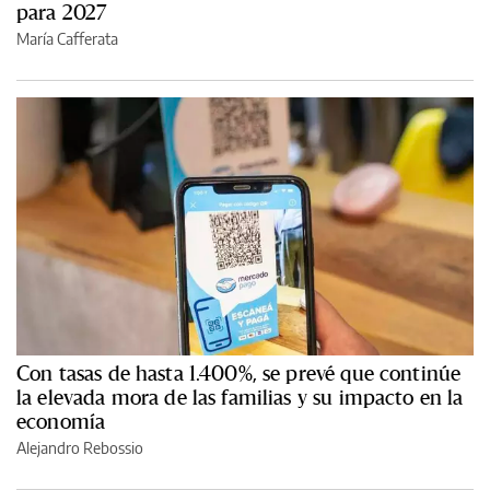
para 2027
María Cafferata
Con tasas de hasta 1.400%, se prevé que continúe
la elevada mora de las familias y su impacto en la
economía
Alejandro Rebossio