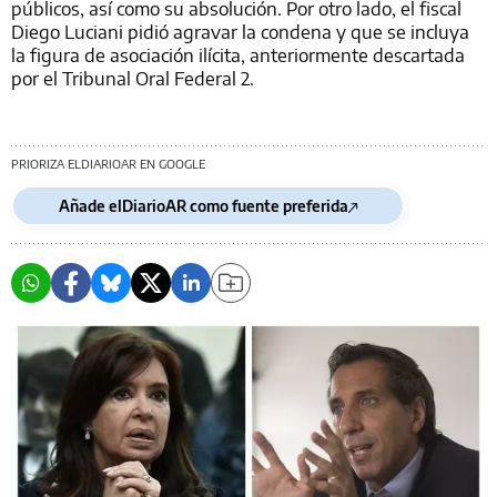
públicos, así como su absolución. Por otro lado, el fiscal
Diego Luciani pidió agravar la condena y que se incluya
la figura de asociación ilícita, anteriormente descartada
por el Tribunal Oral Federal 2.
PRIORIZA ELDIARIOAR EN GOOGLE
Añade elDiarioAR como fuente preferida