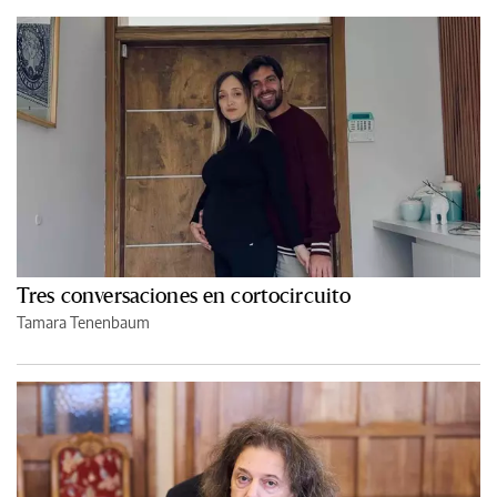
Tres conversaciones en cortocircuito
Tamara Tenenbaum