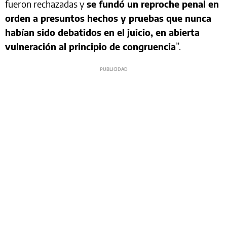
fueron rechazadas y
se fundó un reproche penal en
orden a presuntos hechos y pruebas que nunca
habían sido debatidos en el juicio, en abierta
vulneración al principio de congruencia
”.