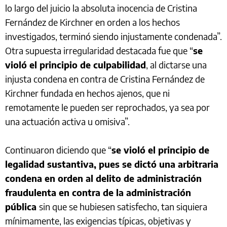
lo largo del juicio la absoluta inocencia de Cristina
Fernández de Kirchner en orden a los hechos
investigados, terminó siendo injustamente condenada”.
Otra supuesta irregularidad destacada fue que “
se
violó el principio de culpabilidad
, al dictarse una
injusta condena en contra de Cristina Fernández de
Kirchner fundada en hechos ajenos, que ni
remotamente le pueden ser reprochados, ya sea por
una actuación activa u omisiva”.
Continuaron diciendo que “
se violó el principio de
legalidad sustantiva, pues se dictó una arbitraria
condena en orden al delito de administración
fraudulenta en contra de la administración
pública
sin que se hubiesen satisfecho, tan siquiera
mínimamente, las exigencias típicas, objetivas y