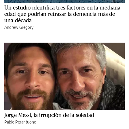
Un estudio identifica tres factores en la mediana
edad que podrían retrasar la demencia más de
una década
Andrew Gregory
Jorge Messi, la irrupción de la soledad
Pablo Perantuono