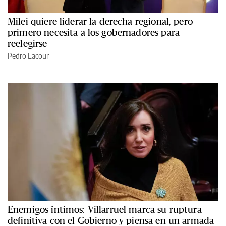
Milei quiere liderar la derecha regional, pero
primero necesita a los gobernadores para
reelegirse
Pedro Lacour
Enemigos íntimos: Villarruel marca su ruptura
definitiva con el Gobierno y piensa en un armada