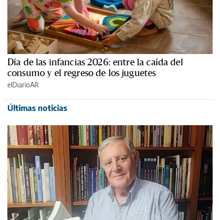
Día de las infancias 2026: entre la caída del
consumo y el regreso de los juguetes
elDiarioAR
Últimas noticias