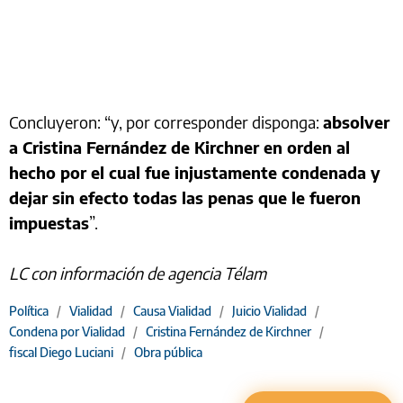
Concluyeron: “y, por corresponder disponga:
absolver
a Cristina Fernández de Kirchner en orden al
hecho por el cual fue injustamente condenada y
dejar sin efecto todas las penas que le fueron
impuestas
”.
LC con información de agencia Télam
Política
/
Vialidad
/
Causa Vialidad
/
Juicio Vialidad
/
Condena por Vialidad
/
Cristina Fernández de Kirchner
/
fiscal Diego Luciani
/
Obra pública