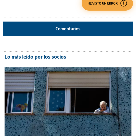
HE VISTO UN ERROR
Comentarios
Lo más leído por los socios