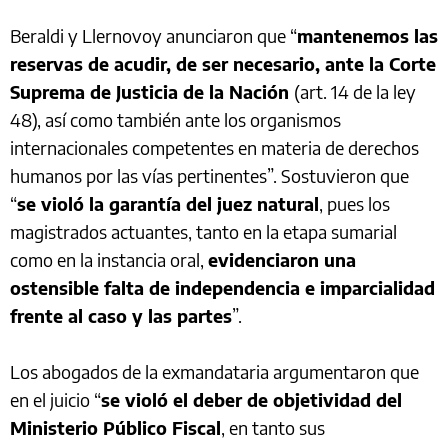
Beraldi y Llernovoy anunciaron que “
mantenemos las
reservas de acudir, de ser necesario, ante la Corte
Suprema de Justicia de la Nación
(art. 14 de la ley
48), así como también ante los organismos
internacionales competentes en materia de derechos
humanos por las vías pertinentes”. Sostuvieron que
“
se violó la garantía del juez natural
, pues los
magistrados actuantes, tanto en la etapa sumarial
como en la instancia oral,
evidenciaron una
ostensible falta de independencia e imparcialidad
frente al caso y las partes
”.
Los abogados de la exmandataria argumentaron que
en el juicio “
se violó el deber de objetividad del
Ministerio Público Fiscal
, en tanto sus