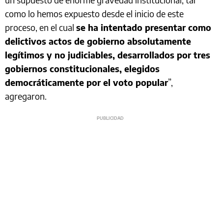
como lo hemos expuesto desde el inicio de este
proceso, en el cual
se ha intentado presentar como
delictivos actos de gobierno absolutamente
legítimos y no judiciables, desarrollados por tres
gobiernos constitucionales, elegidos
democráticamente por el voto popular
”,
agregaron.