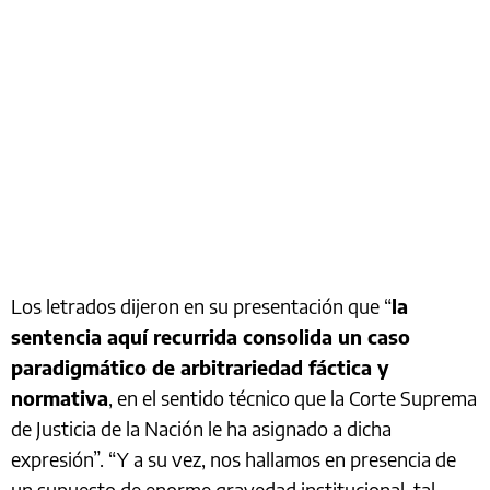
Los letrados dijeron en su presentación que “
la
sentencia aquí recurrida consolida un caso
paradigmático de arbitrariedad fáctica y
normativa
, en el sentido técnico que la Corte Suprema
de Justicia de la Nación le ha asignado a dicha
expresión”. “Y a su vez, nos hallamos en presencia de
un supuesto de enorme gravedad institucional, tal