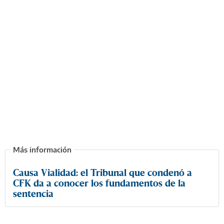
Causa Vialidad: el Tribunal que condenó a
CFK da a conocer los fundamentos de la
sentencia