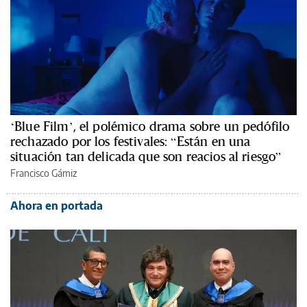
‘Blue Film’, el polémico drama sobre un pedófilo
rechazado por los festivales: “Están en una
situación tan delicada que son reacios al riesgo”
Francisco Gámiz
Ahora en portada