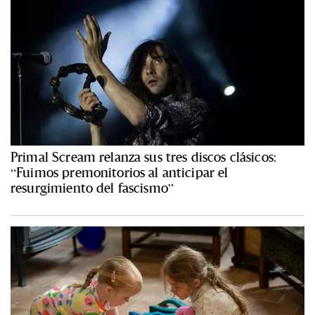
Primal Scream relanza sus tres discos clásicos:
“Fuimos premonitorios al anticipar el
resurgimiento del fascismo”