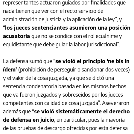
representantes actuaron guiados por finalidades que
nada tienen que ver con el recto servicio de
administración de justicia y la aplicación de la ley”, y
“
los jueces sentenciantes asumieron una posición
acusatoria
que no se condice con el rol ecuánime y
equidistante que debe guiar la labor jurisdiccional”.
La defensa sumó que “
se violó el principio 'ne bis in
ídem'
(prohibición de perseguir o sancionar dos veces)
y el valor de la cosa juzgada, ya que se dictó una
sentencia condenatoria basada en los mismos hechos
que ya fueron juzgados y sobreseídos por los jueces
competentes con calidad de cosa juzgada”. Aseveraron
además que “
se violó sistemáticamente el derecho
de defensa en juicio
, en particular, pues la mayoría
de las pruebas de descargo ofrecidas por esta defensa