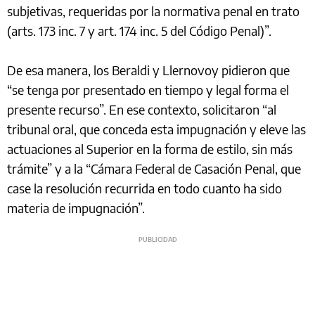
subjetivas, requeridas por la normativa penal en trato
(arts. 173 inc. 7 y art. 174 inc. 5 del Código Penal)”.
De esa manera, los Beraldi y Llernovoy pidieron que
“se tenga por presentado en tiempo y legal forma el
presente recurso”. En ese contexto, solicitaron “al
tribunal oral, que conceda esta impugnación y eleve las
actuaciones al Superior en la forma de estilo, sin más
trámite” y a la “Cámara Federal de Casación Penal, que
case la resolución recurrida en todo cuanto ha sido
materia de impugnación”.