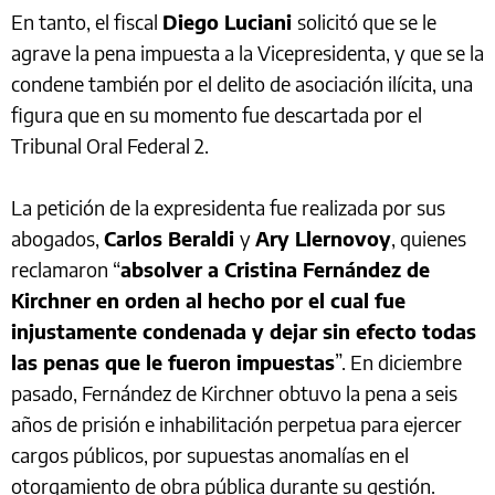
En tanto, el fiscal
Diego Luciani
solicitó que se le
agrave la pena impuesta a la Vicepresidenta, y que se la
condene también por el delito de asociación ilícita, una
figura que en su momento fue descartada por el
Tribunal Oral Federal 2.
La petición de la expresidenta fue realizada por sus
abogados,
Carlos Beraldi
y
Ary Llernovoy
, quienes
reclamaron “
absolver a Cristina Fernández de
Kirchner en orden al hecho por el cual fue
injustamente condenada y dejar sin efecto todas
las penas que le fueron impuestas
”. En diciembre
pasado, Fernández de Kirchner obtuvo la pena a seis
años de prisión e inhabilitación perpetua para ejercer
cargos públicos, por supuestas anomalías en el
otorgamiento de obra pública durante su gestión.