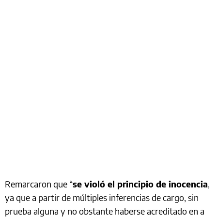
Remarcaron que “
se violó el principio de inocencia
,
ya que a partir de múltiples inferencias de cargo, sin
prueba alguna y no obstante haberse acreditado en a