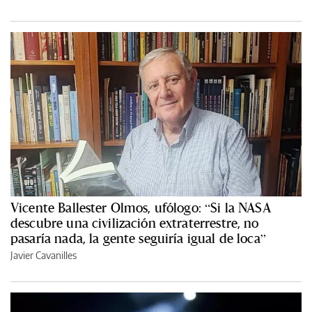
Vicente Ballester Olmos, ufólogo: “Si la NASA
descubre una civilización extraterrestre, no
pasaría nada, la gente seguiría igual de loca”
Javier Cavanilles