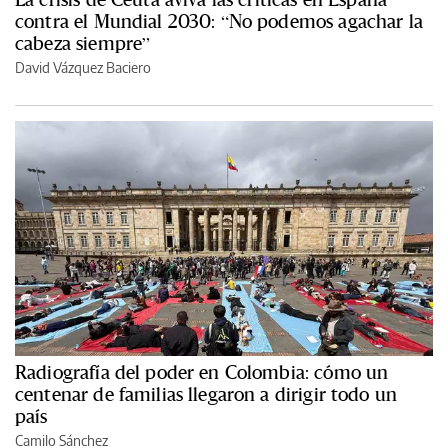
contra el Mundial 2030: “No podemos agachar la
cabeza siempre”
David Vázquez Baciero
Radiografía del poder en Colombia: cómo un
centenar de familias llegaron a dirigir todo un
país
Camilo Sánchez