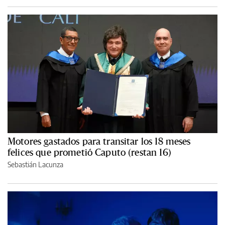
Motores gastados para transitar los 18 meses
felices que prometió Caputo (restan 16)
Sebastián Lacunza