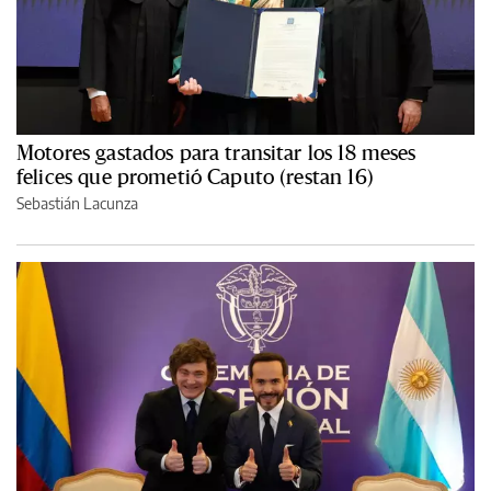
Motores gastados para transitar los 18 meses
felices que prometió Caputo (restan 16)
Sebastián Lacunza