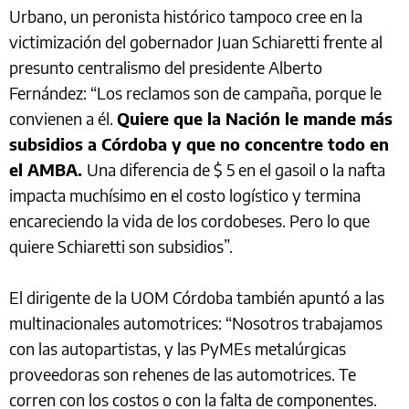
Urbano, un peronista histórico tampoco cree en la
victimización del gobernador Juan Schiaretti frente al
presunto centralismo del presidente Alberto
Fernández: “Los reclamos son de campaña, porque le
convienen a él.
Quiere que la Nación le mande más
subsidios a Córdoba y que no concentre todo en
el AMBA.
Una diferencia de $ 5 en el gasoil o la nafta
impacta muchísimo en el costo logístico y termina
encareciendo la vida de los cordobeses. Pero lo que
quiere Schiaretti son subsidios”.
El dirigente de la UOM Córdoba también apuntó a las
multinacionales automotrices: “Nosotros trabajamos
con las autopartistas, y las PyMEs metalúrgicas
proveedoras son rehenes de las automotrices. Te
corren con los costos o con la falta de componentes.