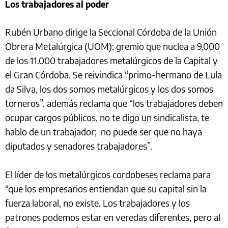
Los trabajadores al poder
Rubén Urbano dirige la Seccional Córdoba de la Unión
Obrera Metalúrgica (UOM); gremio que nuclea a 9.000
de los 11.000 trabajadores metalúrgicos de la Capital y
el Gran Córdoba. Se reivindica “primo-hermano de Lula
da Silva, los dos somos metalúrgicos y los dos somos
torneros”, además reclama que “los trabajadores deben
ocupar cargos públicos, no te digo un sindicalista, te
hablo de un trabajador; no puede ser que no haya
diputados y senadores trabajadores”.
El líder de los metalúrgicos cordobeses reclama para
“que los empresarios entiendan que su capital sin la
fuerza laboral, no existe. Los trabajadores y los
patrones podemos estar en veredas diferentes, pero al