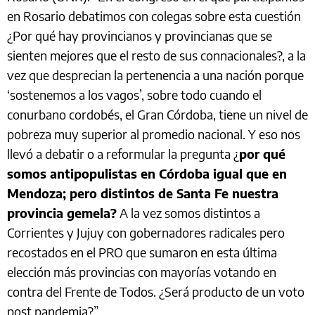
en Rosario debatimos con colegas sobre esta cuestión
¿Por qué hay provincianos y provincianas que se
sienten mejores que el resto de sus connacionales?, a la
vez que desprecian la pertenencia a una nación porque
‘sostenemos a los vagos’, sobre todo cuando el
conurbano cordobés, el Gran Córdoba, tiene un nivel de
pobreza muy superior al promedio nacional. Y eso nos
llevó a debatir o a reformular la pregunta ¿
por qué
somos antipopulistas en Córdoba igual que en
Mendoza; pero distintos de Santa Fe nuestra
provincia gemela?
A la vez somos distintos a
Corrientes y Jujuy con gobernadores radicales pero
recostados en el PRO que sumaron en esta última
elección más provincias con mayorías votando en
contra del Frente de Todos. ¿Será producto de un voto
post pandemia?”.