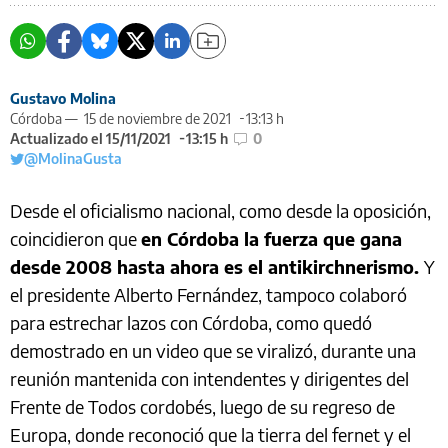
Gustavo Molina
Córdoba —
15 de noviembre de 2021
13:13 h
Actualizado el 15/11/2021
13:15 h
0
@MolinaGusta
Desde el oficialismo nacional, como desde la oposición,
coincidieron que
en Córdoba la fuerza que gana
desde 2008 hasta ahora es el antikirchnerismo.
Y
el presidente Alberto Fernández, tampoco colaboró
para estrechar lazos con Córdoba, como quedó
demostrado en un video que se viralizó, durante una
reunión mantenida con intendentes y dirigentes del
Frente de Todos cordobés, luego de su regreso de
Europa, donde reconoció que la tierra del fernet y el