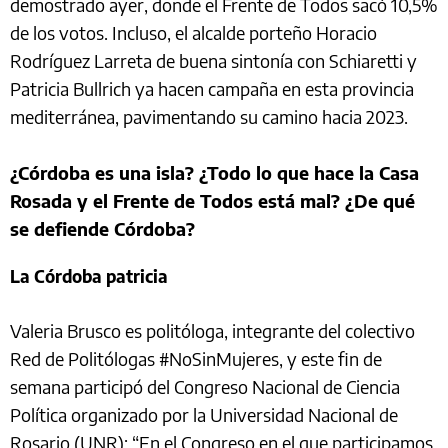
demostrado ayer, donde el Frente de Todos sacó 10,5%
de los votos. Incluso, el alcalde porteño Horacio
Rodríguez Larreta de buena sintonía con Schiaretti y
Patricia Bullrich ya hacen campaña en esta provincia
mediterránea, pavimentando su camino hacia 2023.
¿Córdoba es una isla? ¿Todo lo que hace la Casa
Rosada y el Frente de Todos está mal? ¿De qué
se defiende Córdoba?
La Córdoba patricia
Valeria Brusco es politóloga, integrante del colectivo
Red de Politólogas #NoSinMujeres, y este fin de
semana participó del Congreso Nacional de Ciencia
Política organizado por la Universidad Nacional de
Rosario (UNR): “En el Congreso en el que participamos