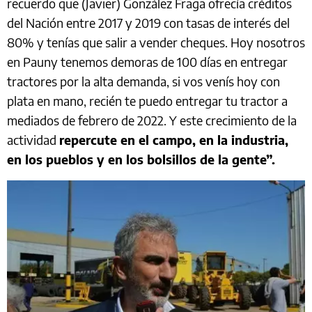
recuerdo que (Javier) González Fraga ofrecía créditos
del Nación entre 2017 y 2019 con tasas de interés del
80% y tenías que salir a vender cheques. Hoy nosotros
en Pauny tenemos demoras de 100 días en entregar
tractores por la alta demanda, si vos venís hoy con
plata en mano, recién te puedo entregar tu tractor a
mediados de febrero de 2022. Y este crecimiento de la
actividad
repercute en el campo, en la industria,
en los pueblos y en los bolsillos de la gente”.