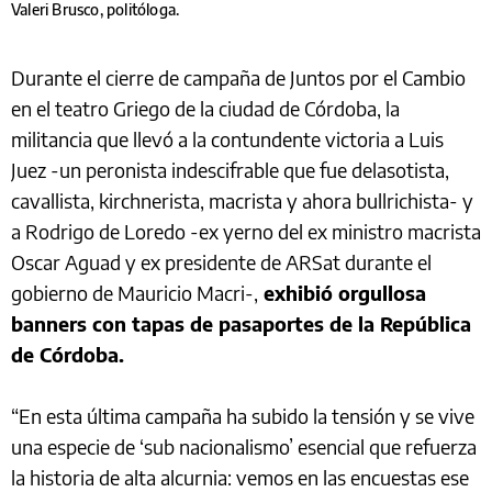
Valeri Brusco, politóloga.
Durante el cierre de campaña de Juntos por el Cambio
en el teatro Griego de la ciudad de Córdoba, la
militancia que llevó a la contundente victoria a Luis
Juez -un peronista indescifrable que fue delasotista,
cavallista, kirchnerista, macrista y ahora bullrichista- y
a Rodrigo de Loredo -ex yerno del ex ministro macrista
Oscar Aguad y ex presidente de ARSat durante el
gobierno de Mauricio Macri-,
exhibió orgullosa
banners con tapas de pasaportes de la República
de Córdoba.
“En esta última campaña ha subido la tensión y se vive
una especie de ‘sub nacionalismo’ esencial que refuerza
la historia de alta alcurnia: vemos en las encuestas ese