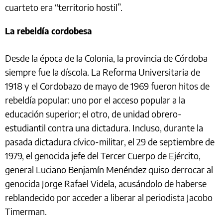
cuarteto era “territorio hostil”.
La rebeldía cordobesa
Desde la época de la Colonia, la provincia de Córdoba
siempre fue la díscola. La Reforma Universitaria de
1918 y el Cordobazo de mayo de 1969 fueron hitos de
rebeldía popular: uno por el acceso popular a la
educación superior; el otro, de unidad obrero-
estudiantil contra una dictadura. Incluso, durante la
pasada dictadura cívico-militar, el 29 de septiembre de
1979, el genocida jefe del Tercer Cuerpo de Ejército,
general Luciano Benjamín Menéndez quiso derrocar al
genocida Jorge Rafael Videla, acusándolo de haberse
reblandecido por acceder a liberar al periodista Jacobo
Timerman.