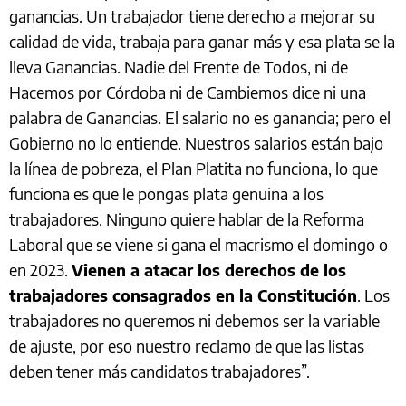
ganancias. Un trabajador tiene derecho a mejorar su
calidad de vida, trabaja para ganar más y esa plata se la
lleva Ganancias. Nadie del Frente de Todos, ni de
Hacemos por Córdoba ni de Cambiemos dice ni una
palabra de Ganancias. El salario no es ganancia; pero el
Gobierno no lo entiende. Nuestros salarios están bajo
la línea de pobreza, el Plan Platita no funciona, lo que
funciona es que le pongas plata genuina a los
trabajadores. Ninguno quiere hablar de la Reforma
Laboral que se viene si gana el macrismo el domingo o
en 2023.
Vienen a atacar los derechos de los
trabajadores consagrados en la Constitución
. Los
trabajadores no queremos ni debemos ser la variable
de ajuste, por eso nuestro reclamo de que las listas
deben tener más candidatos trabajadores”.