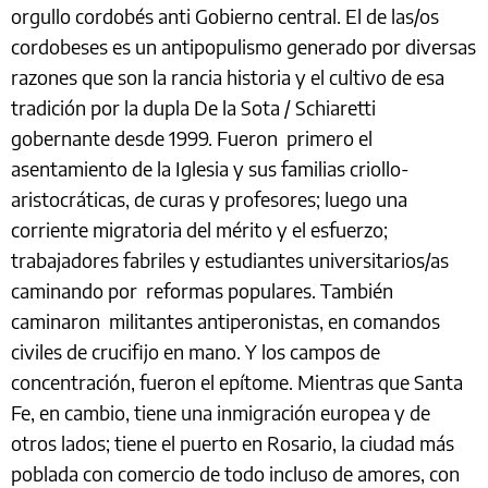
orgullo cordobés anti Gobierno central. El de las/os
cordobeses es un antipopulismo generado por diversas
razones que son la rancia historia y el cultivo de esa
tradición por la dupla De la Sota / Schiaretti
gobernante desde 1999. Fueron primero el
asentamiento de la Iglesia y sus familias criollo-
aristocráticas, de curas y profesores; luego una
corriente migratoria del mérito y el esfuerzo;
trabajadores fabriles y estudiantes universitarios/as
caminando por reformas populares. También
caminaron militantes antiperonistas, en comandos
civiles de crucifijo en mano. Y los campos de
concentración, fueron el epítome. Mientras que Santa
Fe, en cambio, tiene una inmigración europea y de
otros lados; tiene el puerto en Rosario, la ciudad más
poblada con comercio de todo incluso de amores, con