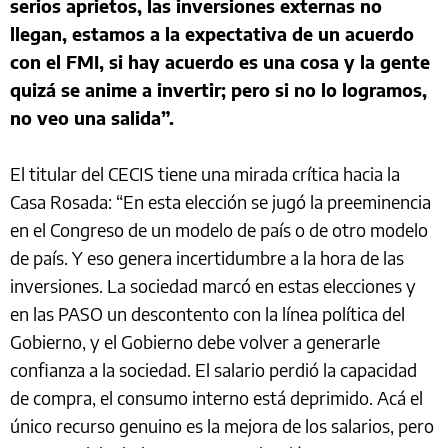
serios aprietos, las inversiones externas no
llegan, estamos a la expectativa de un acuerdo
con el FMI, si hay acuerdo es una cosa y la gente
quizá se anime a invertir; pero si no lo logramos,
no veo una salida”.
El titular del CECIS tiene una mirada crítica hacia la
Casa Rosada: “En esta elección se jugó la preeminencia
en el Congreso de un modelo de país o de otro modelo
de país. Y eso genera incertidumbre a la hora de las
inversiones. La sociedad marcó en estas elecciones y
en las PASO un descontento con la línea política del
Gobierno, y el Gobierno debe volver a generarle
confianza a la sociedad. El salario perdió la capacidad
de compra, el consumo interno está deprimido. Acá el
único recurso genuino es la mejora de los salarios, pero