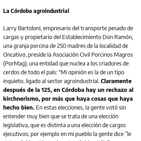
La Córdoba agroindustrial
Larry Bartoloni, empresario del transporte pesado de
cargas y propietario del Establecimiento Don Ramón,
una granja porcina de 250 madres de la localidad de
Oncativo, preside la Asociación Civil Porcinos Magros
(PorMag), una entidad que nuclea a los criadores de
cerdos de todo el país: “Mi opinión es la de un tipo
inquieto, ligado al sector agroindustrial.
Claramente
después de la 125, en Córdoba hay un rechazo al
kirchnerismo, por más que haya cosas que haya
hecho bien.
En estas elecciones, la gente votó sin
entender muy bien que se trata de una elección
legislativa, que es distinta a una elección de cargos
ejecutivos; por ejemplo en mi pueblo la gente dice ”le