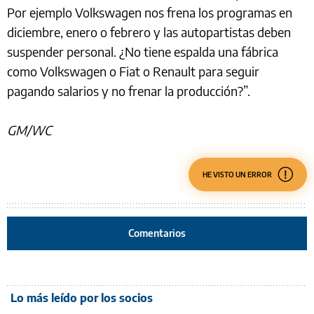
Por ejemplo Volkswagen nos frena los programas en
diciembre, enero o febrero y las autopartistas deben
suspender personal. ¿No tiene espalda una fábrica
como Volkswagen o Fiat o Renault para seguir
pagando salarios y no frenar la producción?”.
GM/WC
HE VISTO UN ERROR
Comentarios
Lo más leído por los socios