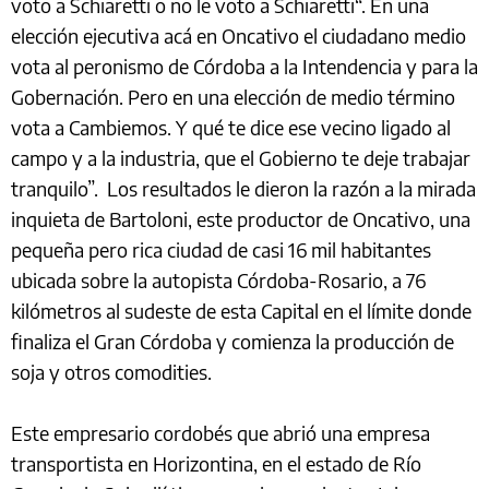
voto a Schiaretti o no le voto a Schiaretti“. En una
elección ejecutiva acá en Oncativo el ciudadano medio
vota al peronismo de Córdoba a la Intendencia y para la
Gobernación. Pero en una elección de medio término
vota a Cambiemos. Y qué te dice ese vecino ligado al
campo y a la industria, que el Gobierno te deje trabajar
tranquilo”. Los resultados le dieron la razón a la mirada
inquieta de Bartoloni, este productor de Oncativo, una
pequeña pero rica ciudad de casi 16 mil habitantes
ubicada sobre la autopista Córdoba-Rosario, a 76
kilómetros al sudeste de esta Capital en el límite donde
finaliza el Gran Córdoba y comienza la producción de
soja y otros comodities.
Este empresario cordobés que abrió una empresa
transportista en Horizontina, en el estado de Río