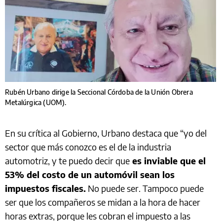
Rubén Urbano dirige la Seccional Córdoba de la Unión Obrera
Metalúrgica (UOM).
En su crítica al Gobierno, Urbano destaca que “yo del
sector que más conozco es el de la industria
automotriz, y te puedo decir que
es inviable que el
53% del costo de un automóvil sean los
impuestos fiscales.
No puede ser. Tampoco puede
ser que los compañeros se midan a la hora de hacer
horas extras, porque les cobran el impuesto a las