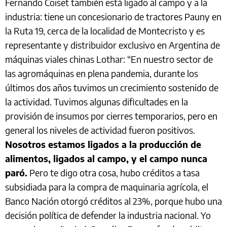
Fernando Coiset también está ligado al campo y a la
industria: tiene un concesionario de tractores Pauny en
la Ruta 19, cerca de la localidad de Montecristo y es
representante y distribuidor exclusivo en Argentina de
máquinas viales chinas Lothar: “En nuestro sector de
las agromáquinas en plena pandemia, durante los
últimos dos años tuvimos un crecimiento sostenido de
la actividad. Tuvimos algunas dificultades en la
provisión de insumos por cierres temporarios, pero en
general los niveles de actividad fueron positivos.
Nosotros estamos ligados a la producción de
alimentos, ligados al campo, y el campo nunca
paró.
Pero te digo otra cosa, hubo créditos a tasa
subsidiada para la compra de maquinaria agrícola, el
Banco Nación otorgó créditos al 23%, porque hubo una
decisión política de defender la industria nacional. Yo