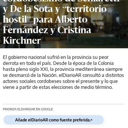
y De la Sota y “territorio
hostil” para Alberto
Fernández y Cristina
Kirchner
El gobierno nacional sufrió en la provincia su peor
derrota en todo el país. Desde la época de la Colonia
hasta pleno siglo XXI, la provincia mediterránea siempre
se desmarcó de la Nación. elDiarioAR consultó a distintos
actores sociales cordobeses sobre el presente y lo que
viene a partir de estas elecciones de medio término.
PRIORIZA ELDIARIOAR EN GOOGLE
Añade elDiarioAR como fuente preferida