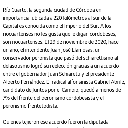
Río Cuarto, la segunda ciudad de Córdoba en
importancia, ubicada a 220 kilómetros al sur de la
Capital es conocida como el Imperio del Sur. A los
riocuartenses no les gusta que le digan cordobeses,
son riocuartenses. El 29 de noviembre de 2020, hace
un año, el intendente Juan José Llamosas, un
conservador peronista que pasó del schiarettismo al
delasotismo logró su reelección gracias a un acuerdo
entre el gobernador Juan Schiaretti y el presidente
Alberto Fernández. El radical alfonsinista Gabriel Abrile,
candidato de Juntos por el Cambio, quedó a menos de
7% del frente del peronismo cordobesista y el
peronismo frentetodista.
Quienes tejieron ese acuerdo fueron la diputada