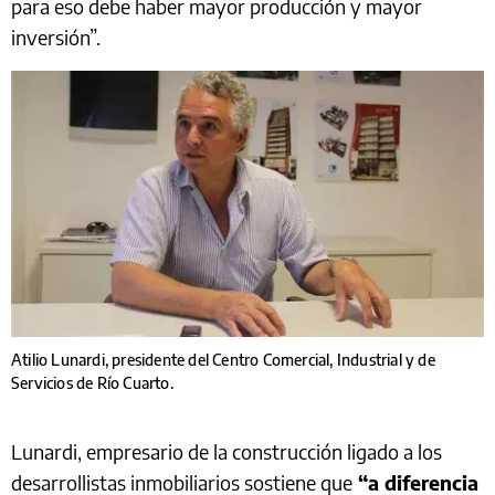
para eso debe haber mayor producción y mayor
inversión”.
Atilio Lunardi, presidente del Centro Comercial, Industrial y de
Servicios de Río Cuarto.
Lunardi, empresario de la construcción ligado a los
desarrollistas inmobiliarios sostiene que
“a diferencia