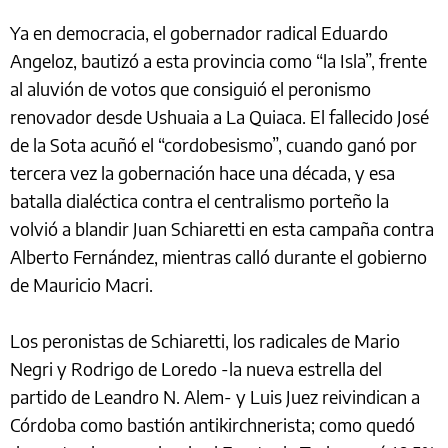
Ya en democracia, el gobernador radical Eduardo
Angeloz, bautizó a esta provincia como “la Isla”, frente
al aluvión de votos que consiguió el peronismo
renovador desde Ushuaia a La Quiaca. El fallecido José
de la Sota acuñó el “cordobesismo”, cuando ganó por
tercera vez la gobernación hace una década, y esa
batalla dialéctica contra el centralismo porteño la
volvió a blandir Juan Schiaretti en esta campaña contra
Alberto Fernández, mientras calló durante el gobierno
de Mauricio Macri.
Los peronistas de Schiaretti, los radicales de Mario
Negri y Rodrigo de Loredo -la nueva estrella del
partido de Leandro N. Alem- y Luis Juez reivindican a
Córdoba como bastión antikirchnerista; como quedó