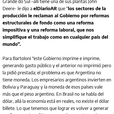
Grande do Sul –allí tiene una de sus plantas John
Deere- le dijo a
elDiarioAR
que “
los sectores de la
producción le reclaman al Gobierno por reformas
estructurales de fondo como una reforma
impositiva y una reforma laboral, que nos
simplifique el trabajo como en cualquier país del
mundo”.
Para Bartoloni “este Gobierno imprime e imprime,
generando gasto público y el anterior no imprimió pero
la pidió prestada; el problema es que Argentina no
tiene moneda. Los empresarios argentinos invierten en
Bolivia y Paraguay y la moneda de esos países vale
más que el peso argentino. En Brasil no se habla del
dólar, allá la economía está en reales, no existe el dólar
billete. Lo que tenemos que lograr es volver a generar