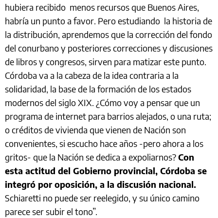
hubiera recibido menos recursos que Buenos Aires,
habría un punto a favor. Pero estudiando la historia de
la distribución, aprendemos que la corrección del fondo
del conurbano y posteriores correcciones y discusiones
de libros y congresos, sirven para matizar este punto.
Córdoba va a la cabeza de la idea contraria a la
solidaridad, la base de la formación de los estados
modernos del siglo XIX. ¿Cómo voy a pensar que un
programa de internet para barrios alejados, o una ruta;
o créditos de vivienda que vienen de Nación son
convenientes, si escucho hace años -pero ahora a los
gritos- que la Nación se dedica a expoliarnos?
Con
esta actitud del Gobierno provincial, Córdoba se
integró por oposición, a la discusión nacional.
Schiaretti no puede ser reelegido, y su único camino
parece ser subir el tono”.