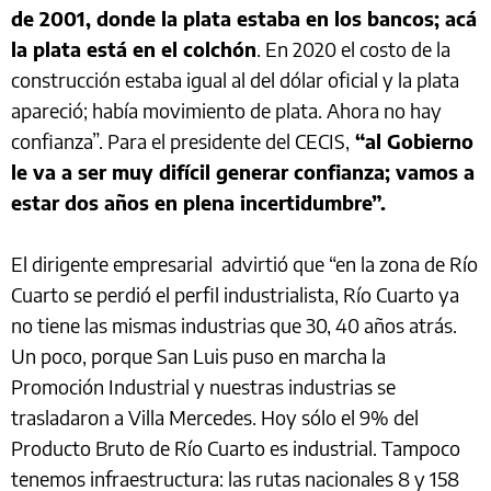
de 2001, donde la plata estaba en los bancos; acá
la plata está en el colchón
. En 2020 el costo de la
construcción estaba igual al del dólar oficial y la plata
apareció; había movimiento de plata. Ahora no hay
confianza”. Para el presidente del CECIS,
“al Gobierno
le va a ser muy difícil generar confianza; vamos a
estar dos años en plena incertidumbre”.
El dirigente empresarial advirtió que “en la zona de Río
Cuarto se perdió el perfil industrialista, Río Cuarto ya
no tiene las mismas industrias que 30, 40 años atrás.
Un poco, porque San Luis puso en marcha la
Promoción Industrial y nuestras industrias se
trasladaron a Villa Mercedes. Hoy sólo el 9% del
Producto Bruto de Río Cuarto es industrial. Tampoco
tenemos infraestructura: las rutas nacionales 8 y 158