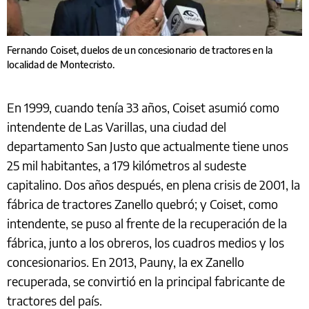
Fernando Coiset, duelos de un concesionario de tractores en la
localidad de Montecristo.
En 1999, cuando tenía 33 años, Coiset asumió como
intendente de Las Varillas, una ciudad del
departamento San Justo que actualmente tiene unos
25 mil habitantes, a 179 kilómetros al sudeste
capitalino. Dos años después, en plena crisis de 2001, la
fábrica de tractores Zanello quebró; y Coiset, como
intendente, se puso al frente de la recuperación de la
fábrica, junto a los obreros, los cuadros medios y los
concesionarios. En 2013, Pauny, la ex Zanello
recuperada, se convirtió en la principal fabricante de
tractores del país.