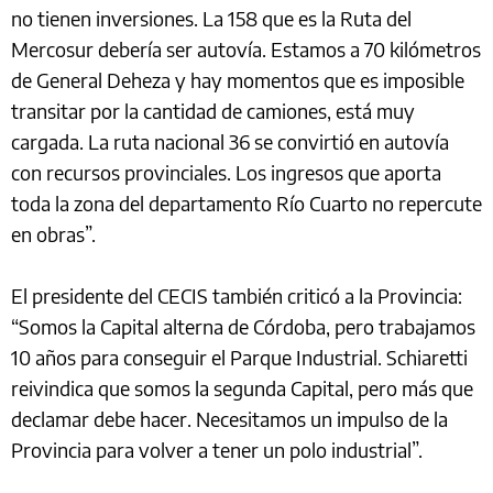
no tienen inversiones. La 158 que es la Ruta del
Mercosur debería ser autovía. Estamos a 70 kilómetros
de General Deheza y hay momentos que es imposible
transitar por la cantidad de camiones, está muy
cargada. La ruta nacional 36 se convirtió en autovía
con recursos provinciales. Los ingresos que aporta
toda la zona del departamento Río Cuarto no repercute
en obras”.
El presidente del CECIS también criticó a la Provincia:
“Somos la Capital alterna de Córdoba, pero trabajamos
10 años para conseguir el Parque Industrial. Schiaretti
reivindica que somos la segunda Capital, pero más que
declamar debe hacer. Necesitamos un impulso de la
Provincia para volver a tener un polo industrial”.