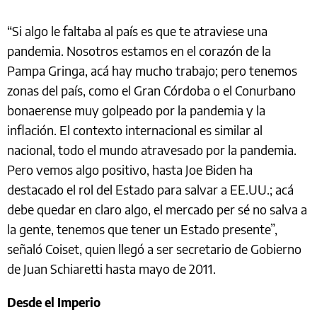
“Si algo le faltaba al país es que te atraviese una
pandemia. Nosotros estamos en el corazón de la
Pampa Gringa, acá hay mucho trabajo; pero tenemos
zonas del país, como el Gran Córdoba o el Conurbano
bonaerense muy golpeado por la pandemia y la
inflación. El contexto internacional es similar al
nacional, todo el mundo atravesado por la pandemia.
Pero vemos algo positivo, hasta Joe Biden ha
destacado el rol del Estado para salvar a EE.UU.; acá
debe quedar en claro algo, el mercado per sé no salva a
la gente, tenemos que tener un Estado presente”,
señaló Coiset, quien llegó a ser secretario de Gobierno
de Juan Schiaretti hasta mayo de 2011.
Desde el Imperio