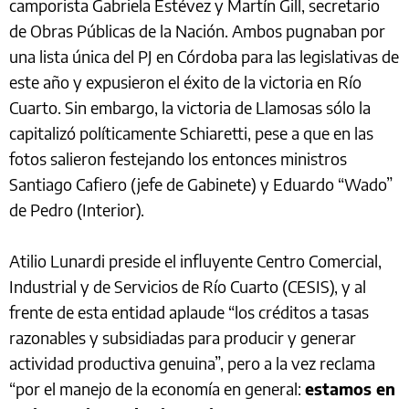
camporista Gabriela Estévez y Martín Gill, secretario
de Obras Públicas de la Nación. Ambos pugnaban por
una lista única del PJ en Córdoba para las legislativas de
este año y expusieron el éxito de la victoria en Río
Cuarto. Sin embargo, la victoria de Llamosas sólo la
capitalizó políticamente Schiaretti, pese a que en las
fotos salieron festejando los entonces ministros
Santiago Cafiero (jefe de Gabinete) y Eduardo “Wado”
de Pedro (Interior).
Atilio Lunardi preside el influyente Centro Comercial,
Industrial y de Servicios de Río Cuarto (CESIS), y al
frente de esta entidad aplaude “los créditos a tasas
razonables y subsidiadas para producir y generar
actividad productiva genuina”, pero a la vez reclama
“por el manejo de la economía en general:
estamos en