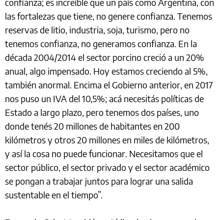
confianza; es increíble que un país como Argentina, con
las fortalezas que tiene, no genere confianza. Tenemos
reservas de litio, industria, soja, turismo, pero no
tenemos confianza, no generamos confianza. En la
década 2004/2014 el sector porcino creció a un 20%
anual, algo impensado. Hoy estamos creciendo al 5%,
también anormal. Encima el Gobierno anterior, en 2017
nos puso un IVA del 10,5%; acá necesitás políticas de
Estado a largo plazo, pero tenemos dos países, uno
donde tenés 20 millones de habitantes en 200
kilómetros y otros 20 millones en miles de kilómetros,
y así la cosa no puede funcionar. Necesitamos que el
sector público, el sector privado y el sector académico
se pongan a trabajar juntos para lograr una salida
sustentable en el tiempo”.