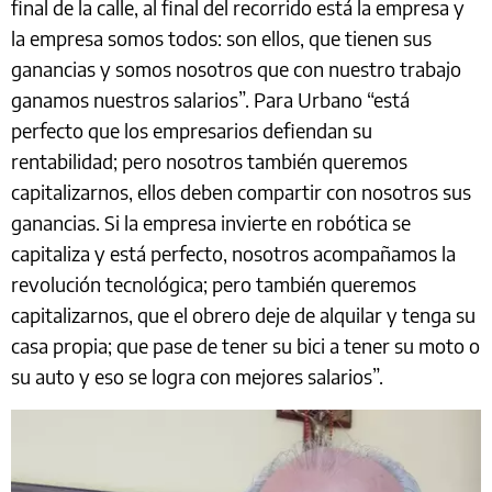
final de la calle, al final del recorrido está la empresa y
la empresa somos todos: son ellos, que tienen sus
ganancias y somos nosotros que con nuestro trabajo
ganamos nuestros salarios”. Para Urbano “está
perfecto que los empresarios defiendan su
rentabilidad; pero nosotros también queremos
capitalizarnos, ellos deben compartir con nosotros sus
ganancias. Si la empresa invierte en robótica se
capitaliza y está perfecto, nosotros acompañamos la
revolución tecnológica; pero también queremos
capitalizarnos, que el obrero deje de alquilar y tenga su
casa propia; que pase de tener su bici a tener su moto o
su auto y eso se logra con mejores salarios”.