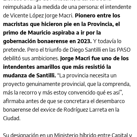
reimpulsada a la medida de una persona: el intendente
de Vicente López Jorge Macri.
Pionero entre los
macristas que hicieron pie en la Provincia, el
primo de Mauricio aspiraba a ir por la
gobernación bonaerense en 2023.
Y todavía lo
pretende. Pero el triunfo de Diego Santilli en las PASO
debilitó sus ambiciones.
Jorge Macri fue uno de los
intendentes amarillos que más resistió la
mudanza de Santilli.
“La provincia necesita un
proyecto genuinamente provincial, que la comprenda,
más la recorro y más estoy convencido qué es así”,
afirmaba antes de que se concretara el desembarco
bonaerense del exvice de Rodríguez Larreta en la
Ciudad.
Su designación en un Ministerio híbrido entre Capital y