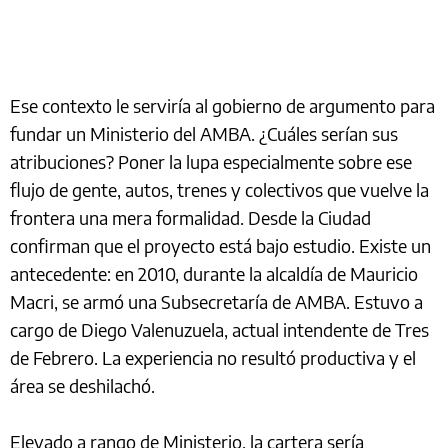
Ese contexto le serviría al gobierno de argumento para
fundar un Ministerio del AMBA. ¿Cuáles serían sus
atribuciones? Poner la lupa especialmente sobre ese
flujo de gente, autos, trenes y colectivos que vuelve la
frontera una mera formalidad. Desde la Ciudad
confirman que el proyecto está bajo estudio. Existe un
antecedente: en 2010, durante la alcaldía de Mauricio
Macri, se armó una Subsecretaría de AMBA. Estuvo a
cargo de Diego Valenuzuela, actual intendente de Tres
de Febrero. La experiencia no resultó productiva y el
área se deshilachó.
Elevado a rango de Ministerio, la cartera sería