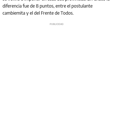
diferencia fue de 8 puntos, entre el postulante
cambiemita y el del Frente de Todos.