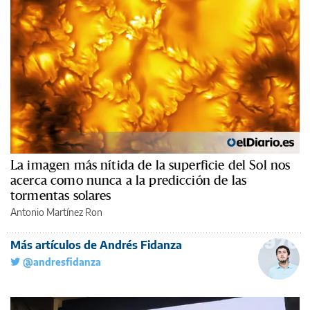
La imagen más nítida de la superficie del Sol nos
acerca como nunca a la predicción de las
tormentas solares
Antonio Martínez Ron
Más artículos de Andrés Fidanza
@andresfidanza