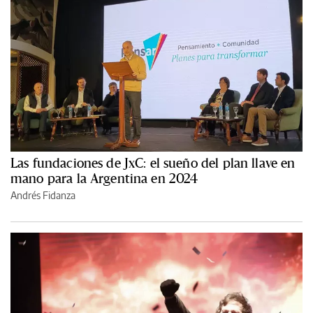
Las fundaciones de JxC: el sueño del plan llave en
mano para la Argentina en 2024
Andrés Fidanza