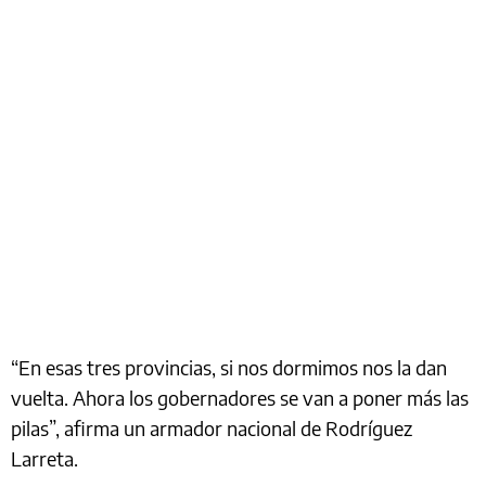
“En esas tres provincias, si nos dormimos nos la dan
vuelta. Ahora los gobernadores se van a poner más las
pilas”, afirma un armador nacional de Rodríguez
Larreta.