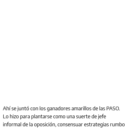
Ahí se juntó con los ganadores amarillos de las PASO.
Lo hizo para plantarse como una suerte de jefe
informal de la oposición, consensuar estrategias rumbo