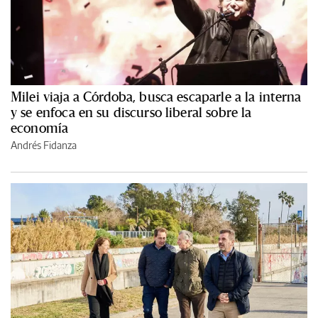
Milei viaja a Córdoba, busca escaparle a la interna
y se enfoca en su discurso liberal sobre la
economía
Andrés Fidanza