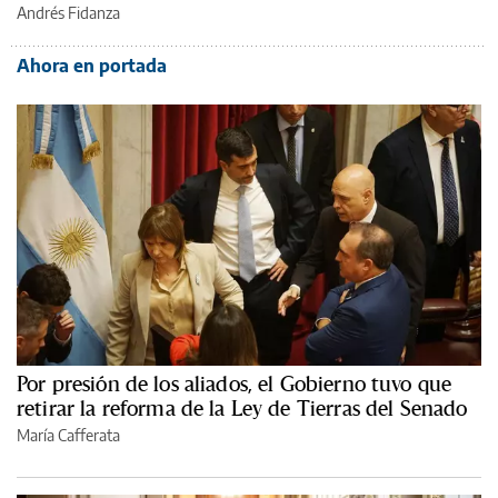
Andrés Fidanza
Ahora en portada
Por presión de los aliados, el Gobierno tuvo que
retirar la reforma de la Ley de Tierras del Senado
María Cafferata