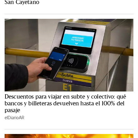
San Cayetano
Descuentos para viajar en subte y colectivo: qué
bancos y billeteras devuelven hasta el 100% del
pasaje
elDiarioAR