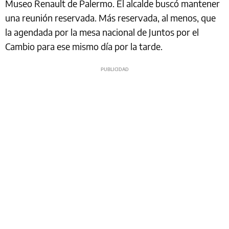
Museo Renault de Palermo. El alcalde buscó mantener
una reunión reservada. Más reservada, al menos, que
la agendada por la mesa nacional de Juntos por el
Cambio para ese mismo día por la tarde.