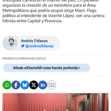
organizan la creación de un ministerio para el Área
Metropolitana que podría ocupar Jorge Macri. Pago
político al intendente de Vicente López, con una cartera
híbrida entre Capital y Provincia.
Andrés Fidanza
@andresfidanza
PRIORIZA ELDIARIOAR EN GOOGLE
Añade elDiarioAR como fuente preferida