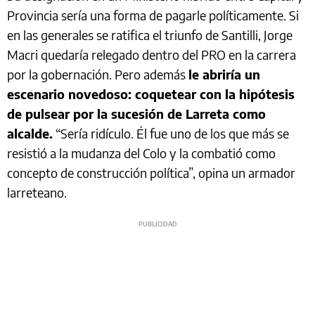
Provincia sería una forma de pagarle políticamente. Si
en las generales se ratifica el triunfo de Santilli, Jorge
Macri quedaría relegado dentro del PRO en la carrera
por la gobernación. Pero además
le abriría un
escenario novedoso: coquetear con la hipótesis
de pulsear por la sucesión de Larreta como
alcalde.
“Sería ridículo. Él fue uno de los que más se
resistió a la mudanza del Colo y la combatió como
concepto de construcción política”, opina un armador
larreteano.