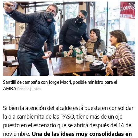
Santilli de campaña con Jorge Macri, posible ministro para el
AMBA
Prensa Juntos
Si bien la atención del alcalde está puesta en consolidar
la ola cambiemita de las PASO, tiene más de un ojo
puesto en el escenario que se abrirá después del 14 de
noviembre.
Una de las ideas muy consolidadas en