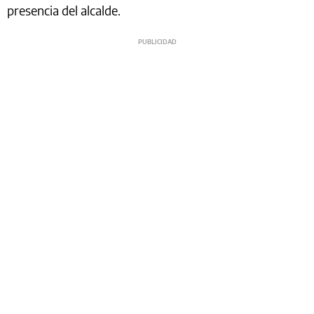
presencia del alcalde.