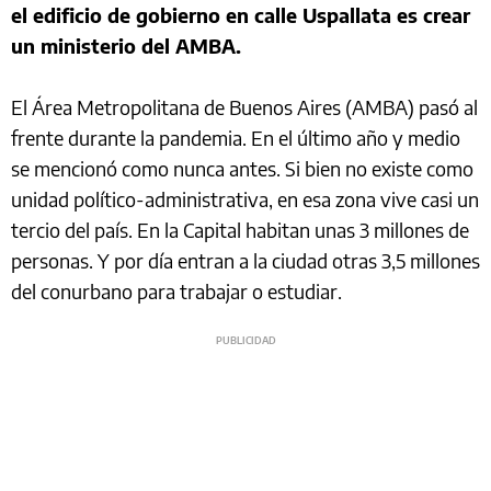
el edificio de gobierno en calle Uspallata es crear
un ministerio del AMBA.
El Área Metropolitana de Buenos Aires (AMBA) pasó al
frente durante la pandemia. En el último año y medio
se mencionó como nunca antes. Si bien no existe como
unidad político-administrativa, en esa zona vive casi un
tercio del país. En la Capital habitan unas 3 millones de
personas. Y por día entran a la ciudad otras 3,5 millones
del conurbano para trabajar o estudiar.