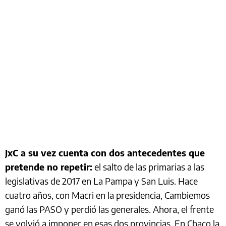
JxC a su vez cuenta con dos antecedentes que
pretende no repetir:
el salto de las primarias a las
legislativas de 2017 en La Pampa y San Luis. Hace
cuatro años, con Macri en la presidencia, Cambiemos
ganó las PASO y perdió las generales. Ahora, el frente
se volvió a imponer en esas dos provincias. En Chaco la