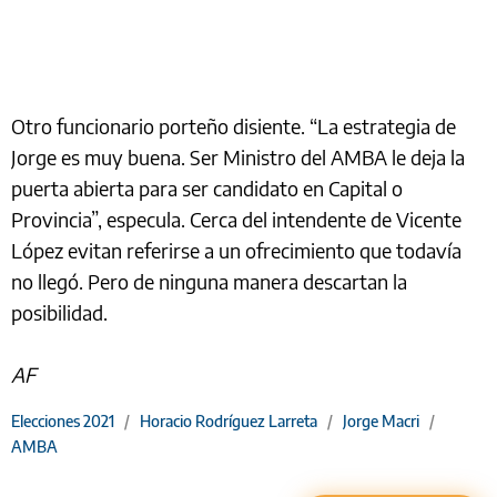
Otro funcionario porteño disiente. “La estrategia de
Jorge es muy buena. Ser Ministro del AMBA le deja la
puerta abierta para ser candidato en Capital o
Provincia”, especula. Cerca del intendente de Vicente
López evitan referirse a un ofrecimiento que todavía
no llegó. Pero de ninguna manera descartan la
posibilidad.
AF
Elecciones 2021
/
Horacio Rodríguez Larreta
/
Jorge Macri
/
AMBA