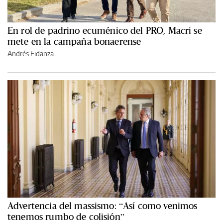
En rol de padrino ecuménico del PRO, Macri se
mete en la campaña bonaerense
Andrés Fidanza
Advertencia del massismo: “Así como venimos
tenemos rumbo de colisión”