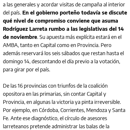
a las generales y acordar visitas de campaña al interior
del país.
En el gobierno porteño todavía se discute
qué nivel de compromiso conviene que asuma
Rodríguez Larreta rumbo a las legislativas del 14
de noviembre
. Su apuesta más explícita estará en el
AMBA, tanto en Capital como en Provincia. Pero
además reservará los seis sábados que restan hasta el
domingo 14, descontando el día previo a la votación,
para girar por el país.
De las 16 provincias con triunfos de la coalición
opositora en las primarias, sin contar Capital y
Provincia, en algunas la victoria ya pinta irreversible.
Por ejemplo, en Córdoba, Corrientes, Mendoza y Santa
Fe. Ante ese diagnóstico, el círculo de asesores
larreteanos pretende administrar las balas de la