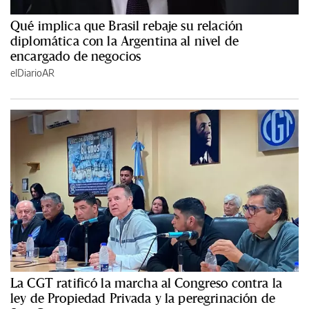
Qué implica que Brasil rebaje su relación
diplomática con la Argentina al nivel de
encargado de negocios
elDiarioAR
La CGT ratificó la marcha al Congreso contra la
ley de Propiedad Privada y la peregrinación de