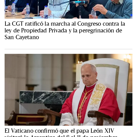
La CGT ratificó la marcha al Congreso contra la
ley de Propiedad Privada y la peregrinación de
San Cayetano
El Vaticano confirmó que el papa León XIV