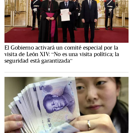
El Gobierno activará un comité especial por la
visita de León XIV: “No es una visita política; la
seguridad está garantizada”