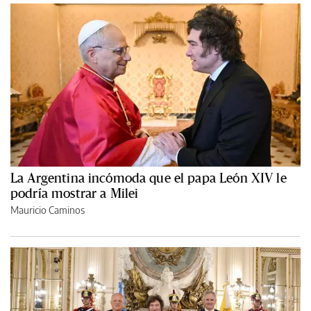
La Argentina incómoda que el papa León XIV le
podría mostrar a Milei
Mauricio Caminos