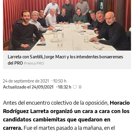
Larreta con Santilli, Jorge Macri y los intendentes bonaerenses
del PRO
Prensa PRO
24 de septiembre de 2021
10:50 h
Actualizado el 24/09/2021
18:32 h
0
Antes del encuentro colectivo de la oposición,
Horacio
Rodríguez Larreta organizó un cara a cara con los
candidatos cambiemitas que quedaron en
carrera.
Fue el martes pasado a la mañana, en el