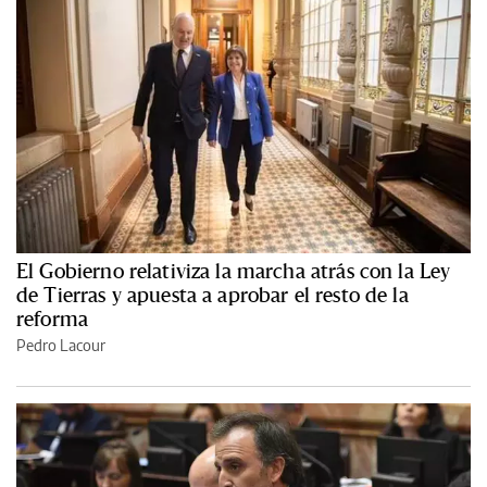
El Gobierno relativiza la marcha atrás con la Ley
de Tierras y apuesta a aprobar el resto de la
reforma
Pedro Lacour