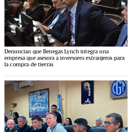
Denuncian que Benegas Lynch integra una
empresa que asesora a inversores extranjeros para
la compra de tierras