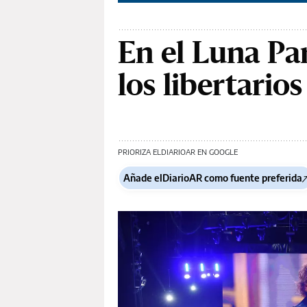
En el Luna Par
los libertarios
PRIORIZA ELDIARIOAR EN GOOGLE
Añade elDiarioAR como fuente preferida