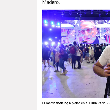
Madero.
El merchandising a pleno en el Luna Park
té