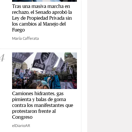
Tras una masiva marcha en
rechazo, el Senado aprobó la
Ley de Propiedad Privada sin
los cambios al Manejo del
Fuego
María Cafferata
4
Camiones hidrantes, gas
pimienta y balas de goma
contra los manifestantes que
protestaron frente al
Congreso
elDiarioAR