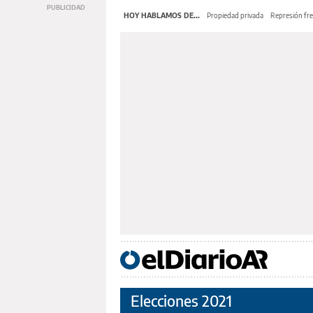
HOY HABLAMOS DE...
Propiedad privada
Represión fre
Elecciones 2021