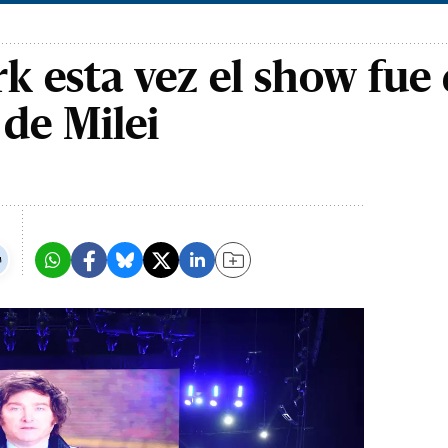
k esta vez el show fue
 de Milei