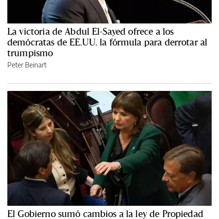
La victoria de Abdul El-Sayed ofrece a los
demócratas de EE.UU. la fórmula para derrotar al
trumpismo
Peter Beinart
El Gobierno sumó cambios a la ley de Propiedad