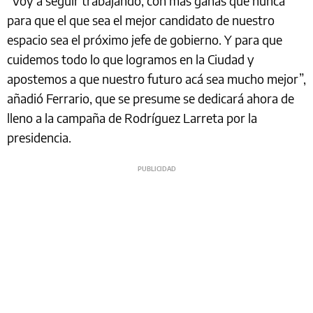
“Voy a seguir trabajando, con más ganas que nunca
para que el que sea el mejor candidato de nuestro
espacio sea el próximo jefe de gobierno. Y para que
cuidemos todo lo que logramos en la Ciudad y
apostemos a que nuestro futuro acá sea mucho mejor”,
añadió Ferrario, que se presume se dedicará ahora de
lleno a la campaña de Rodríguez Larreta por la
presidencia.