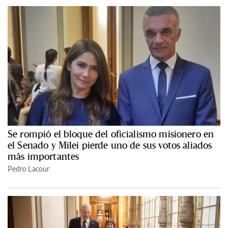
Se rompió el bloque del oficialismo misionero en
el Senado y Milei pierde uno de sus votos aliados
más importantes
Pedro Lacour