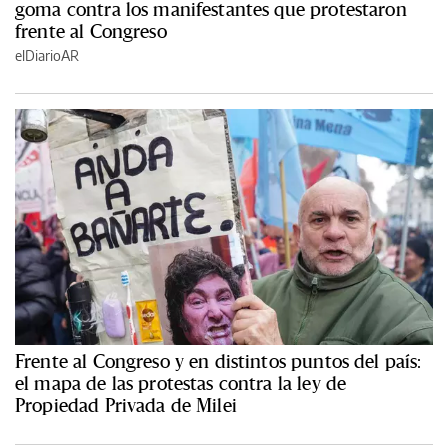
goma contra los manifestantes que protestaron
frente al Congreso
elDiarioAR
Frente al Congreso y en distintos puntos del país:
el mapa de las protestas contra la ley de
Propiedad Privada de Milei