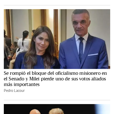
Se rompió el bloque del oficialismo misionero en
el Senado y Milei pierde uno de sus votos aliados
más importantes
Pedro Lacour