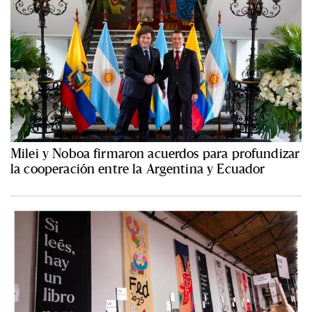
Milei y Noboa firmaron acuerdos para profundizar
la cooperación entre la Argentina y Ecuador