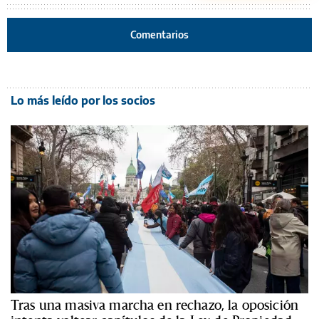
Comentarios
Lo más leído por los socios
Tras una masiva marcha en rechazo, la oposición