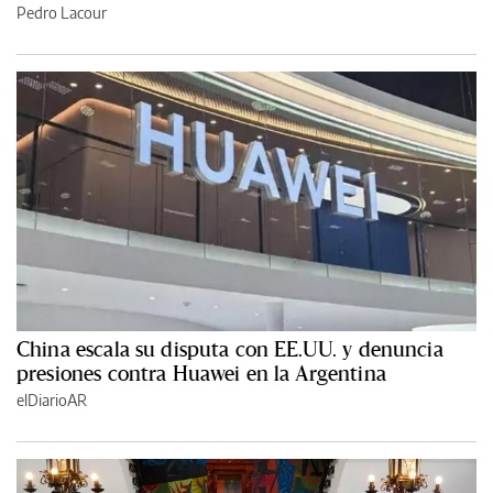
Pedro Lacour
China escala su disputa con EE.UU. y denuncia
presiones contra Huawei en la Argentina
elDiarioAR