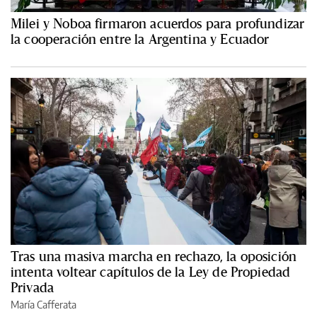
Milei y Noboa firmaron acuerdos para profundizar
la cooperación entre la Argentina y Ecuador
Tras una masiva marcha en rechazo, la oposición
intenta voltear capítulos de la Ley de Propiedad
Privada
María Cafferata