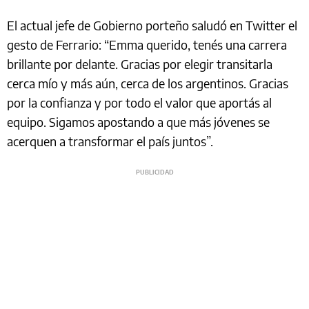
El actual jefe de Gobierno porteño saludó en Twitter el
gesto de Ferrario: “Emma querido, tenés una carrera
brillante por delante. Gracias por elegir transitarla
cerca mío y más aún, cerca de los argentinos. Gracias
por la confianza y por todo el valor que aportás al
equipo. Sigamos apostando a que más jóvenes se
acerquen a transformar el país juntos”.