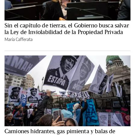
Sin el capítulo de tierras, el Gobierno busca salvar
la Ley de Inviolabilidad de la Propiedad Privada
María Cafferata
Camiones hidrantes, gas pimienta y balas de