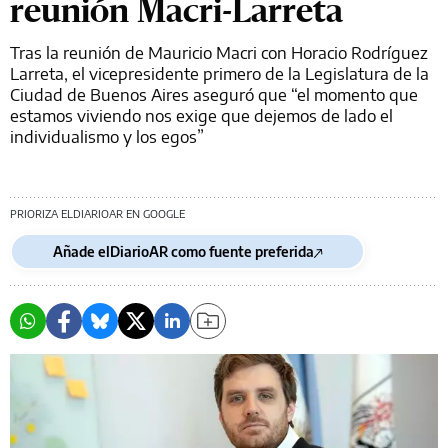
reunión Macri-Larreta
Tras la reunión de Mauricio Macri con Horacio Rodríguez
Larreta, el vicepresidente primero de la Legislatura de la
Ciudad de Buenos Aires aseguró que “el momento que
estamos viviendo nos exige que dejemos de lado el
individualismo y los egos”
PRIORIZA ELDIARIOAR EN GOOGLE
Añade elDiarioAR como fuente preferida