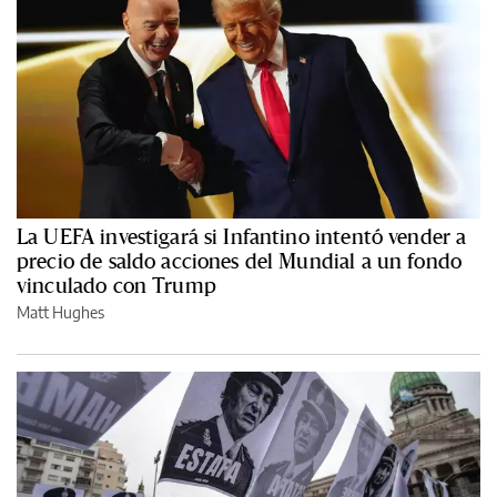
La UEFA investigará si Infantino intentó vender a
precio de saldo acciones del Mundial a un fondo
vinculado con Trump
Matt Hughes