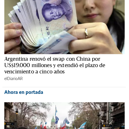
Argentina renovó el swap con China por
US$19.000 millones y extendió el plazo de
vencimiento a cinco años
elDiarioAR
Ahora en portada