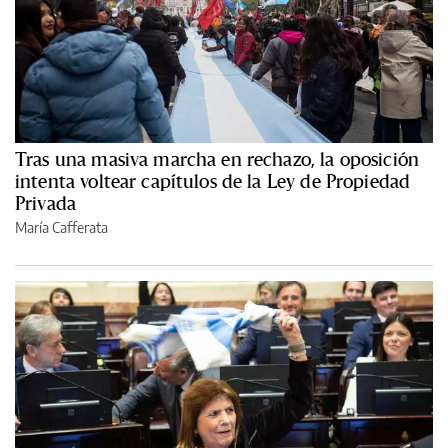
Tras una masiva marcha en rechazo, la oposición
intenta voltear capítulos de la Ley de Propiedad
Privada
María Cafferata