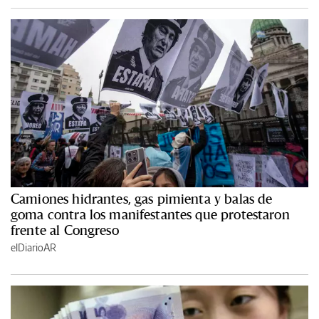
Camiones hidrantes, gas pimienta y balas de
goma contra los manifestantes que protestaron
frente al Congreso
elDiarioAR