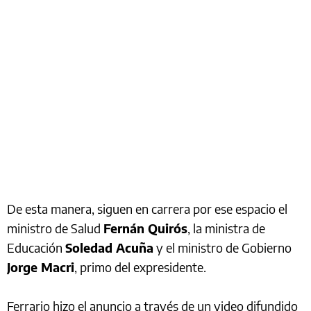
De esta manera, siguen en carrera por ese espacio el
ministro de Salud
Fernán Quirós
, la ministra de
Educación
Soledad Acuña
y el ministro de Gobierno
Jorge Macri
, primo del expresidente.
Ferrario hizo el anuncio a través de un video difundido