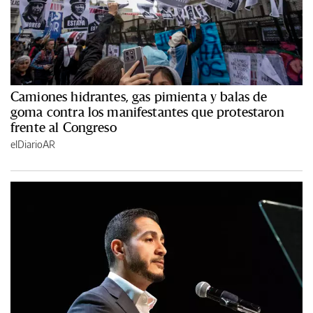
Camiones hidrantes, gas pimienta y balas de
goma contra los manifestantes que protestaron
frente al Congreso
elDiarioAR