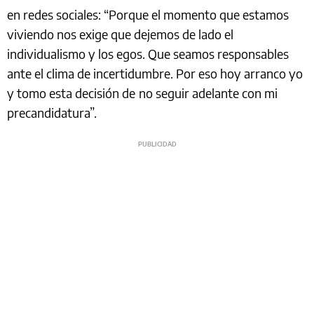
en redes sociales: “Porque el momento que estamos
viviendo nos exige que dejemos de lado el
individualismo y los egos. Que seamos responsables
ante el clima de incertidumbre. Por eso hoy arranco yo
y tomo esta decisión de
no seguir adelante con mi
precandidatura”.