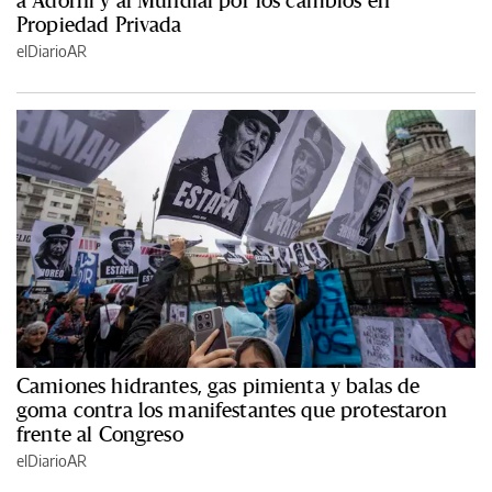
Propiedad Privada
elDiarioAR
Camiones hidrantes, gas pimienta y balas de
goma contra los manifestantes que protestaron
frente al Congreso
elDiarioAR