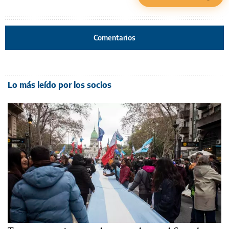
Comentarios
Lo más leído por los socios