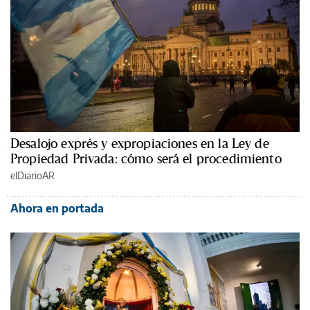
Desalojo exprés y expropiaciones en la Ley de
Propiedad Privada: cómo será el procedimiento
elDiarioAR
Ahora en portada