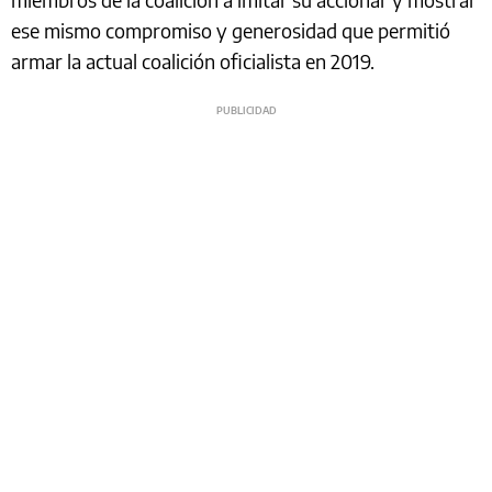
ese mismo compromiso y generosidad que permitió
armar la actual coalición oficialista en 2019.