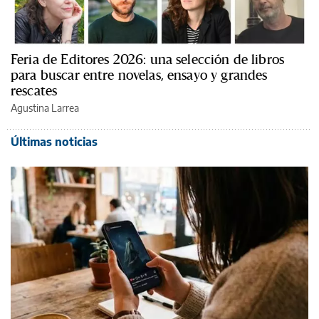
Feria de Editores 2026: una selección de libros
para buscar entre novelas, ensayo y grandes
rescates
Agustina Larrea
Últimas noticias