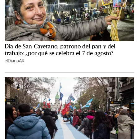
Día de San Cayetano, patrono del pan y del
trabajo: ¿por qué se celebra el 7 de agosto?
elDiarioAR