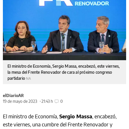
El ministro de Economía, Sergio Massa, encabezó, este viernes,
la mesa del Frente Renovador de cara al próximo congreso
partidario
NA
elDiarioAR
19 de mayo de 2023
21:43 h
0
El ministro de Economía,
Sergio Massa
, encabezó,
este viernes, una cumbre del Frente Renovador y