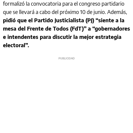
formalizó la convocatoria para el congreso partidario
que se llevará a cabo del próximo 10 de junio. Además,
pidió que el Partido Justicialista (PJ) “siente a la
mesa del Frente de Todos (FdT)” a “gobernadores
e intendentes para discutir la mejor estrategia
electoral”.