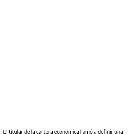
El titular de la cartera económica llamó a definir una