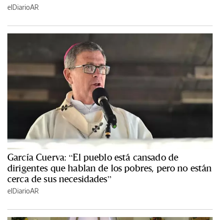
elDiarioAR
García Cuerva: “El pueblo está cansado de
dirigentes que hablan de los pobres, pero no están
cerca de sus necesidades”
elDiarioAR