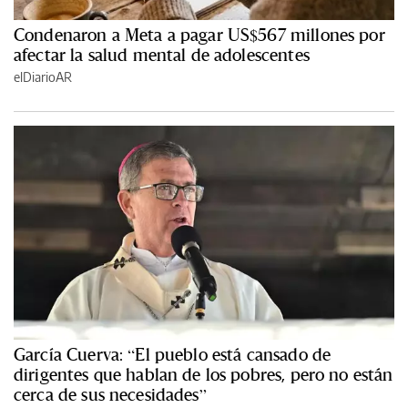
Condenaron a Meta a pagar US$567 millones por
afectar la salud mental de adolescentes
elDiarioAR
García Cuerva: “El pueblo está cansado de
dirigentes que hablan de los pobres, pero no están
cerca de sus necesidades”