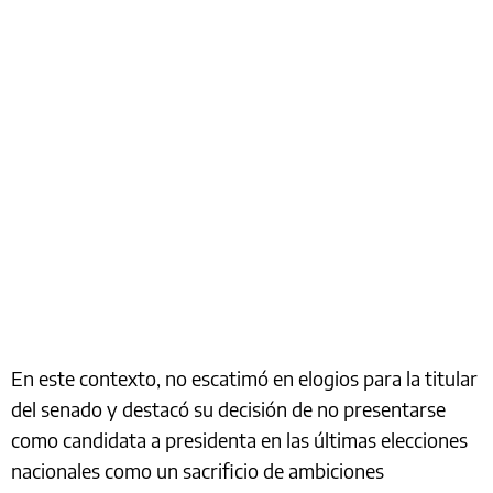
En este contexto, no escatimó en elogios para la titular
del senado y destacó su decisión de no presentarse
como candidata a presidenta en las últimas elecciones
nacionales como un sacrificio de ambiciones