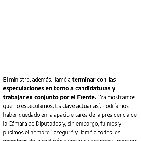
El ministro, además, llamó a
terminar con las
especulaciones en torno a candidaturas y
trabajar en conjunto por el Frente.
“Ya mostramos
que no especulamos. Es clave actuar así. Podríamos
haber quedado en la apacible tarea de la presidencia de
la Cámara de Diputados y, sin embargo, fuimos y
pusimos el hombro”, aseguró y llamó a todos los
miembros de la coalición a imitar su accionar y mostrar