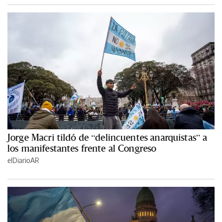
Jorge Macri tildó de “delincuentes anarquistas” a
los manifestantes frente al Congreso
elDiarioAR