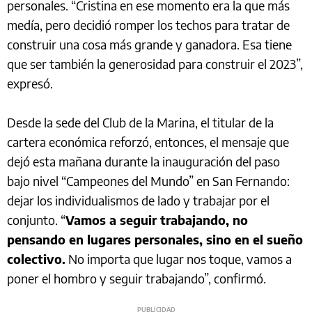
personales. “Cristina en ese momento era la que más
medía, pero decidió romper los techos para tratar de
construir una cosa más grande y ganadora. Esa tiene
que ser también la generosidad para construir el 2023”,
expresó.
Desde la sede del Club de la Marina, el titular de la
cartera económica reforzó, entonces, el mensaje que
dejó esta mañana durante la inauguración del paso
bajo nivel “Campeones del Mundo” en San Fernando:
dejar los individualismos de lado y trabajar por el
conjunto. “
Vamos a seguir trabajando, no
pensando en lugares personales, sino en el sueño
colectivo.
No importa que lugar nos toque, vamos a
poner el hombro y seguir trabajando”, confirmó.