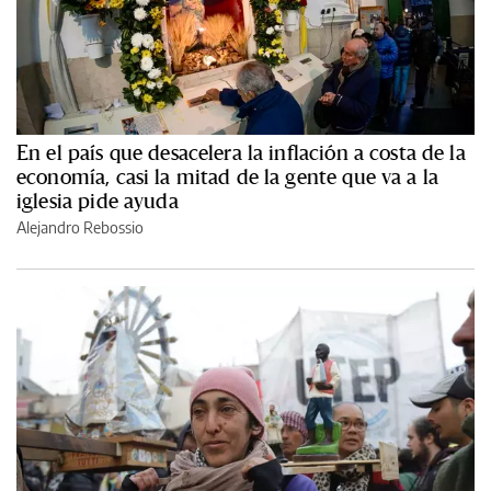
En el país que desacelera la inflación a costa de la
economía, casi la mitad de la gente que va a la
iglesia pide ayuda
Alejandro Rebossio