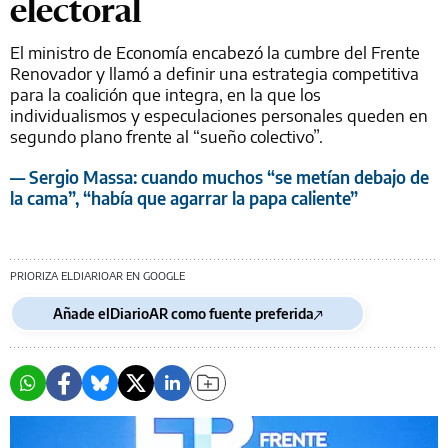
electoral
El ministro de Economía encabezó la cumbre del Frente
Renovador y llamó a definir una estrategia competitiva
para la coalición que integra, en la que los
individualismos y especulaciones personales queden en
segundo plano frente al “sueño colectivo”.
— Sergio Massa: cuando muchos “se metían debajo de
la cama”, “había que agarrar la papa caliente”
PRIORIZA ELDIARIOAR EN GOOGLE
Añade elDiarioAR como fuente preferida