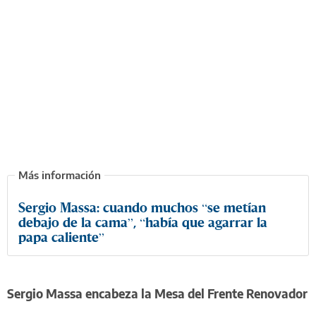
Sergio Massa: cuando muchos “se metían
debajo de la cama”, “había que agarrar la
papa caliente”
Sergio Massa encabeza la Mesa del Frente Renovador