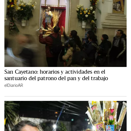
San Cayetano: horarios y actividades en el
santuario del patrono del pan y del trabajo
elDiarioAR