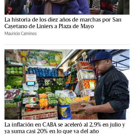
La historia de los diez años de marchas por San
Cayetano de Liniers a Plaza de Mayo
Mauricio Caminos
La inflación en CABA se aceleró al 2,9% en julio y
ya suma casi 20% en lo que va del año