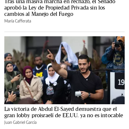
Tras una masiva marcha en rechazo, el Senado
aprobó la Ley de Propiedad Privada sin los
cambios al Manejo del Fuego
María Cafferata
La victoria de Abdul El-Sayed demuestra que el
gran lobby proisraelí de EE.UU. ya no es intocable
Juan Gabriel García