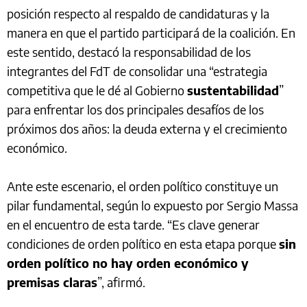
posición respecto al respaldo de candidaturas y la
manera en que el partido participará de la coalición. En
este sentido, destacó la responsabilidad de los
integrantes del FdT de consolidar una “estrategia
competitiva que le dé al Gobierno
sustentabilidad
”
para enfrentar los dos principales desafíos de los
próximos dos años: la deuda externa y el crecimiento
económico.
Ante este escenario, el orden político constituye un
pilar fundamental, según lo expuesto por Sergio Massa
en el encuentro de esta tarde. “Es clave generar
condiciones de orden político en esta etapa porque
sin
orden político no hay orden económico y
premisas claras
”, afirmó.