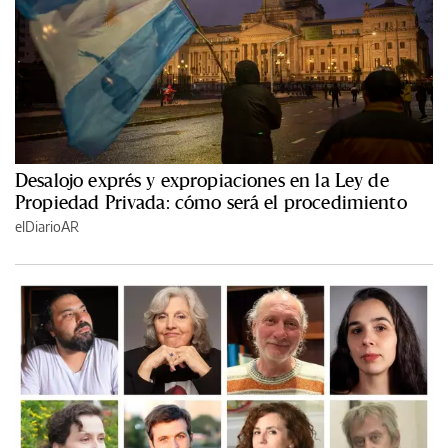
Desalojo exprés y expropiaciones en la Ley de
Propiedad Privada: cómo será el procedimiento
elDiarioAR