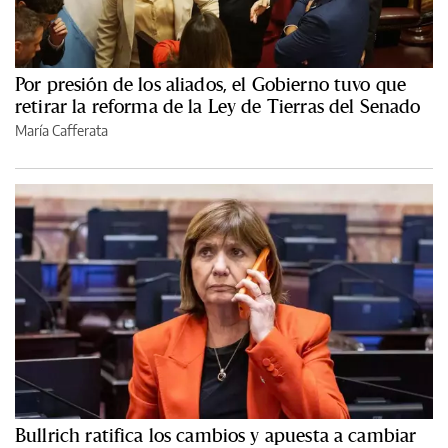
Por presión de los aliados, el Gobierno tuvo que
retirar la reforma de la Ley de Tierras del Senado
María Cafferata
Bullrich ratifica los cambios y apuesta a cambiar