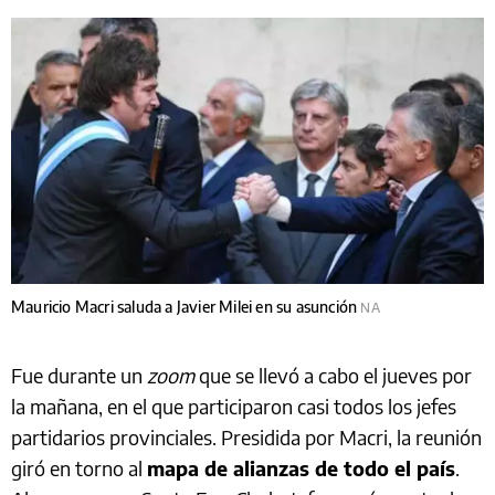
Mauricio Macri saluda a Javier Milei en su asunción
NA
Fue durante un
zoom
que se llevó a cabo el jueves por
la mañana, en el que participaron casi todos los jefes
partidarios provinciales. Presidida por Macri, la reunión
giró en torno al
mapa de alianzas de todo el país
.