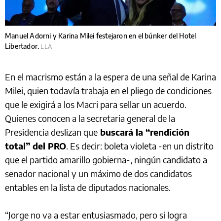
Manuel Adorni y Karina Milei festejaron en el búnker del Hotel
Libertador.
LLA
En el macrismo están a la espera de una señal de Karina
Milei, quien todavía trabaja en el pliego de condiciones
que le exigirá a los Macri para sellar un acuerdo.
Quienes conocen a la secretaria general de la
Presidencia deslizan que
buscará la “rendición
total” del PRO
. Es decir: boleta violeta -en un distrito
que el partido amarillo gobierna-, ningún candidato a
senador nacional y un máximo de dos candidatos
entables en la lista de diputados nacionales.
“Jorge no va a estar entusiasmado, pero si logra