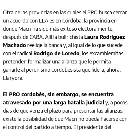
Otra de las provincias en las cuales el PRO busca cerrar
un acuerdo con LLA es en Córdoba: la provincia en
donde Macri ha sido más exitoso electoralmente,
después de CABA. Allí la bullrichista
Laura Rodríguez
Machado
reelige la banca y, al igual de lo que sucede
con el radical
Rodrigo de Loredo
, los excambiemitas
pretenden formalizar una alianza que le permita
ganarle al peronismo cordobesista que lidera, ahora,
Llaryora.
El PRO cordobés, sin embargo, se encuentra
atravesado por una larga batalla judicial
y, a pocos
días de que venza el plazo para presentar las alianzas,
existe la posibilidad de que Macri no pueda hacerse con
el control del partido a tiempo. El presidente del