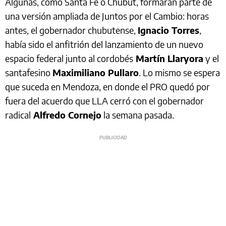
Algunas, como Santa Fe o Chubut, formarán parte de
una versión ampliada de Juntos por el Cambio: horas
antes, el gobernador chubutense,
Ignacio Torres
,
había sido el anfitrión del lanzamiento de un nuevo
espacio federal junto al cordobés
Martín Llaryora
y el
santafesino
Maximiliano Pullaro
. Lo mismo se espera
que suceda en Mendoza, en donde el PRO quedó por
fuera del acuerdo que LLA cerró con el gobernador
radical
Alfredo Cornejo
la semana pasada.