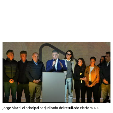
Jorge Macri, el principal perjudicado del resultado electoral
NA