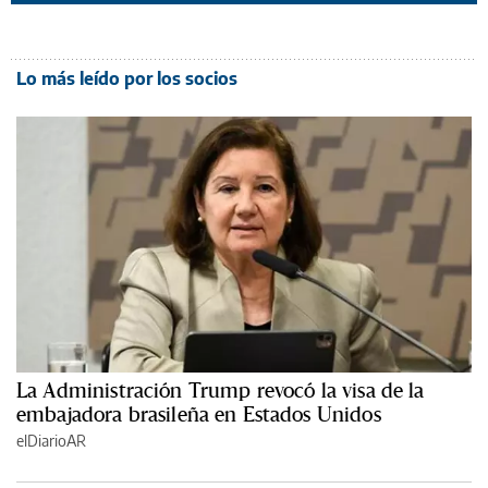
Lo más leído por los socios
La Administración Trump revocó la visa de la
embajadora brasileña en Estados Unidos
elDiarioAR