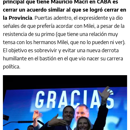
principal que tiene Mauricio Macri en CABA es
cerrar un acuerdo similar al que se logró cerrar en
la Provincia
. Puertas adentro, el expresidente ya dio
señales de que prefería acordar con Milei, a pesar de la
resistencia de su primo (que tiene una relación muy
tensa con los hermanos Milei, que no lo pueden ni ver).
El objetivo es sobrevivir y evitar una nueva derrota
humillante en el bastión en el que vio nacer su carrera
política.