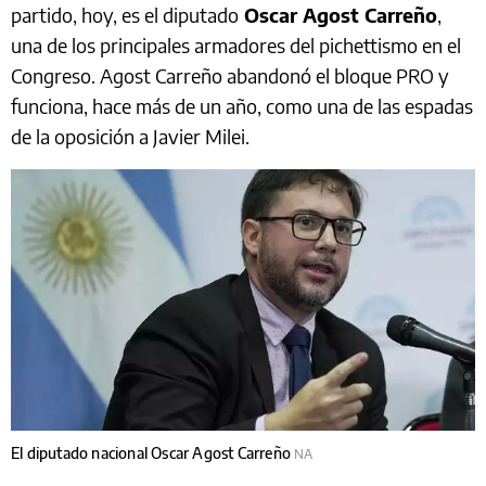
partido, hoy, es el diputado
Oscar Agost Carreño
,
una de los principales armadores del pichettismo en el
Congreso. Agost Carreño abandonó el bloque PRO y
funciona, hace más de un año, como una de las espadas
de la oposición a Javier Milei.
El diputado nacional Oscar Agost Carreño
NA