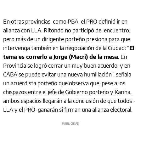
En otras provincias, como PBA, el PRO definió ir en
alianza con LLA. Ritondo no participó del encuentro,
pero más de un dirigente porteño presiona para que
intervenga también en la negociación de la Ciudad: “
El
tema es correrlo a Jorge (Macri) de la mesa
. En
Provincia se logró cerrar un muy buen acuerdo, y en
CABA se puede evitar una nueva humillación”, señala
un acuerdista porteño que observa que, pese a los
chispazos entre el jefe de Gobierno porteño y Karina,
ambos espacios llegarán a la conclusión de que todos -
LLA y el PRO-ganarán si firman una alianza electoral.