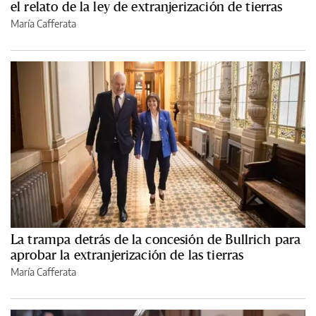
el relato de la ley de extranjerización de tierras
María Cafferata
La trampa detrás de la concesión de Bullrich para
aprobar la extranjerización de las tierras
María Cafferata