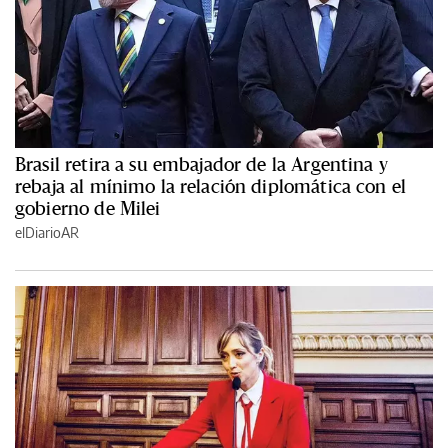
Brasil retira a su embajador de la Argentina y
rebaja al mínimo la relación diplomática con el
gobierno de Milei
elDiarioAR