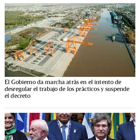
El Gobierno da marcha atrás en el intento de
desregular el trabajo de los prácticos y suspende
el decreto