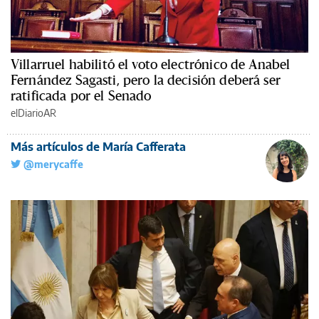
Villarruel habilitó el voto electrónico de Anabel
Fernández Sagasti, pero la decisión deberá ser
ratificada por el Senado
elDiarioAR
Más artículos de María Cafferata
@merycaffe