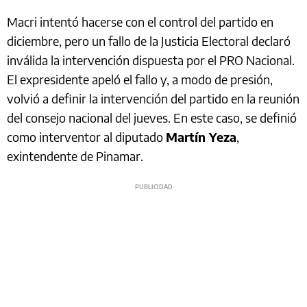
Macri intentó hacerse con el control del partido en
diciembre, pero un fallo de la Justicia Electoral declaró
inválida la intervención dispuesta por el PRO Nacional.
El expresidente apeló el fallo y, a modo de presión,
volvió a definir la intervención del partido en la reunión
del consejo nacional del jueves. En este caso, se definió
como interventor al diputado
Martín Yeza
,
exintendente de Pinamar.