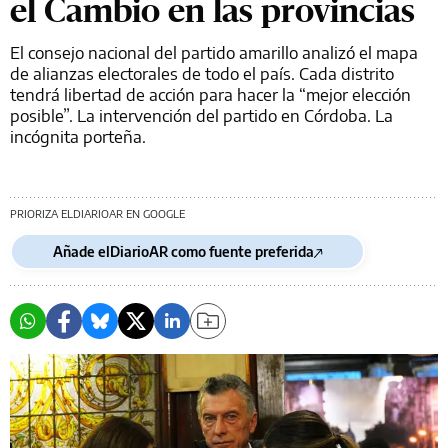
el Cambio en las provincias
El consejo nacional del partido amarillo analizó el mapa
de alianzas electorales de todo el país. Cada distrito
tendrá libertad de acción para hacer la “mejor elección
posible”. La intervención del partido en Córdoba. La
incógnita porteña.
PRIORIZA ELDIARIOAR EN GOOGLE
Añade elDiarioAR como fuente preferida