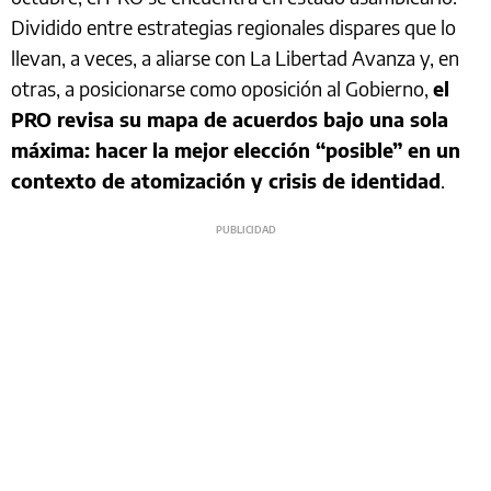
Dividido entre estrategias regionales dispares que lo
llevan, a veces, a aliarse con La Libertad Avanza y, en
otras, a posicionarse como oposición al Gobierno,
el
PRO revisa su mapa de acuerdos bajo una sola
máxima: hacer la mejor elección “posible” en un
contexto de atomización y crisis de identidad
.