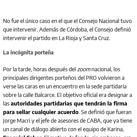
No fue el único caso en el que el Consejo Nacional tuvo
que intervenir. Además de Córdoba, el Consejo definió
intervenir el partido en La Rioja y Santa Cruz.
La incógnita porteña
Por la tarde, horas después del
zoom
nacional, los
principales dirigentes porteños del PRO volvieron a
verse las caras en un encuentro en la sede partidaria
sobre la calle Balcarce. El objetivo oficial era designar a
las
autoridades partidarias que tendrán la firma
para sellar cualquier acuerdo
. Se definió que fueran
Jorge Macri y el jefe de asesores de CABA, que ya tiene
un canal de diálogo abierto con el equipo de Karina,