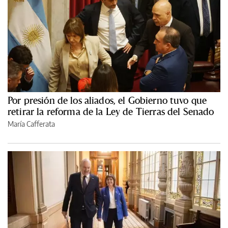
Por presión de los aliados, el Gobierno tuvo que
retirar la reforma de la Ley de Tierras del Senado
María Cafferata