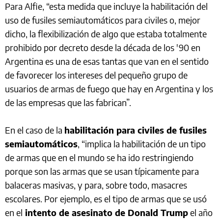
Para Alfie, “esta medida que incluye la habilitación del
uso de fusiles semiautomáticos para civiles o, mejor
dicho, la flexibilización de algo que estaba totalmente
prohibido por decreto desde la década de los '90 en
Argentina es una de esas tantas que van en el sentido
de favorecer los intereses del pequeño grupo de
usuarios de armas de fuego que hay en Argentina y los
de las empresas que las fabrican”.
En el caso de la
habilitación para civiles de fusiles
semiautomáticos
, “implica la habilitación de un tipo
de armas que en el mundo se ha ido restringiendo
porque son las armas que se usan típicamente para
balaceras masivas, y para, sobre todo, masacres
escolares. Por ejemplo, es el tipo de armas que se usó
en el
intento de asesinato de Donald Trump
el año