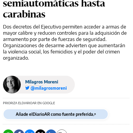
semiautomáticas hasta
carabinas
Dos decretos del Ejecutivo permiten acceder a armas de
mayor calibre y reducen controles para la adquisición de
armamento por parte de fuerzas de seguridad.
Organizaciones de desarme advierten que aumentarán
la violencia social, los femicidios y el poder del crimen
organizado.
Milagros Moreni
@milagrosmoreni
PRIORIZA ELDIARIOAR EN GOOGLE
Añade elDiarioAR como fuente preferida