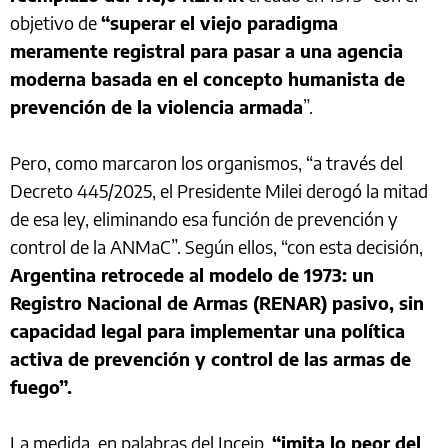
objetivo de
“superar el viejo paradigma
meramente registral para pasar a una agencia
moderna basada en el concepto humanista de
prevención de la violencia armada
”.
Pero, como marcaron los organismos, “a través del
Decreto 445/2025, el Presidente Milei derogó la mitad
de esa ley, eliminando esa función de prevención y
control de la ANMaC”. Según ellos, “con esta decisión,
Argentina retrocede al modelo de 1973: un
Registro Nacional de Armas (RENAR) pasivo, sin
capacidad legal para implementar una política
activa de prevención y control de las armas de
fuego”.
La medida, en palabras del Inceip,
“imita lo peor del