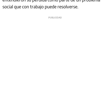
social que con trabajo puede resolverse.