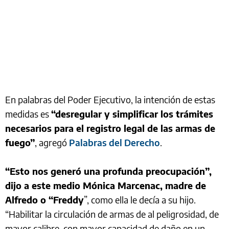
En palabras del Poder Ejecutivo, la intención de estas
medidas es
“desregular y simplificar los trámites
necesarios para el registro legal de las armas de
fuego”
, agregó
Palabras del Derecho
.
“Esto nos generó una profunda preocupación”,
dijo a este medio Mónica Marcenac, madre de
Alfredo o “Freddy
”, como ella le decía a su hijo.
“Habilitar la circulación de armas de al peligrosidad, de
mayor calibre, con mayor capacidad de daño en un