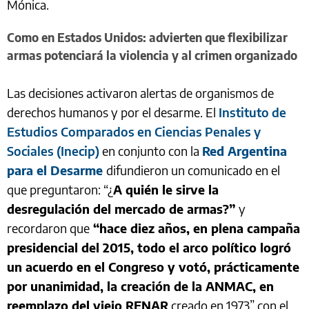
Mónica.
Como en Estados Unidos: advierten que flexibilizar
armas potenciará la violencia y al crimen organizado
Las decisiones activaron alertas de organismos de
derechos humanos y por el desarme. El
Instituto de
Estudios Comparados en Ciencias Penales y
Sociales (Inecip)
en conjunto con la
Red Argentina
para el Desarme
difundieron un comunicado en el
que preguntaron: “¿
A quién le sirve la
desregulación del mercado de armas?”
y
recordaron que
“hace diez años, en plena campaña
presidencial del 2015, todo el arco político logró
un acuerdo en el Congreso y votó, prácticamente
por unanimidad, la creación de la ANMAC, en
reemplazo del viejo RENAR
creado en 1973” con el