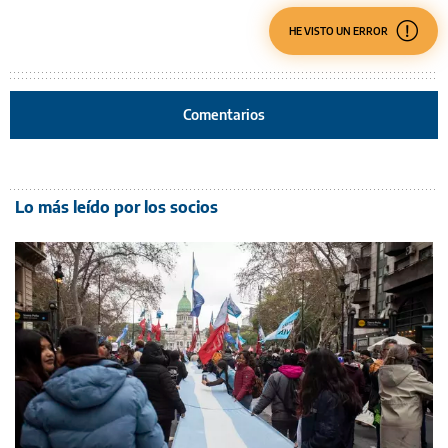
HE VISTO UN ERROR
Comentarios
Lo más leído por los socios