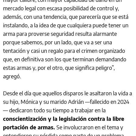
mercado legal con escasa posibilidad de control y,
además, con una tendencia, que parecería que se está
instalando, a la idea de que cualquiera puede tener un
arma para proverse seguridad resulta alarmante
porque sabemos, por un lado, que va a ser una
tentación y casi un regalo para el crimen organizado
que, en definitiva son los que terminan demandando
estas armas y, por el otro, que significa peligro”,
agregó.
Desde el día que aquellos disparos le asaltaron la vida a
su hijo, Mónica y su marido Adrián —fallecido en 2024
— dedicaron todo su tiempo a trabajar en la
conscientización y la legislación contra la libre
portación de armas.
Se involucraron en el tema y
entendieron su pérdida como parte de un problema