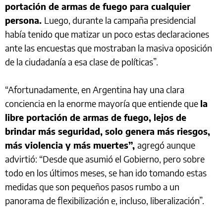
portación de armas de fuego para cualquier
persona.
Luego, durante la campaña presidencial
había tenido que matizar un poco estas declaraciones
ante las encuestas que mostraban la masiva oposición
de la ciudadanía a esa clase de políticas”.
“Afortunadamente, en Argentina hay una clara
conciencia en la enorme mayoría que entiende que
la
libre portación de armas de fuego, lejos de
brindar más seguridad, solo genera más riesgos,
más violencia y más muertes”,
agregó aunque
advirtió: “Desde que asumió el Gobierno, pero sobre
todo en los últimos meses, se han ido tomando estas
medidas que son pequeños pasos rumbo a un
panorama de flexibilización e, incluso, liberalización”.