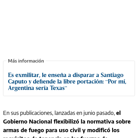
Es exmilitar, le enseña a disparar a Santiago
Caputo y defiende la libre portación: “Por mí,
Argentina sería Texas”
En sus publicaciones, lanzadas en junio pasado,
el
Gobierno Nacional flexibilizó la normativa sobre
armas de fuego para uso civil y modificó los