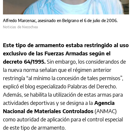
Alfredo Marcenac, asesinado en Belgrano el 6 de julio de 2006.
Noticias de Necochea
Este tipo de armamento estaba restringido al uso
exclusivo de las Fuerzas Armadas según el
decreto 64/1995.
Sin embargo, los considerandos de
la nueva norma señalan que el régimen anterior
restringía “al mínimo la concesión de tales permisos”,
explicó el blog especializado Palabras del Derecho.
Además, se habilita la utilización de estas armas para
actividades deportivas y se designa a la
Agencia
Nacional de Materiales Controlados
(ANMAC)
como autoridad de aplicación para el control especial
de este tipo de armamento.