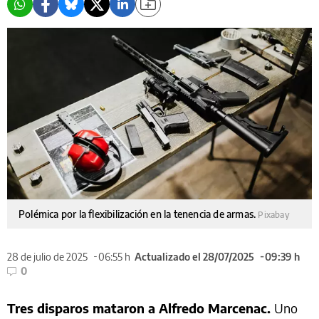
Polémica por la flexibilización en la tenencia de armas.
Pixabay
28 de julio de 2025
06:55 h
Actualizado el 28/07/2025
09:39 h
0
Tres disparos mataron a Alfredo Marcenac.
Uno