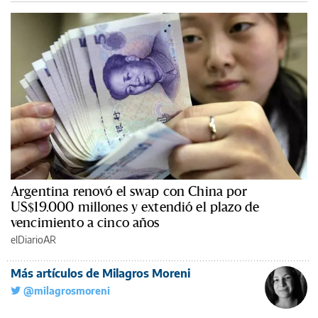
Argentina renovó el swap con China por
US$19.000 millones y extendió el plazo de
vencimiento a cinco años
elDiarioAR
Más artículos de Milagros Moreni
@milagrosmoreni