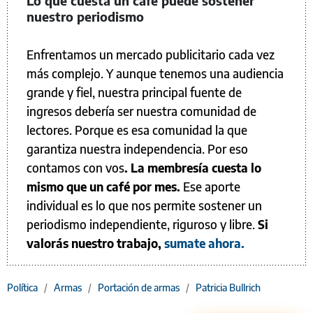
Lo que cuesta un café puede sostener
nuestro periodismo
Enfrentamos un mercado publicitario cada vez
más complejo. Y aunque tenemos una audiencia
grande y fiel, nuestra principal fuente de
ingresos debería ser nuestra comunidad de
lectores. Porque es esa comunidad la que
garantiza nuestra independencia. Por eso
contamos con vos
. La membresía cuesta lo
mismo que un café por mes.
Ese aporte
individual es lo que nos permite sostener un
periodismo independiente, riguroso y libre.
Si
valorás nuestro trabajo,
sumate ahora.
Política
/
Armas
/
Portación de armas
/
Patricia Bullrich