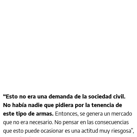
“Esto no era una demanda de la sociedad civil.
No había nadie que pidiera por la tenencia de
este tipo de armas.
Entonces, se genera un mercado
que no era necesario. No pensar en las consecuencias
que esto puede ocasionar es una actitud muy riesgosa”,