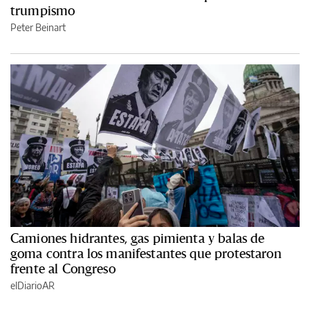
trumpismo
Peter Beinart
Camiones hidrantes, gas pimienta y balas de
goma contra los manifestantes que protestaron
frente al Congreso
elDiarioAR