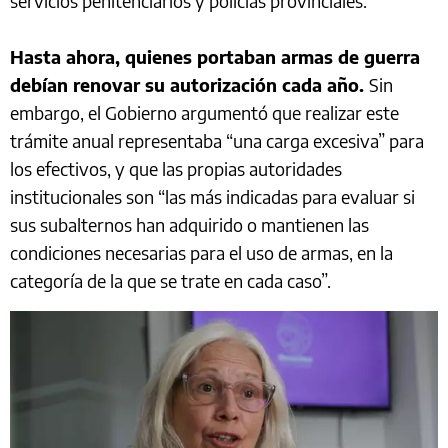
servicios penitenciarios y policías provinciales.
Hasta ahora, quienes portaban armas de guerra
debían renovar su autorización cada año.
Sin
embargo, el Gobierno argumentó que realizar este
trámite anual representaba “una carga excesiva” para
los efectivos, y que las propias autoridades
institucionales son “las más indicadas para evaluar si
sus subalternos han adquirido o mantienen las
condiciones necesarias para el uso de armas, en la
categoría de la que se trate en cada caso”.