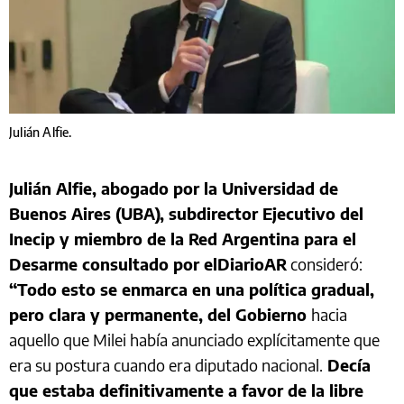
Julián Alfie.
Julián Alfie, abogado por la Universidad de
Buenos Aires (UBA), subdirector Ejecutivo del
Inecip y miembro de la Red Argentina para el
Desarme consultado por elDiarioAR
consideró:
“Todo esto se enmarca en una política gradual,
pero clara y permanente, del Gobierno
hacia
aquello que Milei había anunciado explícitamente que
era su postura cuando era diputado nacional.
Decía
que estaba definitivamente a favor de la libre