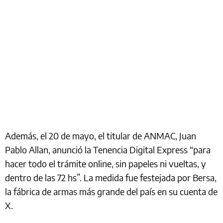
Además, el 20 de mayo, el titular de ANMAC, Juan
Pablo Allan, anunció la Tenencia Digital Express “para
hacer todo el trámite online, sin papeles ni vueltas, y
dentro de las 72 hs”. La medida fue festejada por Bersa,
la fábrica de armas más grande del país en su cuenta de
X.