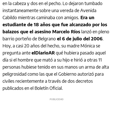
en la cabeza y dos en el pecho. Lo dejaron tumbado
instantaneamente sobre una vereda de Avenida
Cabildo mientras caminaba con amigos.
Era un
estudiante de 18 años que fue alcanzado por los
balazos que el asesino Marcelo Ríos
lanzó en pleno
barrio porteño de Belgrano
el 6 de julio del 2006
.
Hoy, a casi 20 años del hecho, su madre Mónica se
pregunta ante
elDiarioAR
qué hubiera pasado aquel
día si el hombre que mató a su hijo e hirió a otras 11
personas hubiese tenido en sus manos un arma de alta
peligrosidad como las que el Gobierno autorizó para
civiles recientemente a través de dos decretos
publicados en el Boletín Oficial.