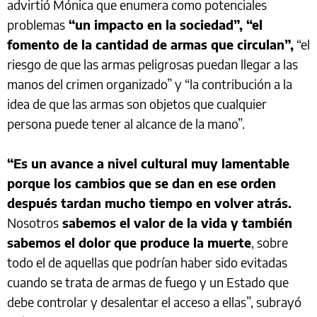
advirtió Mónica que enumera como potenciales
problemas
“un impacto en la sociedad”, “el
fomento de la cantidad de armas que circulan”,
“el
riesgo de que las armas peligrosas puedan llegar a las
manos del crimen organizado” y “la contribución a la
idea de que las armas son objetos que cualquier
persona puede tener al alcance de la mano”.
“Es un avance a nivel cultural muy lamentable
porque los cambios que se dan en ese orden
después tardan mucho tiempo en volver atrás.
Nosotros
sabemos el valor de la vida y también
sabemos el dolor que produce la muerte
, sobre
todo el de aquellas que podrían haber sido evitadas
cuando se trata de armas de fuego y un Estado que
debe controlar y desalentar el acceso a ellas”, subrayó