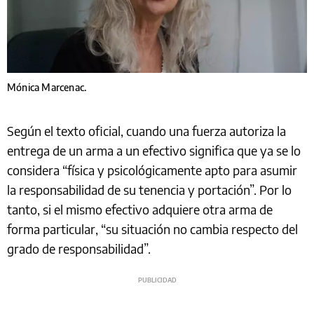
Mónica Marcenac.
Según el texto oficial, cuando una fuerza autoriza la
entrega de un arma a un efectivo significa que ya se lo
considera “física y psicológicamente apto para asumir
la responsabilidad de su tenencia y portación”. Por lo
tanto, si el mismo efectivo adquiere otra arma de
forma particular, “su situación no cambia respecto del
grado de responsabilidad”.