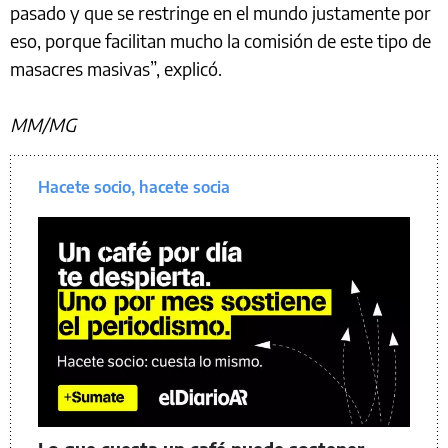
pasado y que se restringe en el mundo justamente por
eso, porque facilitan mucho la comisión de este tipo de
masacres masivas”, explicó.
MM/MG
Hacete socio, hacete socia