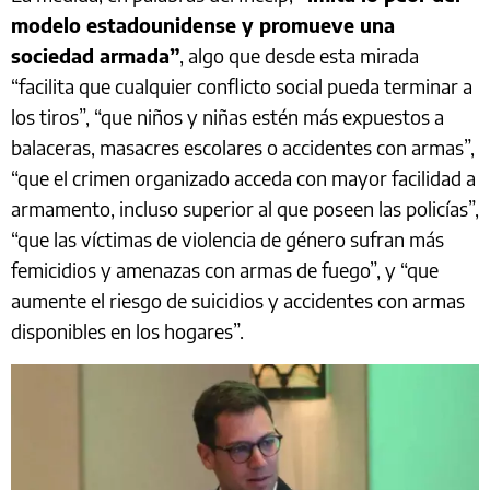
modelo estadounidense y promueve una
sociedad armada”
, algo que desde esta mirada
“facilita que cualquier conflicto social pueda terminar a
los tiros”, “que niños y niñas estén más expuestos a
balaceras, masacres escolares o accidentes con armas”,
“que el crimen organizado acceda con mayor facilidad a
armamento, incluso superior al que poseen las policías”,
“que las víctimas de violencia de género sufran más
femicidios y amenazas con armas de fuego”, y “que
aumente el riesgo de suicidios y accidentes con armas
disponibles en los hogares”.