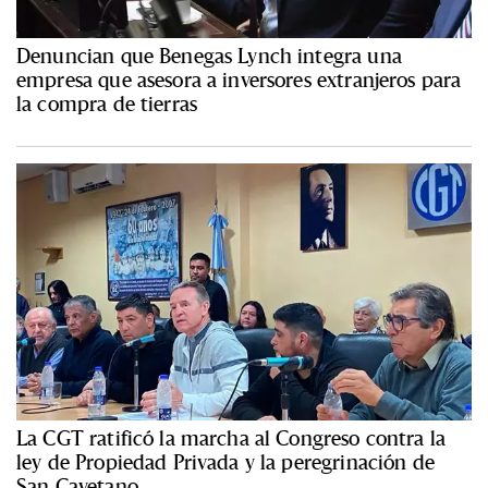
Denuncian que Benegas Lynch integra una
empresa que asesora a inversores extranjeros para
la compra de tierras
La CGT ratificó la marcha al Congreso contra la
ley de Propiedad Privada y la peregrinación de
San Cayetano