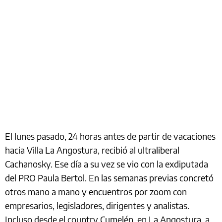
El lunes pasado, 24 horas antes de partir de vacaciones
hacia Villa La Angostura, recibió al ultraliberal
Cachanosky. Ese día a su vez se vio con la exdiputada
del PRO Paula Bertol. En las semanas previas concretó
otros mano a mano y encuentros por zoom con
empresarios, legisladores, dirigentes y analistas.
Incluso desde el country Cumelén, en La Angostura, a