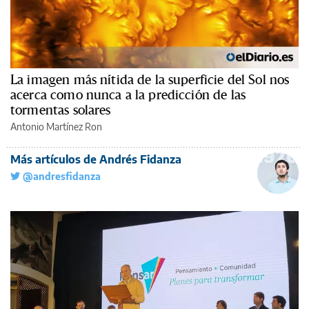
La imagen más nítida de la superficie del Sol nos
acerca como nunca a la predicción de las
tormentas solares
Antonio Martínez Ron
Más artículos de Andrés Fidanza
@andresfidanza