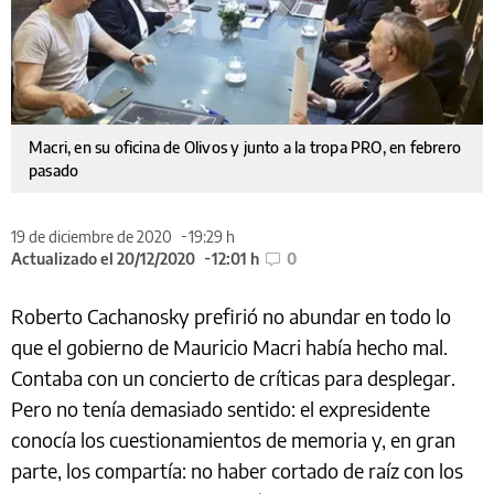
Macri, en su oficina de Olivos y junto a la tropa PRO, en febrero
pasado
19 de diciembre de 2020
19:29 h
Actualizado el 20/12/2020
12:01 h
0
Roberto Cachanosky prefirió no abundar en todo lo
que el gobierno de Mauricio Macri había hecho mal.
Contaba con un concierto de críticas para desplegar.
Pero no tenía demasiado sentido: el expresidente
conocía los cuestionamientos de memoria y, en gran
parte, los compartía: no haber cortado de raíz con los