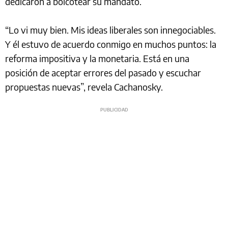
dedicaron a boicotear su mandato.
“Lo vi muy bien. Mis ideas liberales son innegociables.
Y él estuvo de acuerdo conmigo en muchos puntos: la
reforma impositiva y la monetaria. Está en una
posición de aceptar errores del pasado y escuchar
propuestas nuevas”, revela Cachanosky.