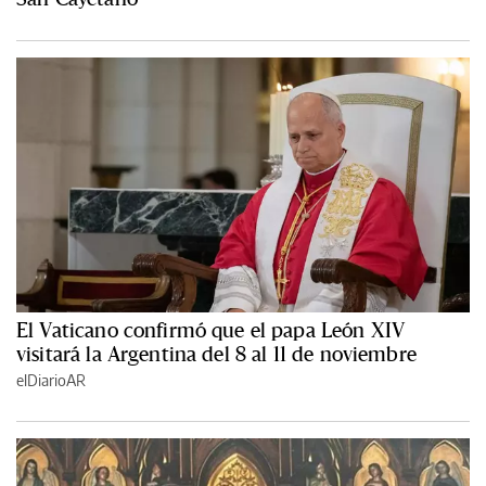
El Vaticano confirmó que el papa León XIV
visitará la Argentina del 8 al 11 de noviembre
elDiarioAR