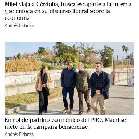
Milei viaja a Córdoba, busca escaparle a la interna
y se enfoca en su discurso liberal sobre la
economía
Andrés Fidanza
En rol de padrino ecuménico del PRO, Macri se
mete en la campaña bonaerense
Andrés Fidanza