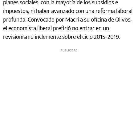
planes sociales, con la mayoría de los subsidios e
impuestos, ni haber avanzado con una reforma laboral
profunda. Convocado por Macri a su oficina de Olivos,
el economista liberal prefirió no entrar en un
revisionismo inclemente sobre el ciclo 2015-2019.