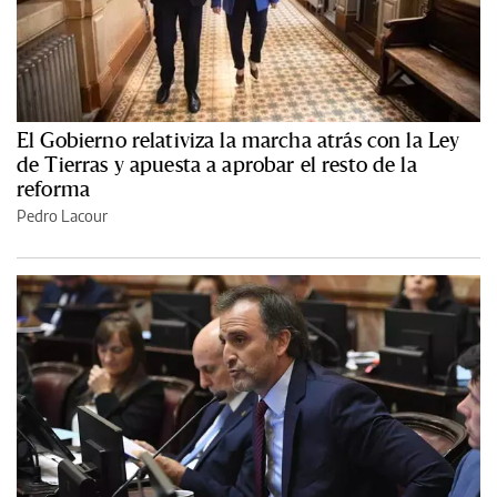
El Gobierno relativiza la marcha atrás con la Ley
de Tierras y apuesta a aprobar el resto de la
reforma
Pedro Lacour