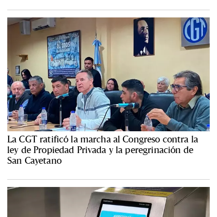
La CGT ratificó la marcha al Congreso contra la
ley de Propiedad Privada y la peregrinación de
San Cayetano