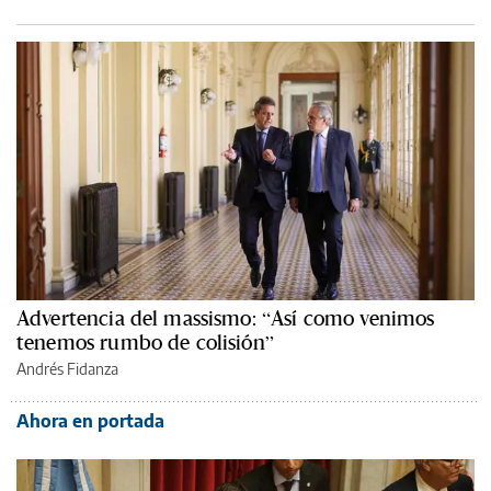
Advertencia del massismo: “Así como venimos
tenemos rumbo de colisión”
Andrés Fidanza
Ahora en portada