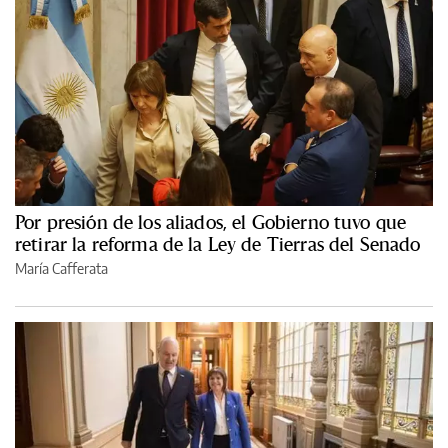
Por presión de los aliados, el Gobierno tuvo que
retirar la reforma de la Ley de Tierras del Senado
María Cafferata