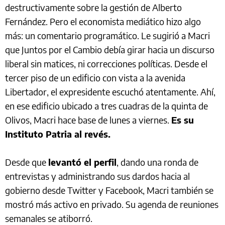
destructivamente sobre la gestión de Alberto
Fernández. Pero el economista mediático hizo algo
más: un comentario programático. Le sugirió a Macri
que Juntos por el Cambio debía girar hacia un discurso
liberal sin matices, ni correcciones políticas. Desde el
tercer piso de un edificio con vista a la avenida
Libertador, el expresidente escuchó atentamente. Ahí,
en ese edificio ubicado a tres cuadras de la quinta de
Olivos, Macri hace base de lunes a viernes.
Es su
Instituto Patria al revés.
Desde que
levantó el perfil
, dando una ronda de
entrevistas y administrando sus dardos hacia al
gobierno desde Twitter y Facebook, Macri también se
mostró más activo en privado. Su agenda de reuniones
semanales se atiborró.