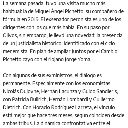
La semana pasada, tuvo una visita mucho más
habitual: la de Miguel Ángel Pichetto, su compañero de
fórmula en 2019. El exsenador peronista es uno de los
dirigentes con los que más habla. En su paso por
Olivos, sin embargo, le llevó una novedad: la presencia
de un justicialista histórico, identificado con el ciclo
menemista. En plan de ampliar Juntos por el Cambio,
Pichetto cayó con el riojano Jorge Yoma.
Con algunos de sus exministros, el diálogo es
permanente. Especialmente con los economistas
Nicolás Dujovne, Hernán Lacunza y Guido Sandleris,
con Patricia Bullrich, Hernán Lombardi y Guillermo
Dietrich. Con Horacio Rodríguez Larreta, el vínculo
está mejor que hace tres meses, según coinciden desde
ambas tribus. La dinámica confrontativa entre el