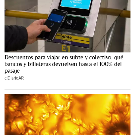
Descuentos para viajar en subte y colectivo: qué
bancos y billeteras devuelven hasta el 100% del
pasaje
elDiarioAR