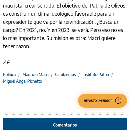
macrista: crear sentido. El objetivo del Patria de Olivos
es construir un clima ideológico favorable para un
expresidente que va por la reivindicación. ¿Busca un
cargo? En 2021, no. Y en 2023, se verá. Pero eso no es
lo más importante. Su misión es otra: Macri quiere
tener razón.
AF
Política
/
Mauricio Macri
/
Cambiemos
/
Instituto Patria
/
Miguel Ángel Pichetto
HE VISTO UN ERROR
Comentarios