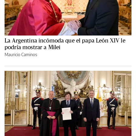
La Argentina incómoda que el papa León XIV le
podría mostrar a Milei
Mauricio Caminos