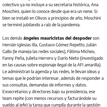
colectivo ya no incluye a su secretaria histórica, Ana
Moschini, quien lo conoce desde que era un nene. Si
bien se instaló en Olivos a principios de año, Moschini
se terminó jubilando a raíz de la pandemia.
Los demás
ángeles mauricistas del despoder
son
Hernán Iglesias Illa, Gustavo Gómez Repetto, Julián
Gallo (le maneja las redes sociales), Fátima Micheo,
Fanny Peña, Julieta Herrero y Darío Nieto (investigado
en las causas sobre espionaje ilegal de la AFI amarilla).
Le administran la agenda y las redes, le llevan ideas y
temas que le podrían interesar, además de responder a
sus consultas, demandas de informes y datos.
Exsecretarios y directores bajo su presidencia, ese
team repite (con menos recursos y facturándole su
sueldo al jefe) la tarea que cumplía durante la gestión