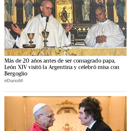
Más de 20 años antes de ser consagrado papa,
León XIV visitó la Argentina y celebró misa con
Bergoglio
elDiarioAR