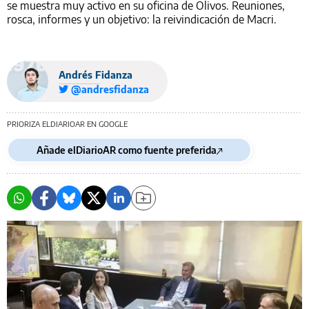
se muestra muy activo en su oficina de Olivos. Reuniones,
rosca, informes y un objetivo: la reivindicación de Macri.
Andrés Fidanza
@andresfidanza
PRIORIZA ELDIARIOAR EN GOOGLE
Añade elDiarioAR como fuente preferida