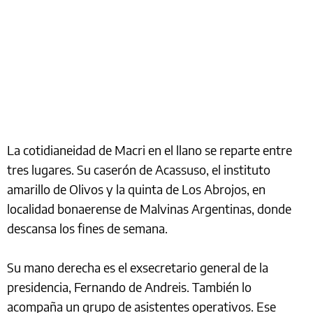
La cotidianeidad de Macri en el llano se reparte entre
tres lugares. Su caserón de Acassuso, el instituto
amarillo de Olivos y la quinta de Los Abrojos, en
localidad bonaerense de Malvinas Argentinas, donde
descansa los fines de semana.
Su mano derecha es el exsecretario general de la
presidencia, Fernando de Andreis. También lo
acompaña un grupo de asistentes operativos. Ese