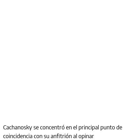
Cachanosky se concentró en el principal punto de
coincidencia con su anfitrión al opinar