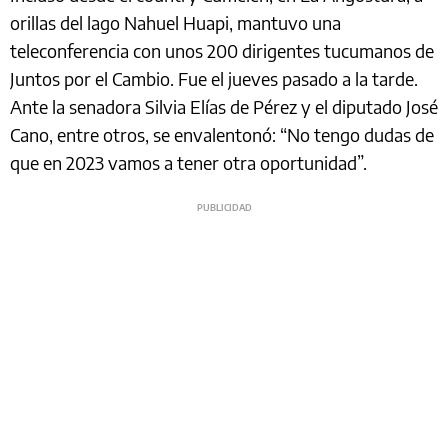
orillas del lago Nahuel Huapi, mantuvo una
teleconferencia con unos 200 dirigentes tucumanos de
Juntos por el Cambio. Fue el jueves pasado a la tarde.
Ante la senadora Silvia Elías de Pérez y el diputado José
Cano, entre otros, se envalentonó: “No tengo dudas de
que en 2023 vamos a tener otra oportunidad”.