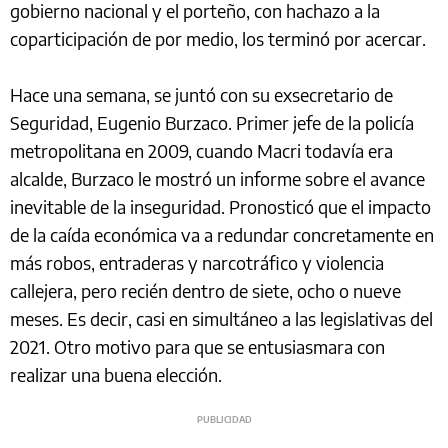
gobierno nacional y el porteño, con hachazo a la
coparticipación de por medio, los terminó por acercar.
Hace una semana, se juntó con su exsecretario de
Seguridad, Eugenio Burzaco. Primer jefe de la policía
metropolitana en 2009, cuando Macri todavía era
alcalde, Burzaco le mostró un informe sobre el avance
inevitable de la inseguridad. Pronosticó que el impacto
de la caída económica va a redundar concretamente en
más robos, entraderas y narcotráfico y violencia
callejera, pero recién dentro de siete, ocho o nueve
meses. Es decir, casi en simultáneo a las legislativas del
2021. Otro motivo para que se entusiasmara con
realizar una buena elección.