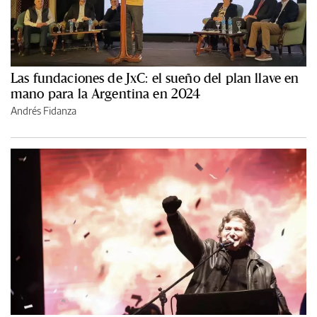
Las fundaciones de JxC: el sueño del plan llave en
mano para la Argentina en 2024
Andrés Fidanza