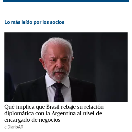
Lo más leído por los socios
Qué implica que Brasil rebaje su relación
diplomática con la Argentina al nivel de
encargado de negocios
elDiarioAR