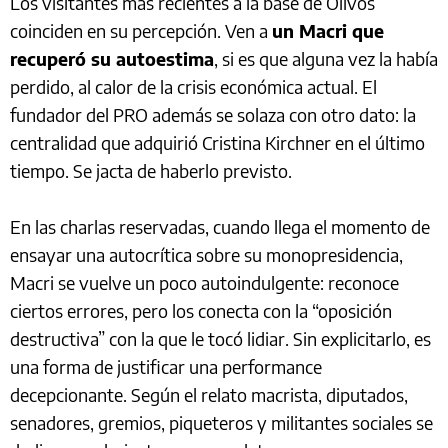
Los visitantes más recientes a la base de Olivos
coinciden en su percepción. Ven a
un Macri que
recuperó su autoestima
, si es que alguna vez la había
perdido, al calor de la crisis económica actual. El
fundador del PRO además se solaza con otro dato: la
centralidad que adquirió Cristina Kirchner en el último
tiempo. Se jacta de haberlo previsto.
En las charlas reservadas, cuando llega el momento de
ensayar una autocrítica sobre su monopresidencia,
Macri se vuelve un poco autoindulgente: reconoce
ciertos errores, pero los conecta con la “oposición
destructiva” con la que le tocó lidiar. Sin explicitarlo, es
una forma de justificar una performance
decepcionante. Según el relato macrista, diputados,
senadores, gremios, piqueteros y militantes sociales se