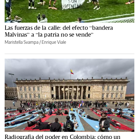
Las fuerzas de la calle: del efecto “bandera
Malvinas” a “la patria no se vende”
Maristella Svampa
/
Enrique Viale
Radiografía del poder en Colombia: cómo un