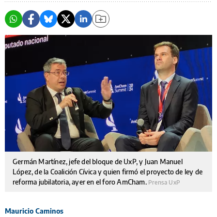
Germán Martínez, jefe del bloque de UxP, y Juan Manuel
López, de la Coalición Cívica y quien firmó el proyecto de ley de
reforma jubilatoria, ayer en el foro AmCham.
Prensa UxP
Mauricio Caminos