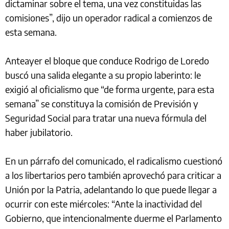
dictaminar sobre el tema, una vez constituidas las
comisiones”, dijo un operador radical a comienzos de
esta semana.
Anteayer el bloque que conduce Rodrigo de Loredo
buscó una salida elegante a su propio laberinto: le
exigió al oficialismo que “de forma urgente, para esta
semana” se constituya la comisión de Previsión y
Seguridad Social para tratar una nueva fórmula del
haber jubilatorio.
En un párrafo del comunicado, el radicalismo cuestionó
a los libertarios pero también aprovechó para criticar a
Unión por la Patria, adelantando lo que puede llegar a
ocurrir con este miércoles: “Ante la inactividad del
Gobierno, que intencionalmente duerme el Parlamento