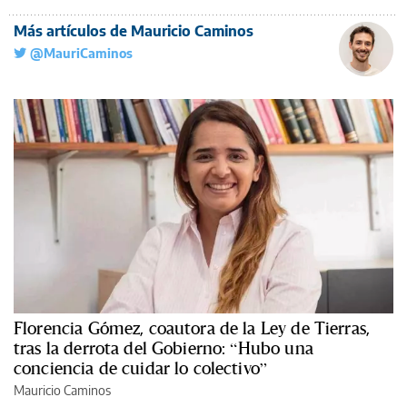
Más artículos de Mauricio Caminos
@MauriCaminos
Florencia Gómez, coautora de la Ley de Tierras,
tras la derrota del Gobierno: “Hubo una
conciencia de cuidar lo colectivo”
Mauricio Caminos