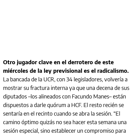
Otro jugador clave en el derrotero de este
miércoles de la ley previsional es el radicalismo.
La bancada de la UCR, con 34 legisladores, volvería a
mostrar su fractura interna ya que una decena de sus
diputados –los alineados con Facundo Manes– están
dispuestos a darle quórum a HCF. El resto recién se
sentaría en el recinto cuando se abra la sesión. “El
camino óptimo quizás no sea hacer esta semana una
sesión especial, sino establecer un compromiso para