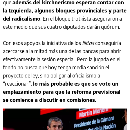
que
además del kirchnerismo esperan contar con
la Izquierda, algunos bloques provinciales y parte
del radicalismo
. En el bloque trotkista aseguraron a
este medio que sus cuatro diputados darán quórum.
Con esos apoyos la iniciativa de los
lilitos
conseguiría
acercarse a la mitad más una de las bancas para abrir
efectivamente la sesión especial. Pero la jugada en el
fondo no busca que hoy tenga media sanción el
proyecto de ley, sino obligar al oficialismo a
“reaccionar”:
lo más probable es que se vote un
emplazamiento para que la reforma previsional
se comience a discutir en comisiones.