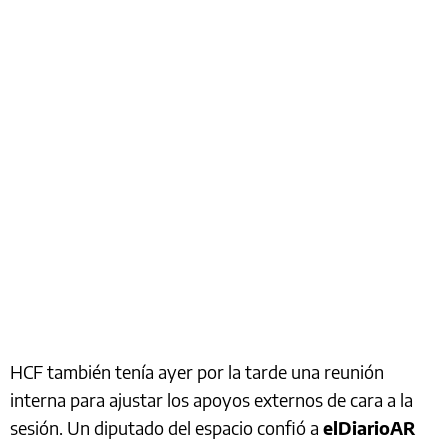
HCF también tenía ayer por la tarde una reunión
interna para ajustar los apoyos externos de cara a la
sesión. Un diputado del espacio confió a
elDiarioAR