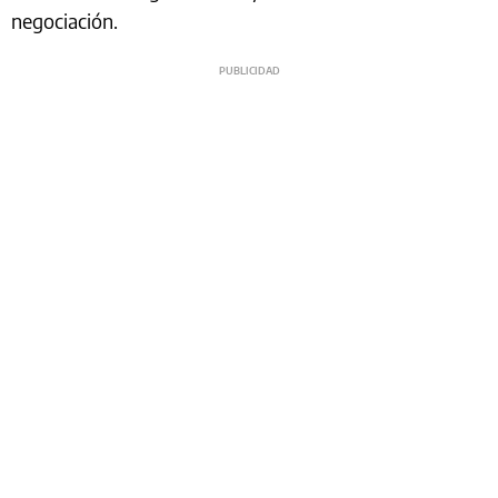
negociación.