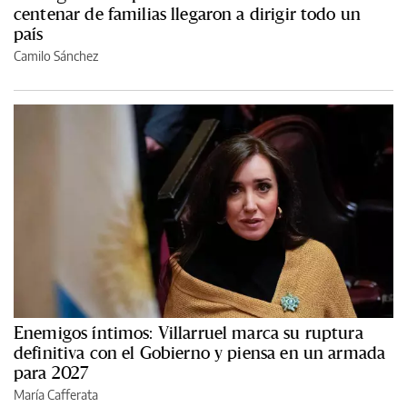
centenar de familias llegaron a dirigir todo un
país
Camilo Sánchez
Enemigos íntimos: Villarruel marca su ruptura
definitiva con el Gobierno y piensa en un armada
para 2027
María Cafferata