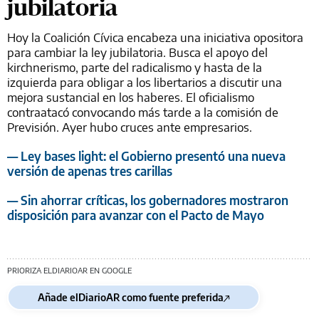
jubilatoria
Hoy la Coalición Cívica encabeza una iniciativa opositora
para cambiar la ley jubilatoria. Busca el apoyo del
kirchnerismo, parte del radicalismo y hasta de la
izquierda para obligar a los libertarios a discutir una
mejora sustancial en los haberes. El oficialismo
contraatacó convocando más tarde a la comisión de
Previsión. Ayer hubo cruces ante empresarios.
— Ley bases light: el Gobierno presentó una nueva
versión de apenas tres carillas
— Sin ahorrar críticas, los gobernadores mostraron
disposición para avanzar con el Pacto de Mayo
PRIORIZA ELDIARIOAR EN GOOGLE
Añade elDiarioAR como fuente preferida