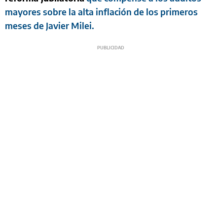
mayores sobre la alta inflación de los primeros
meses de Javier Milei.