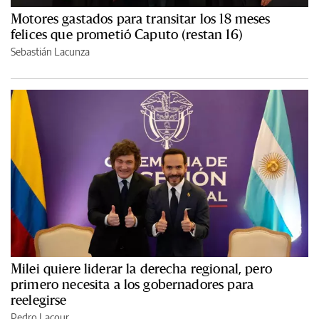
Motores gastados para transitar los 18 meses
felices que prometió Caputo (restan 16)
Sebastián Lacunza
Milei quiere liderar la derecha regional, pero
primero necesita a los gobernadores para
reelegirse
Pedro Lacour