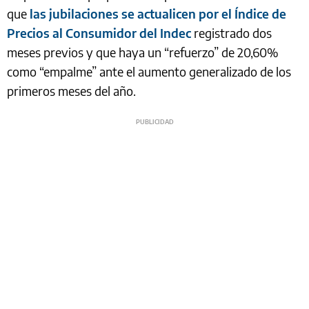
que
las jubilaciones se actualicen por el Índice de
Precios al Consumidor del Indec
registrado dos
meses previos y que haya un “refuerzo” de 20,60%
como “empalme” ante el aumento generalizado de los
primeros meses del año.