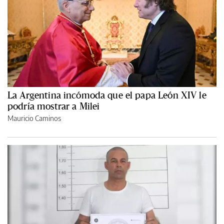
La Argentina incómoda que el papa León XIV le
podría mostrar a Milei
Mauricio Caminos