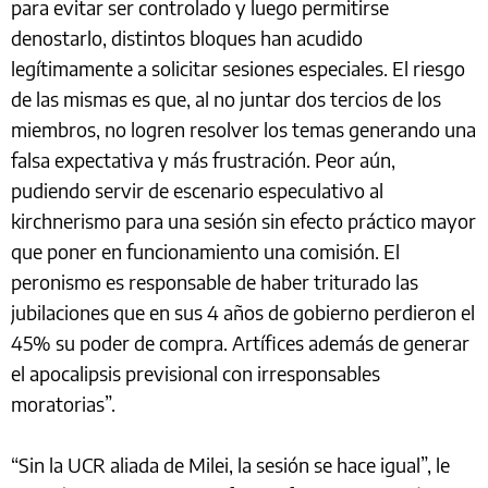
para evitar ser controlado y luego permitirse
denostarlo, distintos bloques han acudido
legítimamente a solicitar sesiones especiales. El riesgo
de las mismas es que, al no juntar dos tercios de los
miembros, no logren resolver los temas generando una
falsa expectativa y más frustración. Peor aún,
pudiendo servir de escenario especulativo al
kirchnerismo para una sesión sin efecto práctico mayor
que poner en funcionamiento una comisión. El
peronismo es responsable de haber triturado las
jubilaciones que en sus 4 años de gobierno perdieron el
45% su poder de compra. Artífices además de generar
el apocalipsis previsional con irresponsables
moratorias”.
“Sin la UCR aliada de Milei, la sesión se hace igual”, le