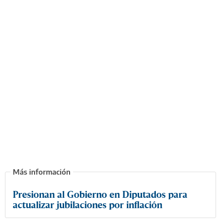
Presionan al Gobierno en Diputados para
actualizar jubilaciones por inflación