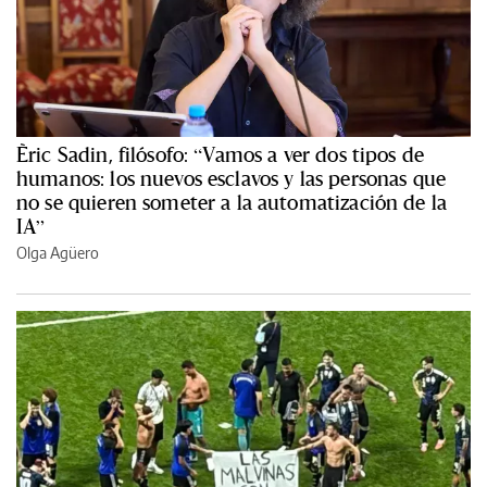
Èric Sadin, filósofo: “Vamos a ver dos tipos de
humanos: los nuevos esclavos y las personas que
no se quieren someter a la automatización de la
IA”
Olga Agüero