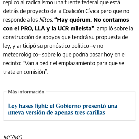
replicó al radicalismo una fuente federal que está
detrás de proyecto de la Coalición Cívica pero que no
responde a los
lilitos
.
“Hay quórum. No contamos
con el PRO, LLA y la UCR mileísta”
, amplió sobre la
construcción de apoyos que tendrá su propuesta de
ley, y anticipó su pronóstico político –y no
meteorológico– sobre lo que podría pasar hoy en el
recinto: “Van a pedir el emplazamiento para que se
trate en comisión”.
Ley bases light: el Gobierno presentó una
nueva versión de apenas tres carillas
MC/MG