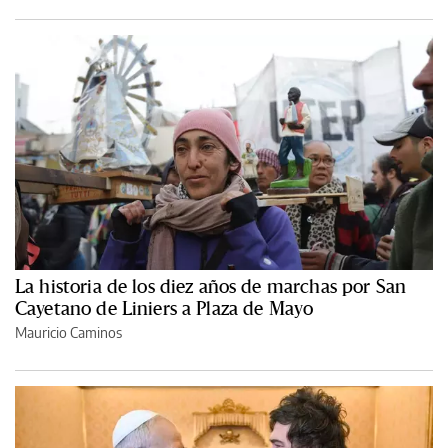
La historia de los diez años de marchas por San
Cayetano de Liniers a Plaza de Mayo
Mauricio Caminos