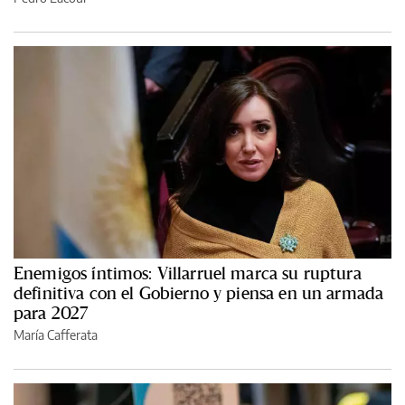
Enemigos íntimos: Villarruel marca su ruptura
definitiva con el Gobierno y piensa en un armada
para 2027
María Cafferata