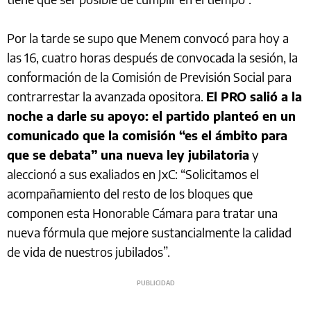
Por la tarde se supo que Menem convocó para hoy a
las 16, cuatro horas después de convocada la sesión, la
conformación de la Comisión de Previsión Social para
contrarrestar la avanzada opositora.
El PRO salió a la
noche a darle su apoyo: el partido planteó en un
comunicado que la comisión “es el ámbito para
que se debata” una nueva ley jubilatoria
y
aleccionó a sus exaliados en JxC: “Solicitamos el
acompañamiento del resto de los bloques que
componen esta Honorable Cámara para tratar una
nueva fórmula que mejore sustancialmente la calidad
de vida de nuestros jubilados”.