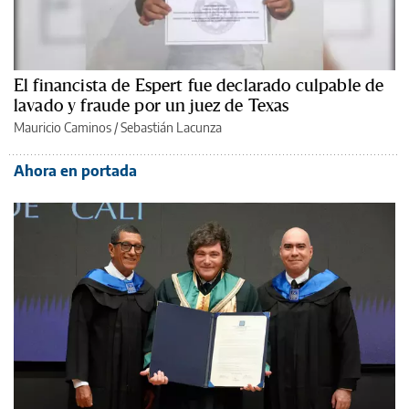
El financista de Espert fue declarado culpable de
lavado y fraude por un juez de Texas
Mauricio Caminos
/
Sebastián Lacunza
Ahora en portada