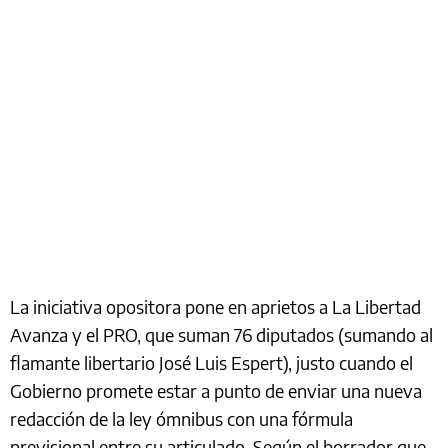
La iniciativa opositora pone en aprietos a La Libertad
Avanza y el PRO, que suman 76 diputados (sumando al
flamante libertario José Luis Espert), justo cuando el
Gobierno promete estar a punto de enviar una nueva
redacción de la ley ómnibus con una fórmula
previsional entre su articulado. Según el borrador que