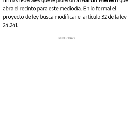
abra el recinto para este mediodía. En lo formal el
proyecto de ley busca modificar el artículo 32 de la ley
24.241.