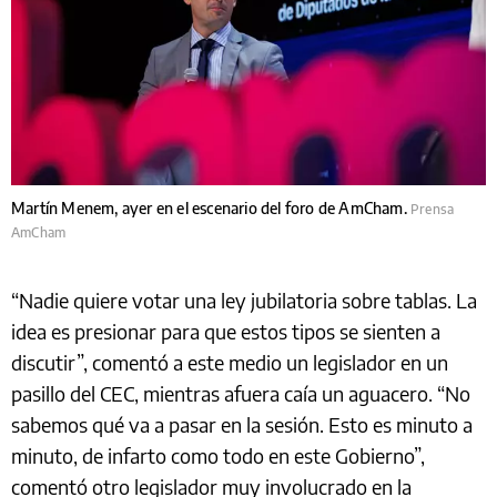
Martín Menem, ayer en el escenario del foro de AmCham.
Prensa
AmCham
“Nadie quiere votar una ley jubilatoria sobre tablas. La
idea es presionar para que estos tipos se sienten a
discutir”, comentó a este medio un legislador en un
pasillo del CEC, mientras afuera caía un aguacero. “No
sabemos qué va a pasar en la sesión. Esto es minuto a
minuto, de infarto como todo en este Gobierno”,
comentó otro legislador muy involucrado en la