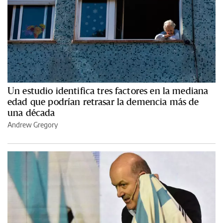
Un estudio identifica tres factores en la mediana
edad que podrían retrasar la demencia más de
una década
Andrew Gregory