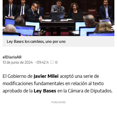
Ley Bases: los cambios, uno por uno
elDiarioAR
13 de junio de 2024
09:42 h
0
El Gobierno de
Javier Milei
aceptó una serie de
modificaciones fundamentales en relación al texto
aprobado de la
Ley Bases
en la Cámara de Diputados.