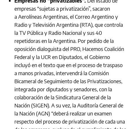
Empresas no “privatizables”.
Del listado de
empresas “sujetas a privatización”, sacaron
a Aerolíneas Argentinas, el Correo Argentino y
Radio y Televisión Argentina (RTA), que controla
la TV Pública y Radio Nacional y sus 40
repetidoras en la Argentina. Por pedido de la
oposición dialoguista del PRO, Hacemos Coalición
Federal y la UCR en Diputados, el Gobierno
incluyó en el texto que en el proceso de traspaso
a manos privadas, intervendrá la Comisión
Bicameral de Seguimiento de las Privatizaciones,
integrada por diputados y senadores, con la
colaboración de la Sindicatura General de la
Nación (SIGEN). A su vez, la Auditoría General de
la Nación (AGN) “deberá realizar un examen
respecto del proceso de privatización de cada una