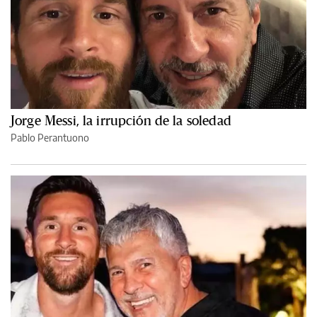
Jorge Messi, la irrupción de la soledad
Pablo Perantuono