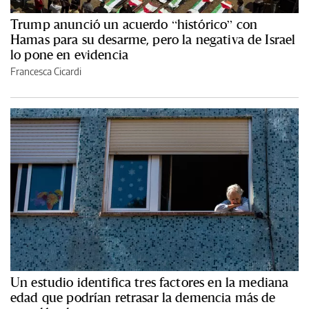
Trump anunció un acuerdo “histórico” con
Hamas para su desarme, pero la negativa de Israel
lo pone en evidencia
Francesca Cicardi
Un estudio identifica tres factores en la mediana
edad que podrían retrasar la demencia más de