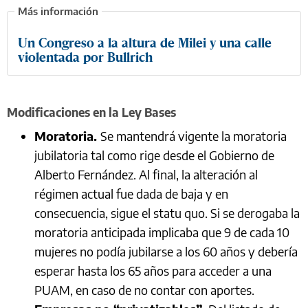
Un Congreso a la altura de Milei y una calle
violentada por Bullrich
Modificaciones en la Ley Bases
Moratoria.
Se mantendrá vigente la moratoria
jubilatoria tal como rige desde el Gobierno de
Alberto Fernández. Al final, la alteración al
régimen actual fue dada de baja y en
consecuencia, sigue el statu quo. Si se derogaba la
moratoria anticipada implicaba que 9 de cada 10
mujeres no podía jubilarse a los 60 años y debería
esperar hasta los 65 años para acceder a una
PUAM, en caso de no contar con aportes.