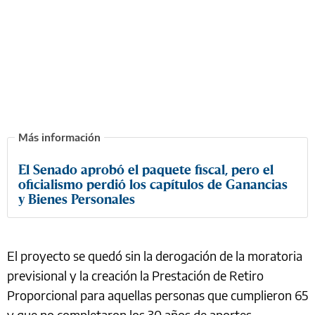
El Senado aprobó el paquete fiscal, pero el
oficialismo perdió los capítulos de Ganancias
y Bienes Personales
El proyecto se quedó sin la derogación de la moratoria
previsional y la creación la Prestación de Retiro
Proporcional para aquellas personas que cumplieron 65
y que no completaron los 30 años de aportes