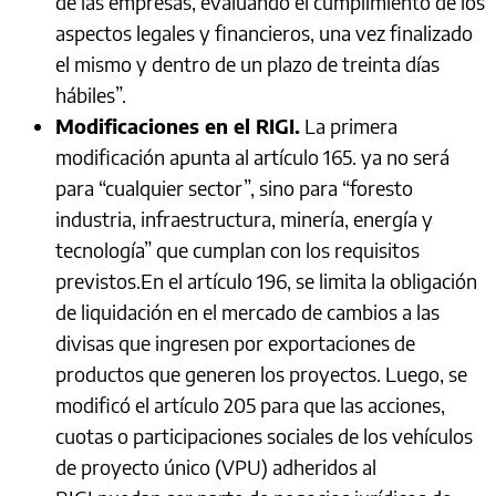
de las empresas, evaluando el cumplimiento de los
aspectos legales y financieros, una vez finalizado
el mismo y dentro de un plazo de treinta días
hábiles”.
Modificaciones en el RIGI.
La primera
modificación apunta al artículo 165. ya no será
para “cualquier sector”, sino para “foresto
industria, infraestructura, minería, energía y
tecnología” que cumplan con los requisitos
previstos.En el artículo 196, se limita la obligación
de liquidación en el mercado de cambios a las
divisas que ingresen por exportaciones de
productos que generen los proyectos. Luego, se
modificó el artículo 205 para que las acciones,
cuotas o participaciones sociales de los vehículos
de proyecto único (VPU) adheridos al