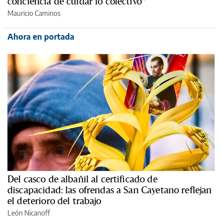
conciencia de cuidar lo colectivo”
Mauricio Caminos
Ahora en portada
Del casco de albañil al certificado de
discapacidad: las ofrendas a San Cayetano reflejan
el deterioro del trabajo
León Nicanoff