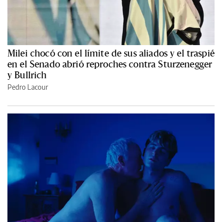
Milei chocó con el límite de sus aliados y el traspié
en el Senado abrió reproches contra Sturzenegger
y Bullrich
Pedro Lacour