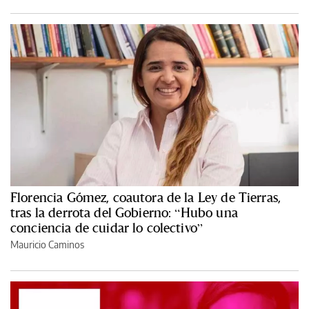
Florencia Gómez, coautora de la Ley de Tierras,
tras la derrota del Gobierno: “Hubo una
conciencia de cuidar lo colectivo”
Mauricio Caminos