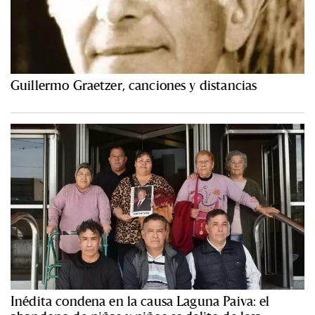
Guillermo Graetzer, canciones y distancias
Inédita condena en la causa Laguna Paiva: el