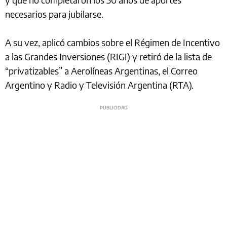
necesarios para jubilarse.
A su vez, aplicó cambios sobre el Régimen de Incentivo
a las Grandes Inversiones (RIGI) y retiró de la lista de
“privatizables” a Aerolíneas Argentinas, el Correo
Argentino y Radio y Televisión Argentina (RTA).