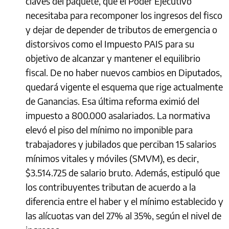
claves del paquete, que el Poder Ejecutivo
necesitaba para recomponer los ingresos del fisco
y dejar de depender de tributos de emergencia o
distorsivos como el Impuesto PAIS para su
objetivo de alcanzar y mantener el equilibrio
fiscal. De no haber nuevos cambios en Diputados,
quedará vigente el esquema que rige actualmente
de Ganancias. Esa última reforma eximió del
impuesto a 800.000 asalariados. La normativa
elevó el piso del mínimo no imponible para
trabajadores y jubilados que perciban 15 salarios
mínimos vitales y móviles (SMVM), es decir,
$3.514.725 de salario bruto. Además, estipuló que
los contribuyentes tributan de acuerdo a la
diferencia entre el haber y el mínimo establecido y
las alícuotas van del 27% al 35%, según el nivel de