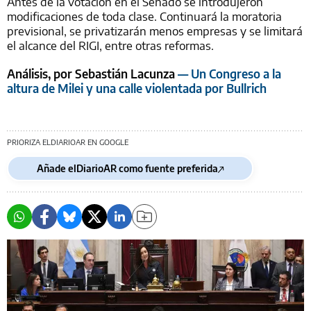
Antes de la votación en el Senado se introdujeron
modificaciones de toda clase. Continuará la moratoria
previsional, se privatizarán menos empresas y se limitará
el alcance del RIGI, entre otras reformas.
Análisis, por Sebastián Lacunza
— Un Congreso a la
altura de Milei y una calle violentada por Bullrich
PRIORIZA ELDIARIOAR EN GOOGLE
Añade elDiarioAR como fuente preferida