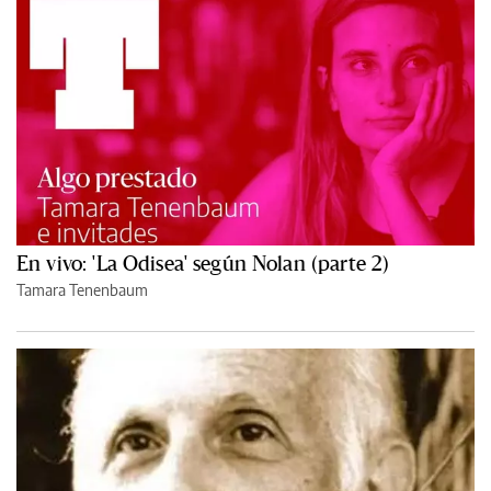
En vivo: 'La Odisea' según Nolan (parte 2)
Tamara Tenenbaum