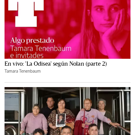
En vivo: 'La Odisea' según Nolan (parte 2)
Tamara Tenenbaum