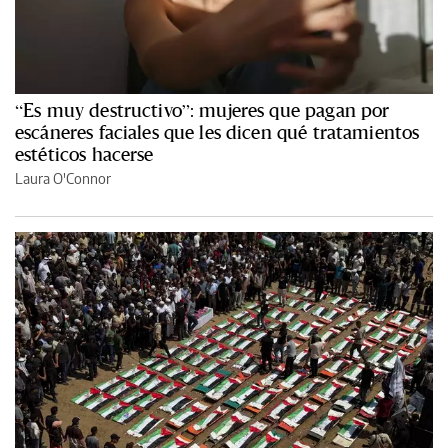
“Es muy destructivo”: mujeres que pagan por
escáneres faciales que les dicen qué tratamientos
estéticos hacerse
Laura O'Connor