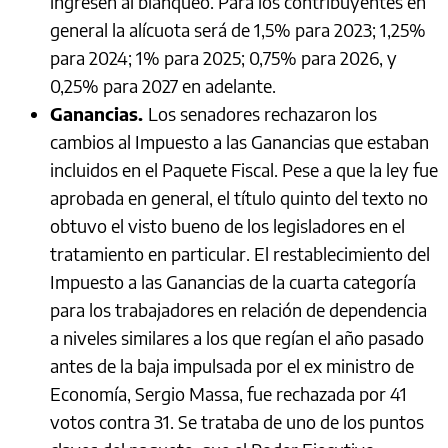
ingresen al blanqueo. Para los contribuyentes en
general la alícuota será de 1,5% para 2023; 1,25%
para 2024; 1% para 2025; 0,75% para 2026, y
0,25% para 2027 en adelante.
Ganancias.
Los senadores rechazaron los
cambios al Impuesto a las Ganancias que estaban
incluidos en el Paquete Fiscal. Pese a que la ley fue
aprobada en general, el título quinto del texto no
obtuvo el visto bueno de los legisladores en el
tratamiento en particular. El restablecimiento del
Impuesto a las Ganancias de la cuarta categoría
para los trabajadores en relación de dependencia
a niveles similares a los que regían el año pasado
antes de la baja impulsada por el ex ministro de
Economía, Sergio Massa, fue rechazada por 41
votos contra 31. Se trataba de uno de los puntos