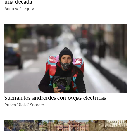
una década
Andrew Gregory
Sueñan los androides con ovejas eléctricas
Rubén “Pollo” Sobrero