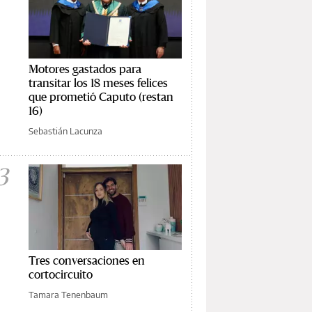
Motores gastados para
transitar los 18 meses felices
que prometió Caputo (restan
16)
Sebastián Lacunza
3
Tres conversaciones en
cortocircuito
Tamara Tenenbaum