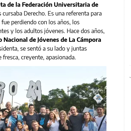
ta de la Federación Universitaria de
 cursaba Derecho. Es una referenta para
fue perdiendo con los años, los
ntes y los adultos jóvenes. Hace dos años,
o Nacional de Jóvenes de La Cámpora
esidenta, se sentó a su lado y juntas
 fresca, creyente, apasionada.