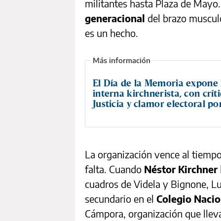
militantes hasta Plaza de Mayo. 
generacional
del brazo musculo
es un hecho.
El Día de la Memoria expone 
interna kirchnerista, con críti
Justicia y clamor electoral po
La organización vence al tiempo
falta. Cuando
Néstor Kirchner
cuadros de Videla y Bignone, Lu
secundario en el
Colegio Nacio
Cámpora, organización que llevar