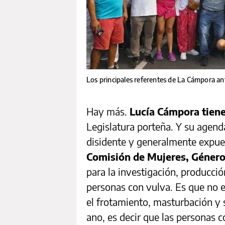
Los principales referentes de La Cámpora an
Hay más.
Lucía Cámpora tiene
Legislatura porteña. Y su agenda
disidente y generalmente expue
Comisión de Mujeres, Género
para la investigación, producci
personas con vulva. Es que no 
el frotamiento, masturbación y s
ano, es decir que las personas 