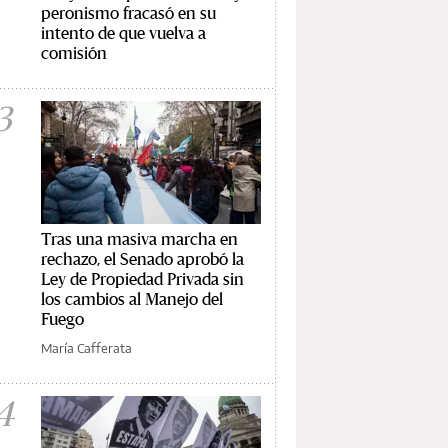
peronismo fracasó en su
intento de que vuelva a
comisión
3
Tras una masiva marcha en
rechazo, el Senado aprobó la
Ley de Propiedad Privada sin
los cambios al Manejo del
Fuego
María Cafferata
4