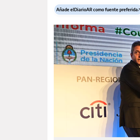
Añade elDiarioAR como fuente preferida