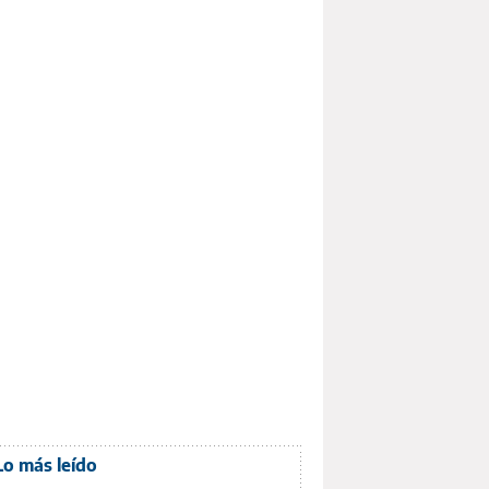
Lo más leído