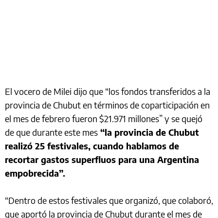
El vocero de Milei dijo que “los fondos transferidos a la
provincia de Chubut en términos de coparticipación en
el mes de febrero fueron $21.971 millones” y se quejó
de que durante este mes
“la provincia de Chubut
realizó 25 festivales, cuando hablamos de
recortar gastos superfluos para una Argentina
empobrecida”.
“Dentro de estos festivales que organizó, que colaboró,
que aportó la provincia de Chubut durante el mes de