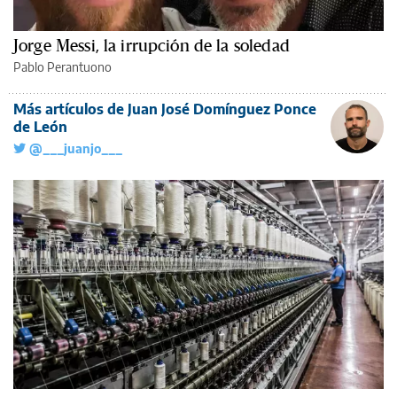
Jorge Messi, la irrupción de la soledad
Pablo Perantuono
Más artículos de Juan José Domínguez Ponce
de León
@___juanjo___