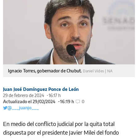
Ignacio Torres, gobernador de Chubut.
Daniel Vides | NA
Juan José Domínguez Ponce de León
29 de febrero de 2024
16:17 h
Actualizado el 29/02/2024
16:19 h
0
@___juanjo___
En medio del conflicto judicial por la quita total
dispuesta por el presidente Javier Milei del fondo