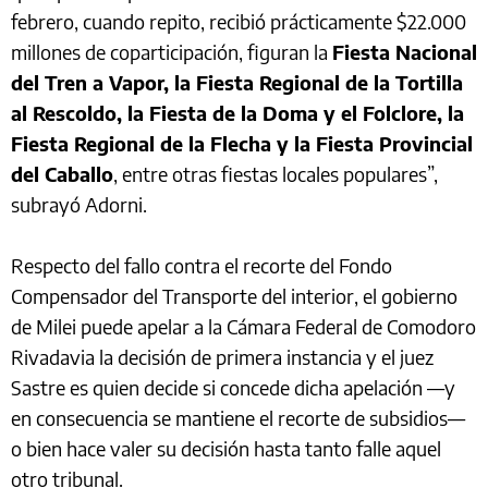
febrero, cuando repito, recibió prácticamente $22.000
millones de coparticipación, figuran la
Fiesta Nacional
del Tren a Vapor, la Fiesta Regional de la Tortilla
al Rescoldo, la Fiesta de la Doma y el Folclore, la
Fiesta Regional de la Flecha y la Fiesta Provincial
del Caballo
, entre otras fiestas locales populares”,
subrayó Adorni.
Respecto del fallo contra el recorte del Fondo
Compensador del Transporte del interior, el gobierno
de Milei puede apelar a la Cámara Federal de Comodoro
Rivadavia la decisión de primera instancia y el juez
Sastre es quien decide si concede dicha apelación —y
en consecuencia se mantiene el recorte de subsidios—
o bien hace valer su decisión hasta tanto falle aquel
otro tribunal.