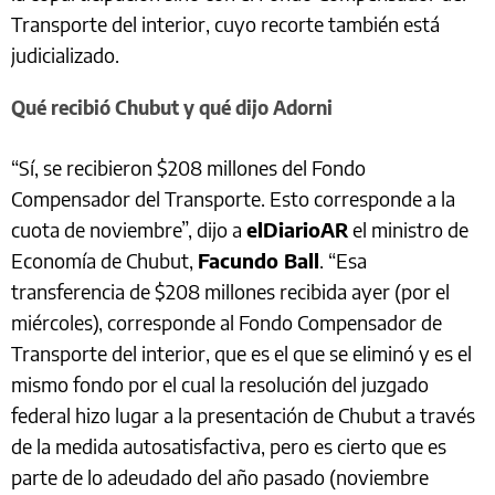
Transporte del interior, cuyo recorte también está
judicializado.
Qué recibió Chubut y qué dijo Adorni
“Sí, se recibieron $208 millones del Fondo
Compensador del Transporte. Esto corresponde a la
cuota de noviembre”, dijo a
elDiarioAR
el ministro de
Economía de Chubut,
Facundo Ball
. “Esa
transferencia de $208 millones recibida ayer (por el
miércoles), corresponde al Fondo Compensador de
Transporte del interior, que es el que se eliminó y es el
mismo fondo por el cual la resolución del juzgado
federal hizo lugar a la presentación de Chubut a través
de la medida autosatisfactiva, pero es cierto que es
parte de lo adeudado del año pasado (noviembre