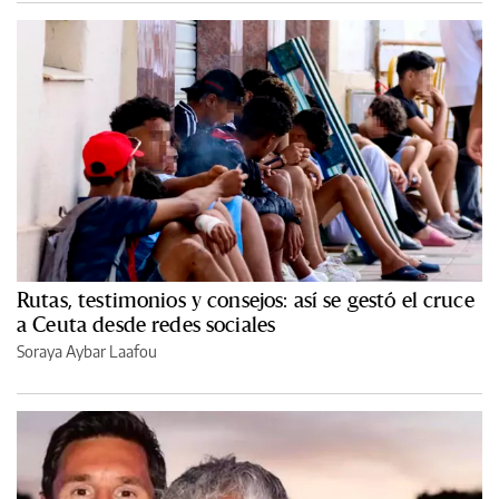
Rutas, testimonios y consejos: así se gestó el cruce
a Ceuta desde redes sociales
Soraya Aybar Laafou