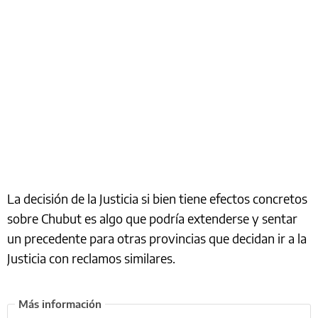
La decisión de la Justicia si bien tiene efectos concretos
sobre Chubut es algo que podría extenderse y sentar
un precedente para otras provincias que decidan ir a la
Justicia con reclamos similares.