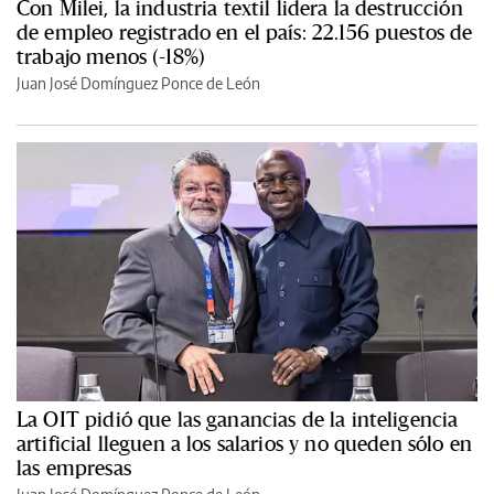
Con Milei, la industria textil lidera la destrucción
de empleo registrado en el país: 22.156 puestos de
trabajo menos (-18%)
Juan José Domínguez Ponce de León
La OIT pidió que las ganancias de la inteligencia
artificial lleguen a los salarios y no queden sólo en
las empresas