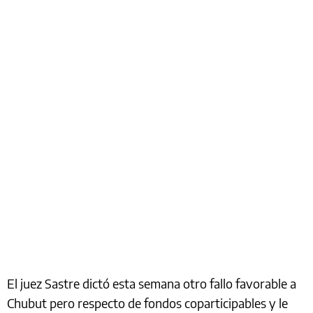
El juez Sastre dictó esta semana otro fallo favorable a
Chubut pero respecto de fondos coparticipables y le