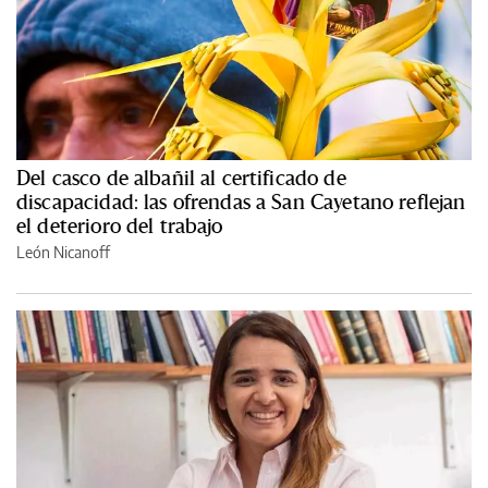
Del casco de albañil al certificado de
discapacidad: las ofrendas a San Cayetano reflejan
el deterioro del trabajo
León Nicanoff