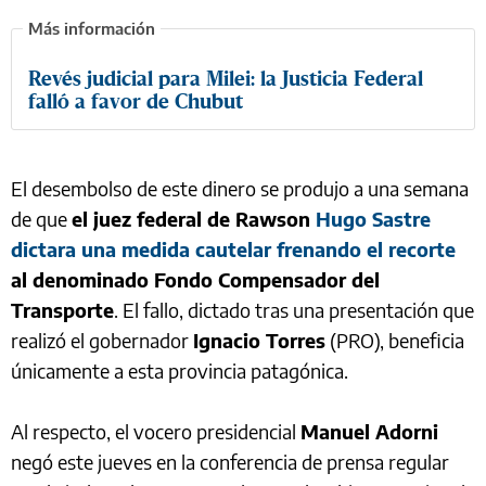
Revés judicial para Milei: la Justicia Federal
falló a favor de Chubut
El desembolso de este dinero se produjo a una semana
de que
el juez federal de Rawson
Hugo Sastre
dictara una medida cautelar frenando el recorte
al denominado Fondo Compensador del
Transporte
. El fallo, dictado tras una presentación que
realizó el gobernador
Ignacio Torres
(PRO), beneficia
únicamente a esta provincia patagónica.
Al respecto, el vocero presidencial
Manuel Adorni
negó este jueves en la conferencia de prensa regular