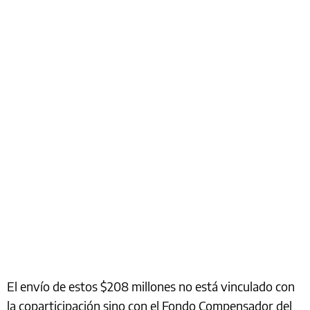
El envío de estos $208 millones no está vinculado con
la coparticipación sino con el Fondo Compensador del