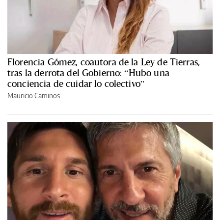
Florencia Gómez, coautora de la Ley de Tierras,
tras la derrota del Gobierno: “Hubo una
conciencia de cuidar lo colectivo”
Mauricio Caminos