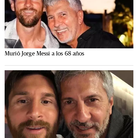
Murió Jorge Messi a los 68 años