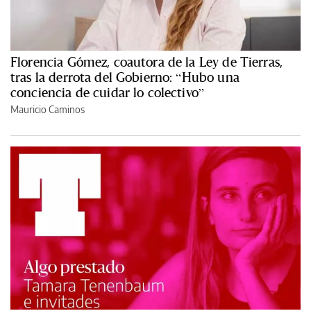
Florencia Gómez, coautora de la Ley de Tierras,
tras la derrota del Gobierno: “Hubo una
conciencia de cuidar lo colectivo”
Mauricio Caminos