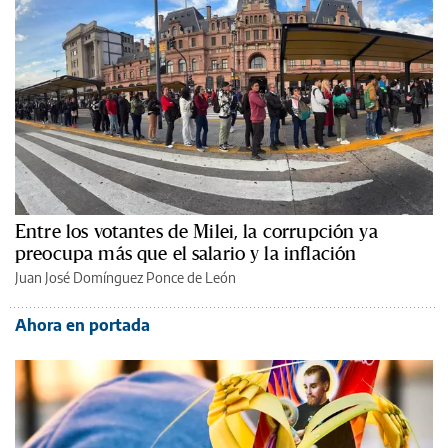
Entre los votantes de Milei, la corrupción ya
preocupa más que el salario y la inflación
Juan José Domínguez Ponce de León
Ahora en portada