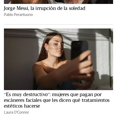
Jorge Messi, la irrupción de la soledad
Pablo Perantuono
“Es muy destructivo”: mujeres que pagan por
escáneres faciales que les dicen qué tratamientos
estéticos hacerse
Laura O'Connor