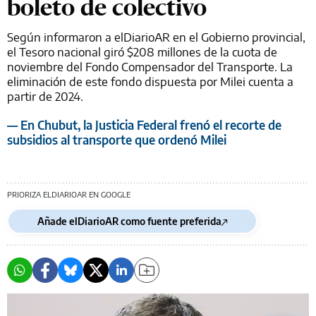
boleto de colectivo
Según informaron a elDiarioAR en el Gobierno provincial,
el Tesoro nacional giró $208 millones de la cuota de
noviembre del Fondo Compensador del Transporte. La
eliminación de este fondo dispuesta por Milei cuenta a
partir de 2024.
— En Chubut, la Justicia Federal frenó el recorte de
subsidios al transporte que ordenó Milei
PRIORIZA ELDIARIOAR EN GOOGLE
Añade elDiarioAR como fuente preferida