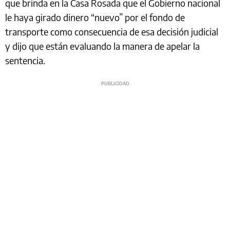
que brinda en la Casa Rosada que el Gobierno nacional
le haya girado dinero “nuevo” por el fondo de
transporte como consecuencia de esa decisión judicial
y dijo que están evaluando la manera de apelar la
sentencia.