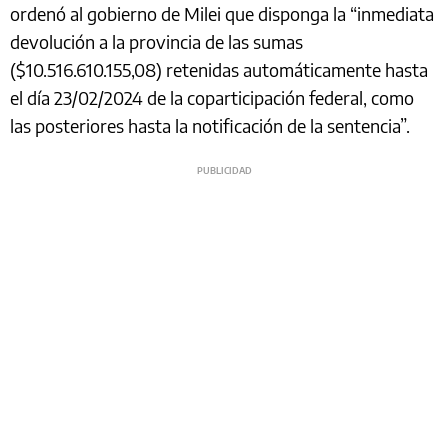
ordenó al gobierno de Milei que disponga la “inmediata
devolución a la provincia de las sumas
($10.516.610.155,08) retenidas automáticamente hasta
el día 23/02/2024 de la coparticipación federal, como
las posteriores hasta la notificación de la sentencia”.