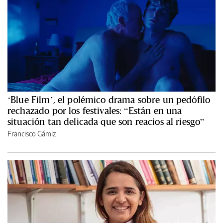
‘Blue Film’, el polémico drama sobre un pedófilo
rechazado por los festivales: “Están en una
situación tan delicada que son reacios al riesgo”
Francisco Gámiz