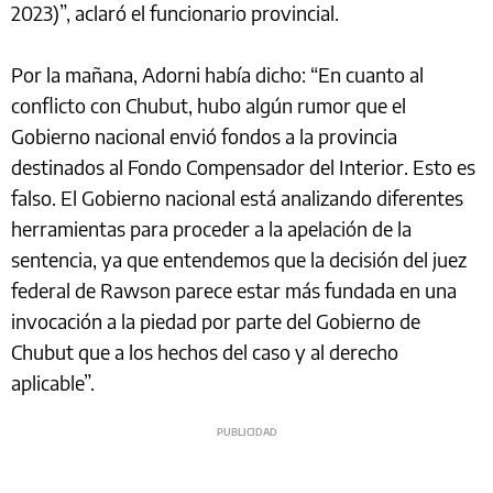
2023)”, aclaró el funcionario provincial.
Por la mañana, Adorni había dicho: “En cuanto al
conflicto con Chubut, hubo algún rumor que el
Gobierno nacional envió fondos a la provincia
destinados al Fondo Compensador del Interior. Esto es
falso. El Gobierno nacional está analizando diferentes
herramientas para proceder a la apelación de la
sentencia, ya que entendemos que la decisión del juez
federal de Rawson parece estar más fundada en una
invocación a la piedad por parte del Gobierno de
Chubut que a los hechos del caso y al derecho
aplicable”.