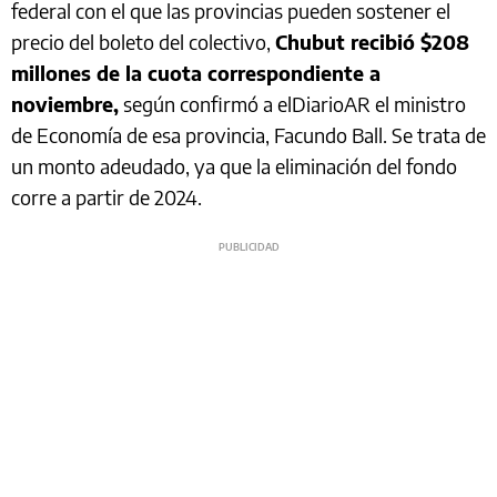
federal con el que las provincias pueden sostener el
precio del boleto del colectivo,
Chubut recibió $208
millones de la cuota correspondiente a
noviembre,
según confirmó a elDiarioAR el ministro
de Economía de esa provincia, Facundo Ball. Se trata de
un monto adeudado, ya que la eliminación del fondo
corre a partir de 2024.