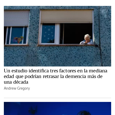
Un estudio identifica tres factores en la mediana
edad que podrían retrasar la demencia más de
una década
Andrew Gregory