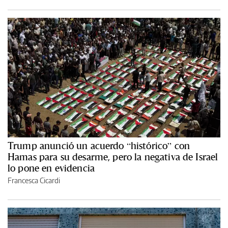
Trump anunció un acuerdo “histórico” con
Hamas para su desarme, pero la negativa de Israel
lo pone en evidencia
Francesca Cicardi