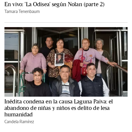
En vivo: 'La Odisea' según Nolan (parte 2)
Tamara Tenenbaum
Inédita condena en la causa Laguna Paiva: el
abandono de niñas y niños es delito de lesa
humanidad
Candela Ramírez