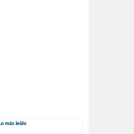
Lo más leído