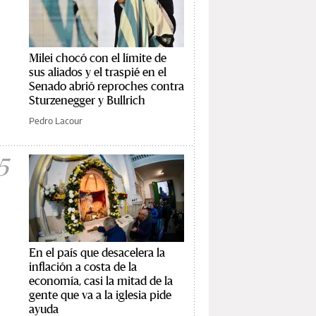
Milei chocó con el límite de
sus aliados y el traspié en el
Senado abrió reproches contra
Sturzenegger y Bullrich
Pedro Lacour
5
En el país que desacelera la
inflación a costa de la
economía, casi la mitad de la
gente que va a la iglesia pide
ayuda