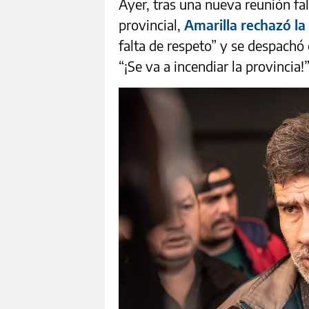
Ayer, tras una nueva reunión fal
provincial,
Amarilla rechazó la
falta de respeto” y se despachó
“¡Se va a incendiar la provincia!”