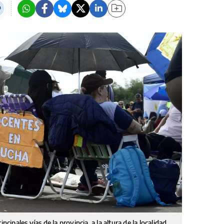
ncipales vías de la provincia, a la altura de la localidad