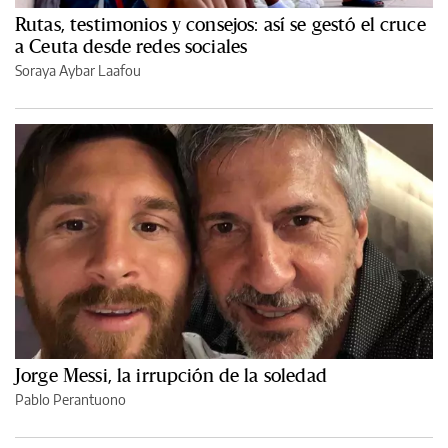
Rutas, testimonios y consejos: así se gestó el cruce
a Ceuta desde redes sociales
Soraya Aybar Laafou
Jorge Messi, la irrupción de la soledad
Pablo Perantuono