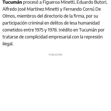
Tucumán
procesó a Figueroa Minetti, Eduardo Butori,
Alfredo José Martínez Minetti y Fernando Cornú De
Olmos, miembros del directorio de la firma, por su
participación criminal en delitos de lesa humanidad
cometidos entre 1975 y 1978. Inédito en Tucumán por
tratarse de complicidad empresarial con la represión
ilegal.