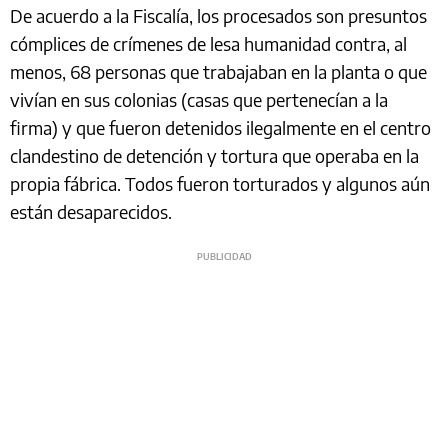
De acuerdo a la Fiscalía, los procesados son presuntos
cómplices de crímenes de lesa humanidad contra, al
menos, 68 personas que trabajaban en la planta o que
vivían en sus colonias (casas que pertenecían a la
firma) y que fueron detenidos ilegalmente en el centro
clandestino de detención y tortura que operaba en la
propia fábrica. Todos fueron torturados y algunos aún
están desaparecidos.