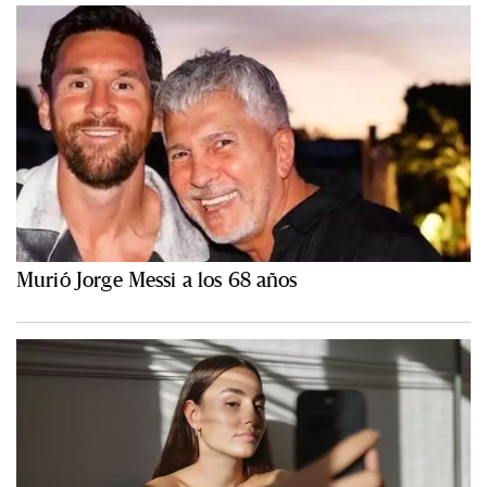
Murió Jorge Messi a los 68 años