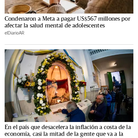
Condenaron a Meta a pagar US$567 millones por
afectar la salud mental de adolescentes
elDiarioAR
En el país que desacelera la inflación a costa de la
economía, casi la mitad de la gente que va a la