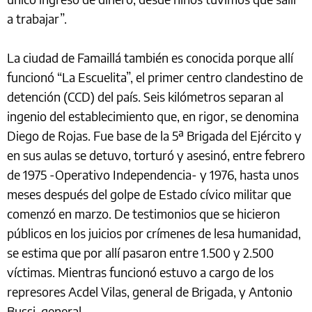
a trabajar”.
La ciudad de Famaillá también es conocida porque allí
funcionó “La Escuelita”, el primer centro clandestino de
detención (CCD) del país. Seis kilómetros separan al
ingenio del establecimiento que, en rigor, se denomina
Diego de Rojas. Fue base de la 5ª Brigada del Ejército y
en sus aulas se detuvo, torturó y asesinó, entre febrero
de 1975 -Operativo Independencia- y 1976, hasta unos
meses después del golpe de Estado cívico militar que
comenzó en marzo. De testimonios que se hicieron
públicos en los juicios por crímenes de lesa humanidad,
se estima que por allí pasaron entre 1.500 y 2.500
víctimas. Mientras funcionó estuvo a cargo de los
represores Acdel Vilas, general de Brigada, y Antonio
Bussi, general.