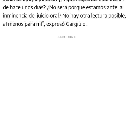
de hace unos días? ¿No será porque estamos ante la
inminencia del juicio oral? No hay otra lectura posible,
al menos para mí”, expresó Gargiulo.