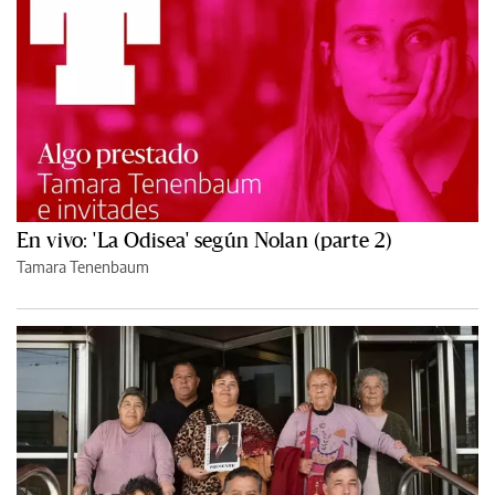
En vivo: 'La Odisea' según Nolan (parte 2)
Tamara Tenenbaum