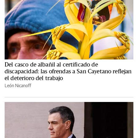
Del casco de albañil al certificado de
discapacidad: las ofrendas a San Cayetano reflejan
el deterioro del trabajo
León Nicanoff