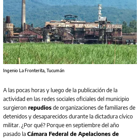
Ingenio La Fronterita, Tucumán
A las pocas horas y luego de la publicación de la
actividad en las redes sociales oficiales del municipio
surgieron
repudios
de organizaciones de familiares de
detenidos y desaparecidos durante la dictadura cívico
militar. ¿Por qué? Porque en septiembre del año
pasado la
Cámara Federal de Apelaciones de