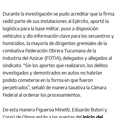
Durante la investigación se pudo acreditar que la firma
cedió parte de sus instalaciones al Ejército, aportó la
logística para la base militar, puso a disposición
vehículos y dio información clave para los secuestros y
homicidios, la mayoría de dirigentes gremiales de la
combativa Federación Obrera Tucumana de la
Industria del Azúcar (FOTIA), delegados y allegados al
sindicato. “Sin los aportes que realizaron, los delitos
investigados y demostrados en autos no habrían
podido cometerse en la forma en que fueron
perpetrados”, señaló de manera taxativa la Cámara
Federal al ordenar los procesamientos.
De esta manera Figueroa Minetti, Eduardo Butori y
Cornú de Olmos están a las puertas del
inicio del