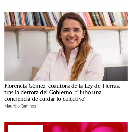
Florencia Gómez, coautora de la Ley de Tierras,
tras la derrota del Gobierno: “Hubo una
conciencia de cuidar lo colectivo”
Mauricio Caminos