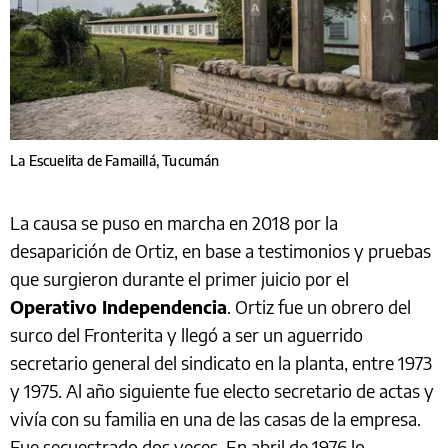
La Escuelita de Famaillá, Tucumán
La causa se puso en marcha en 2018 por la
desaparición de Ortiz, en base a testimonios y pruebas
que surgieron durante el primer juicio por el
Operativo Independencia
. Ortiz fue un obrero del
surco del Fronterita y llegó a ser un aguerrido
secretario general del sindicato en la planta, entre 1973
y 1975. Al año siguiente fue electo secretario de actas y
vivía con su familia en una de las casas de la empresa.
Fue secuestrado dos veces. En abril de 1976 lo