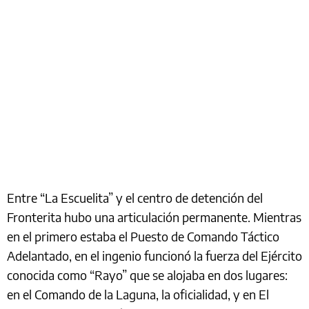
Entre “La Escuelita” y el centro de detención del
Fronterita hubo una articulación permanente. Mientras
en el primero estaba el Puesto de Comando Táctico
Adelantado, en el ingenio funcionó la fuerza del Ejército
conocida como “Rayo” que se alojaba en dos lugares:
en el Comando de la Laguna, la oficialidad, y en El