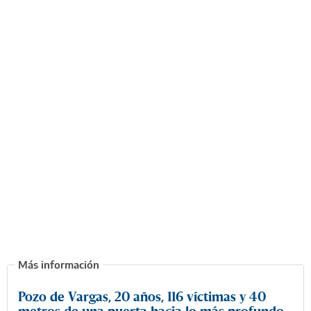
Pozo de Vargas, 20 años, 116 víctimas y 40