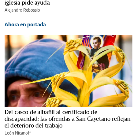
iglesia pide ayuda
Alejandro Rebossio
Ahora en portada
Del casco de albañil al certificado de
discapacidad: las ofrendas a San Cayetano reflejan
el deterioro del trabajo
León Nicanoff