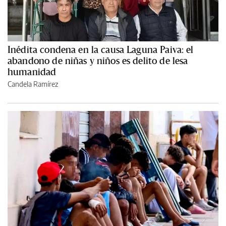
Inédita condena en la causa Laguna Paiva: el
abandono de niñas y niños es delito de lesa
humanidad
Candela Ramírez