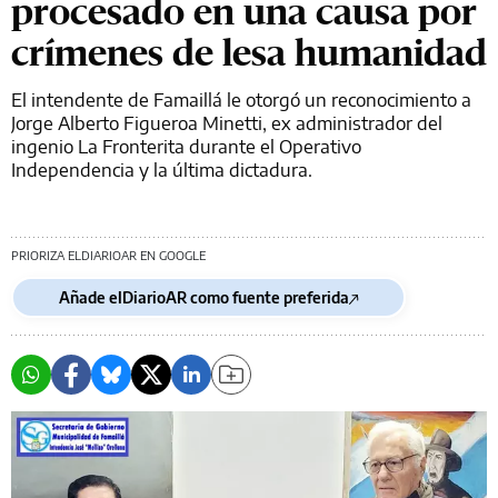
procesado en una causa por
crímenes de lesa humanidad
El intendente de Famaillá le otorgó un reconocimiento a
Jorge Alberto Figueroa Minetti, ex administrador del
ingenio La Fronterita durante el Operativo
Independencia y la última dictadura.
PRIORIZA ELDIARIOAR EN GOOGLE
Añade elDiarioAR como fuente preferida