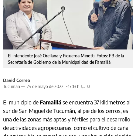
El intendente José Orellana y Figueroa Minetti. Fotos: FB de la
Secretaría de Gobierno de la Municipalidad de Famaillá
David Correa
Tucumán —
24 de mayo de 2022
17:13 h
0
El municipio de
Famaillá
se encuentra 37 kilómetros al
sur de San Miguel de Tucumán, al pie de los cerros, es
una de las zonas más aptas y fértiles para el desarrollo
de actividades agropecuarias, como el cultivo de caña