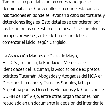
Tambo, la tropa. Había un tercer espacio que se
denominaba Los Conventillos, en donde estaban las
habitaciones en donde se llevaban a cabo las torturas y
detenciones ilegales. Esto detalles se conocieron por
los testimonios que están en la causa. Si se cumplen los
tiempos previstos, antes de fin de año debería
comenzar el juicio, según Gargiulo.
La Asociación Madres de Plaza de Mayo,
H.I.J.O.S., Tucumán, la Fundación Memorias e
Identidades del Tucumán, la Asociación de ex presos
políticos Tucumán, Abogados y Abogadas del NOA en
Derechos Humanos y Estudios Sociales, la Liga
Argentina por los Derechos Humanos y la Comisión de
DDHH de Tafí Viejo, entre otras organizaciones, han
repudiado en un documento la decisión del intendente