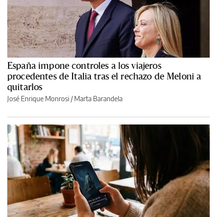
España impone controles a los viajeros
procedentes de Italia tras el rechazo de Meloni a
quitarlos
José Enrique Monrosi / Marta Barandela