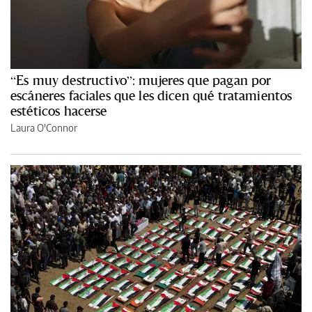
“Es muy destructivo”: mujeres que pagan por
escáneres faciales que les dicen qué tratamientos
estéticos hacerse
Laura O'Connor