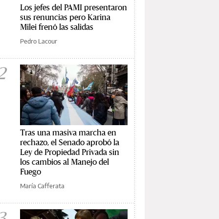
Los jefes del PAMI presentaron
sus renuncias pero Karina
Milei frenó las salidas
Pedro Lacour
2
Tras una masiva marcha en
rechazo, el Senado aprobó la
Ley de Propiedad Privada sin
los cambios al Manejo del
Fuego
María Cafferata
3