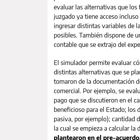
evaluar las alternativas que los
juzgado ya tiene acceso incluso
ingresar distintas variables de 
posibles. También dispone de u
contable que se extrajo del exp
El simulador permite evaluar c
distintas alternativas que se pl
tomaron de la documentación del
comercial. Por ejemplo, se evalu
pago que se discutieron en el 
beneficioso para el Estado; los d
pasiva, por ejemplo); cantidad 
la cual se empieza a calcular la
plantearon en el pre-acuerdo,