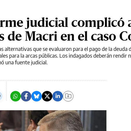
rme judicial complicó 
s de Macri en el caso C
 alternativas que se evaluaron para el pago de la deuda 
iales para la arcas públicas. Los indagados deberán rendir 
ó una fuente judicial.