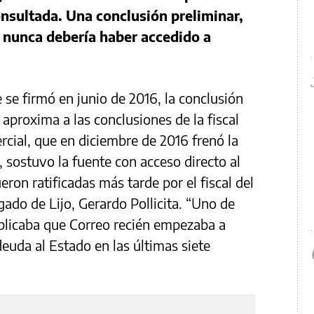
onsultada. Una conclusión preliminar,
o nunca debería haber accedido a
 se firmó en junio de 2016, la conclusión
aproxima a las conclusiones de la fiscal
rcial, que en diciembre de 2016 frenó la
sostuvo la fuente con acceso directo al
on ratificadas más tarde por el fiscal del
gado de Lijo, Gerardo Pollicita. “Uno de
mplicaba que Correo recién empezaba a
deuda al Estado en las últimas siete