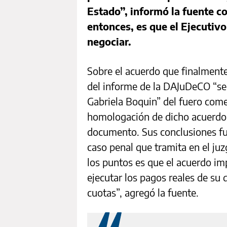
Estado”, informó la fuente c
entonces, es que el Ejecutiv
negociar.
Sobre el acuerdo que finalmente
del informe de la DAJuDeCO “se 
Gabriela Boquin” del fuero come
homologación de dicho acuerdo, 
documento. Sus conclusiones fuer
caso penal que tramita en el juz
los puntos es que el acuerdo i
ejecutar los pagos reales de su 
cuotas”, agregó la fuente.