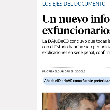
LOS EJES DEL DOCUMENTO
Un nuevo info
exfuncionario
La DAJuDeCO concluyó que todas las
con el Estado habrían sido perjudic
explicaciones en sede penal, confirm
PRIORIZA ELDIARIOAR EN GOOGLE
Añade elDiarioAR como fuente preferida