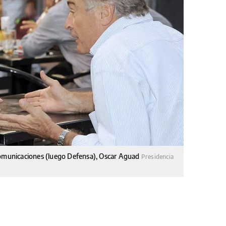
 Comunicaciones (luego Defensa), Oscar Aguad
Presidencia