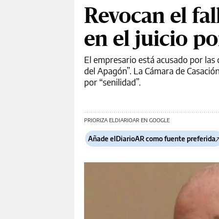
Revocan el fal
en el juicio 
El empresario está acusado por las 
del Apagón”. La Cámara de Casación 
por “senilidad”.
PRIORIZA ELDIARIOAR EN GOOGLE
Añade elDiarioAR como fuente preferida