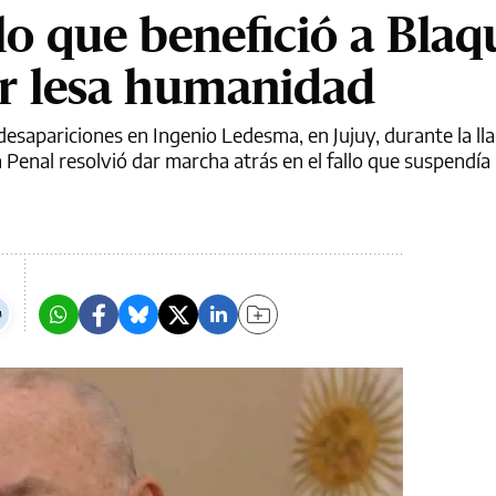
lo que benefició a Blaq
por lesa humanidad
desapariciones en Ingenio Ledesma, en Jujuy, durante la 
Penal resolvió dar marcha atrás en el fallo que suspendía