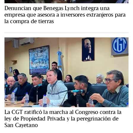
Denuncian que Benegas Lynch integra una
empresa que asesora a inversores extranjeros para
la compra de tierras
La CGT ratificó la marcha al Congreso contra la
ley de Propiedad Privada y la peregrinación de
San Cayetano