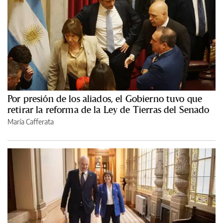
Por presión de los aliados, el Gobierno tuvo que
retirar la reforma de la Ley de Tierras del Senado
María Cafferata