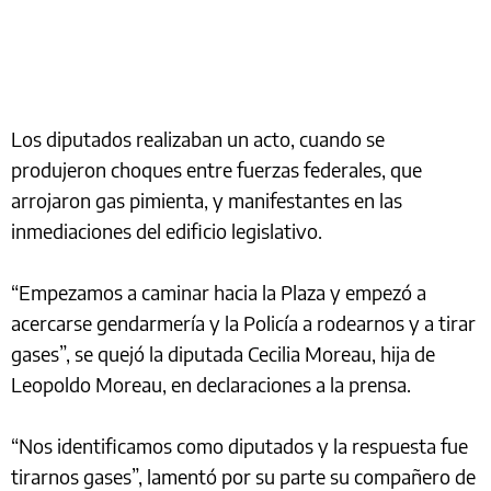
Los diputados realizaban un acto, cuando se
produjeron choques entre fuerzas federales, que
arrojaron gas pimienta, y manifestantes en las
inmediaciones del edificio legislativo.
“Empezamos a caminar hacia la Plaza y empezó a
acercarse gendarmería y la Policía a rodearnos y a tirar
gases”, se quejó la diputada Cecilia Moreau, hija de
Leopoldo Moreau, en declaraciones a la prensa.
“Nos identificamos como diputados y la respuesta fue
tirarnos gases”, lamentó por su parte su compañero de