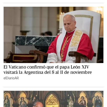
El Vaticano confirmó que el papa León XIV
visitará la Argentina del 8 al 11 de noviembre
elDiarioAR