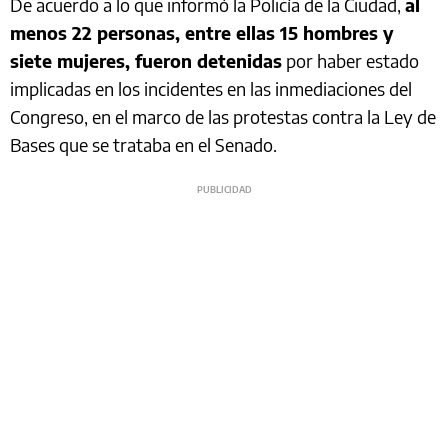
De acuerdo a lo que informó la Policía de la Ciudad,
al
menos 22 personas, entre ellas 15 hombres y
siete mujeres, fueron detenidas
por haber estado
implicadas en los incidentes en las inmediaciones del
Congreso, en el marco de las protestas contra la Ley de
Bases que se trataba en el Senado.