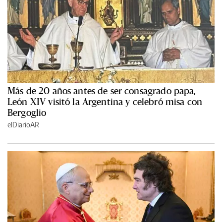
Más de 20 años antes de ser consagrado papa,
León XIV visitó la Argentina y celebró misa con
Bergoglio
elDiarioAR