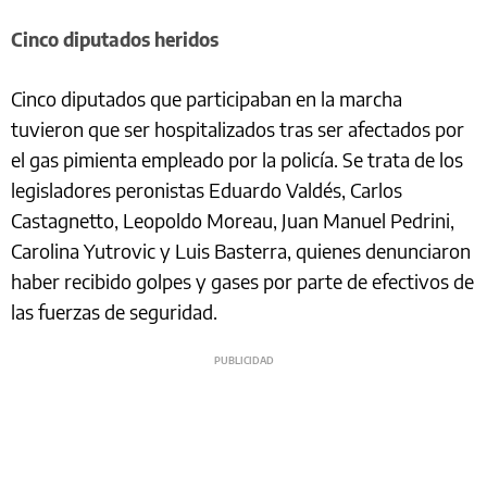
Cinco diputados heridos
Cinco diputados que participaban en la marcha
tuvieron que ser hospitalizados tras ser afectados por
el gas pimienta empleado por la policía. Se trata de los
legisladores peronistas Eduardo Valdés, Carlos
Castagnetto, Leopoldo Moreau, Juan Manuel Pedrini,
Carolina Yutrovic y Luis Basterra, quienes denunciaron
haber recibido golpes y gases por parte de efectivos de
las fuerzas de seguridad.