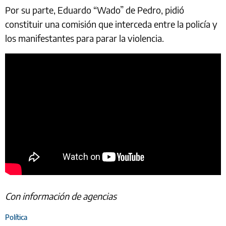
Por su parte, Eduardo “Wado” de Pedro, pidió
constituir una comisión que interceda entre la policía y
los manifestantes para parar la violencia.
Con información de agencias
Política