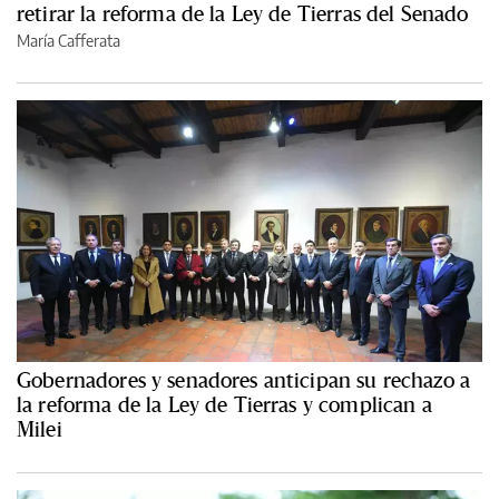
retirar la reforma de la Ley de Tierras del Senado
María Cafferata
Gobernadores y senadores anticipan su rechazo a
la reforma de la Ley de Tierras y complican a
Milei