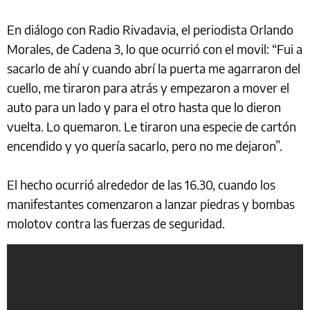
En diálogo con Radio Rivadavia, el periodista Orlando
Morales, de Cadena 3, lo que ocurrió con el movil: “Fui a
sacarlo de ahí y cuando abrí la puerta me agarraron del
cuello, me tiraron para atrás y empezaron a mover el
auto para un lado y para el otro hasta que lo dieron
vuelta. Lo quemaron. Le tiraron una especie de cartón
encendido y yo quería sacarlo, pero no me dejaron”.
El hecho ocurrió alrededor de las 16.30, cuando los
manifestantes comenzaron a lanzar piedras y bombas
molotov contra las fuerzas de seguridad.