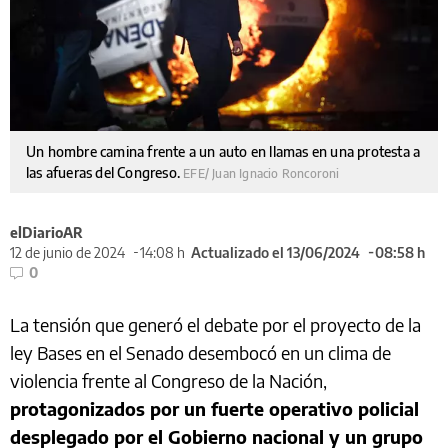
Un hombre camina frente a un auto en llamas en una protesta a
las afueras del Congreso.
EFE/ Juan Ignacio Roncoroni
elDiarioAR
12 de junio de 2024
14:08 h
Actualizado el 13/06/2024
08:58 h
0
La tensión que generó el debate por el proyecto de la
ley Bases en el Senado desembocó en un clima de
violencia frente al Congreso de la Nación,
protagonizados por un fuerte operativo policial
desplegado por el Gobierno nacional y un grupo