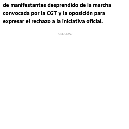
de manifestantes desprendido de la marcha
convocada por la CGT y la oposición para
expresar el rechazo a la iniciativa oficial.