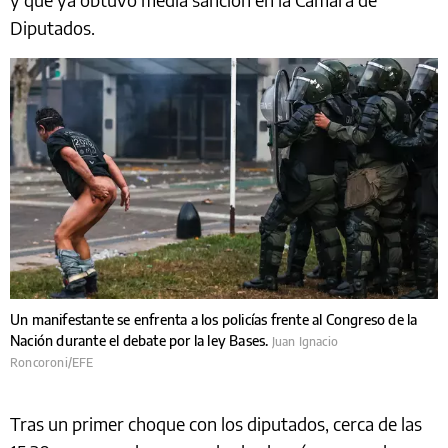
Diputados.
Un manifestante se enfrenta a los policías frente al Congreso de la
Nación durante el debate por la ley Bases.
Juan Ignacio
Roncoroni/EFE
Tras un primer choque con los diputados, cerca de las