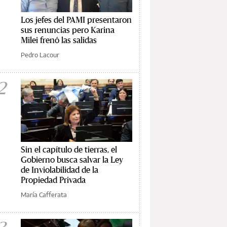
Los jefes del PAMI presentaron
sus renuncias pero Karina
Milei frenó las salidas
Pedro Lacour
2
Sin el capítulo de tierras, el
Gobierno busca salvar la Ley
de Inviolabilidad de la
Propiedad Privada
María Cafferata