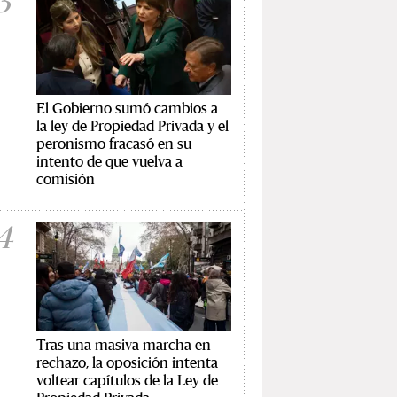
3
El Gobierno sumó cambios a
la ley de Propiedad Privada y el
peronismo fracasó en su
intento de que vuelva a
comisión
4
Tras una masiva marcha en
rechazo, la oposición intenta
voltear capítulos de la Ley de