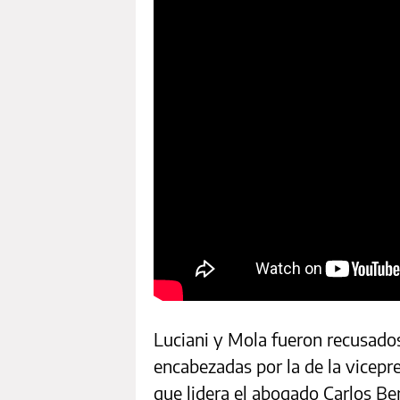
Luciani y Mola fueron recusados
encabezadas por la de la vicepr
que lidera el abogado Carlos Ber