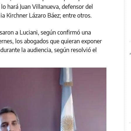
lo hará Juan Villanueva, defensor del
ia Kirchner Lázaro Báez; entre otros.
usaron a Luciani, según confirmó una
viernes, los abogados que quieran exponer
urante la audiencia, según resolvió el