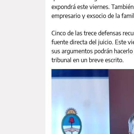
expondrá este viernes. También 
empresario y exsocio de la famil
Cinco de las trece defensas rec
fuente directa del juicio. Este 
sus argumentos podrán hacerlo d
tribunal en un breve escrito.