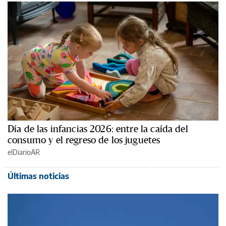
Día de las infancias 2026: entre la caída del
consumo y el regreso de los juguetes
elDiarioAR
Últimas noticias