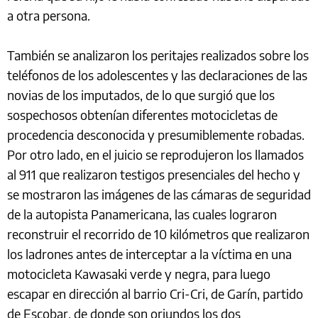
a otra persona.
También se analizaron los peritajes realizados sobre los
teléfonos de los adolescentes y las declaraciones de las
novias de los imputados, de lo que surgió que los
sospechosos obtenían diferentes motocicletas de
procedencia desconocida y presumiblemente robadas.
Por otro lado, en el juicio se reprodujeron los llamados
al 911 que realizaron testigos presenciales del hecho y
se mostraron las imágenes de las cámaras de seguridad
de la autopista Panamericana, las cuales lograron
reconstruir el recorrido de 10 kilómetros que realizaron
los ladrones antes de interceptar a la víctima en una
motocicleta Kawasaki verde y negra, para luego
escapar en dirección al barrio Cri-Cri, de Garín, partido
de Escobar, de donde son oriundos los dos