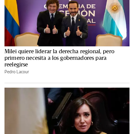
Milei quiere liderar la derecha regional, pero
primero necesita a los gobernadores para
reelegirse
Pedro Lacour