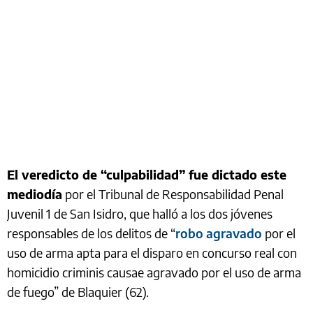
El veredicto de “culpabilidad” fue dictado este
mediodía
por el Tribunal de Responsabilidad Penal
Juvenil 1 de San Isidro, que halló a los dos jóvenes
responsables de los delitos de “
robo agravado
por el
uso de arma apta para el disparo en concurso real con
homicidio criminis causae agravado por el uso de arma
de fuego” de Blaquier (62).