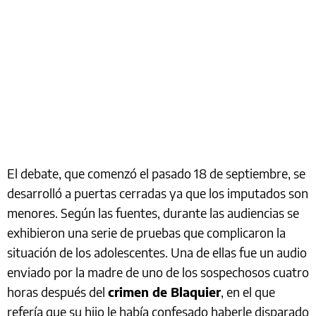
El debate, que comenzó el pasado 18 de septiembre, se
desarrolló a puertas cerradas ya que los imputados son
menores. Según las fuentes, durante las audiencias se
exhibieron una serie de pruebas que complicaron la
situación de los adolescentes. Una de ellas fue un audio
enviado por la madre de uno de los sospechosos cuatro
horas después del
crimen de Blaquier
, en el que
refería que su hijo le había confesado haberle disparado