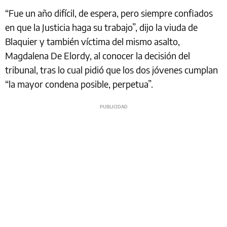
“Fue un año difícil, de espera, pero siempre confiados
en que la Justicia haga su trabajo”, dijo la viuda de
Blaquier y también víctima del mismo asalto,
Magdalena De Elordy, al conocer la decisión del
tribunal, tras lo cual pidió que los dos jóvenes cumplan
“la mayor condena posible, perpetua”.