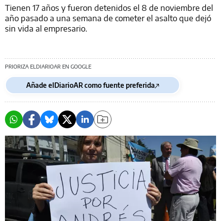
Tienen 17 años y fueron detenidos el 8 de noviembre del
año pasado a una semana de cometer el asalto que dejó
sin vida al empresario.
PRIORIZA ELDIARIOAR EN GOOGLE
Añade elDiarioAR como fuente preferida