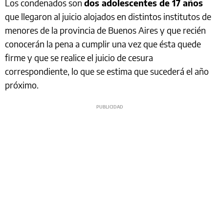
Los condenados son
dos adolescentes de 17 años
que llegaron al juicio alojados en distintos institutos de
menores de la provincia de Buenos Aires y que recién
conocerán la pena a cumplir una vez que ésta quede
firme y que se realice el juicio de cesura
correspondiente, lo que se estima que sucederá el año
próximo.