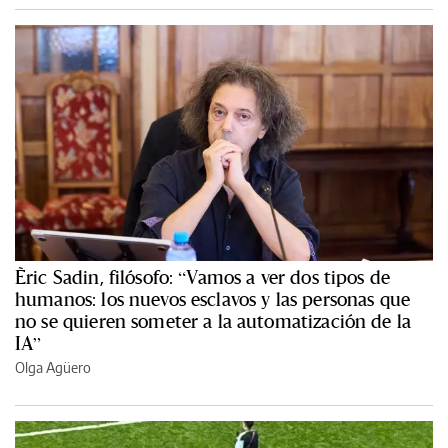
Èric Sadin, filósofo: “Vamos a ver dos tipos de
humanos: los nuevos esclavos y las personas que
no se quieren someter a la automatización de la
IA”
Olga Agüero