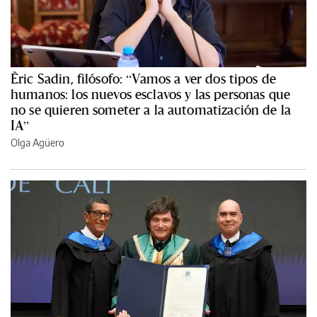
Èric Sadin, filósofo: “Vamos a ver dos tipos de
humanos: los nuevos esclavos y las personas que
no se quieren someter a la automatización de la
IA”
Olga Agüero