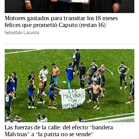
Motores gastados para transitar los 18 meses
felices que prometió Caputo (restan 16)
Sebastián Lacunza
Las fuerzas de la calle: del efecto “bandera
Malvinas” a “la patria no se vende”