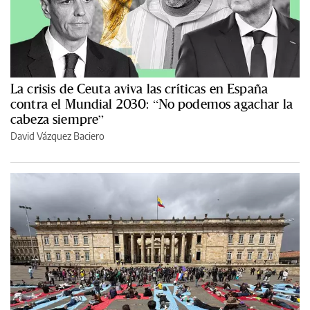
La crisis de Ceuta aviva las críticas en España
contra el Mundial 2030: “No podemos agachar la
cabeza siempre”
David Vázquez Baciero