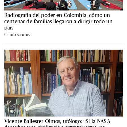
Radiografía del poder en Colombia: cómo un
centenar de familias llegaron a dirigir todo un
país
Camilo Sánchez
Vicente Ballester Olmos, ufólogo: “Si la NASA