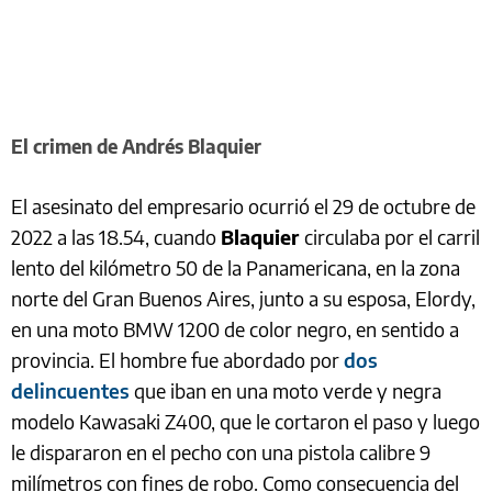
El crimen de Andrés Blaquier
El asesinato del empresario ocurrió el 29 de octubre de
2022 a las 18.54, cuando
Blaquier
circulaba por el carril
lento del kilómetro 50 de la Panamericana, en la zona
norte del Gran Buenos Aires, junto a su esposa, Elordy,
en una moto BMW 1200 de color negro, en sentido a
provincia. El hombre fue abordado por
dos
delincuentes
que iban en una moto verde y negra
modelo Kawasaki Z400, que le cortaron el paso y luego
le dispararon en el pecho con una pistola calibre 9
milímetros con fines de robo. Como consecuencia del