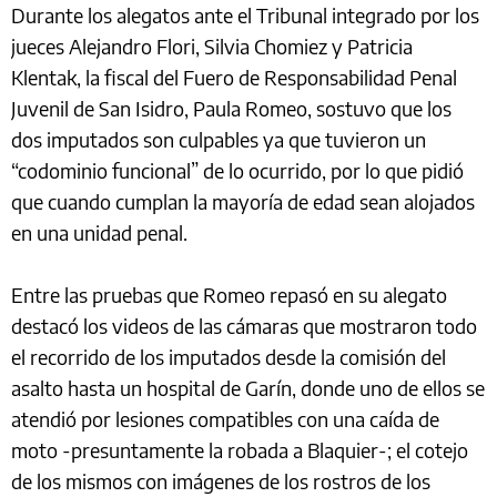
Durante los alegatos ante el Tribunal integrado por los
jueces Alejandro Flori, Silvia Chomiez y Patricia
Klentak, la fiscal del Fuero de Responsabilidad Penal
Juvenil de San Isidro, Paula Romeo, sostuvo que los
dos imputados son culpables ya que tuvieron un
“codominio funcional” de lo ocurrido, por lo que pidió
que cuando cumplan la mayoría de edad sean alojados
en una unidad penal.
Entre las pruebas que Romeo repasó en su alegato
destacó los videos de las cámaras que mostraron todo
el recorrido de los imputados desde la comisión del
asalto hasta un hospital de Garín, donde uno de ellos se
atendió por lesiones compatibles con una caída de
moto -presuntamente la robada a Blaquier-; el cotejo
de los mismos con imágenes de los rostros de los