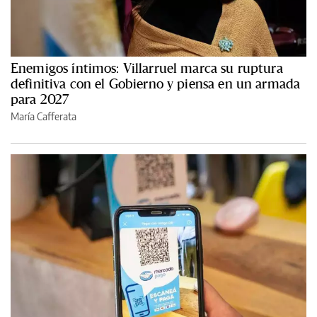
Enemigos íntimos: Villarruel marca su ruptura
definitiva con el Gobierno y piensa en un armada
para 2027
María Cafferata