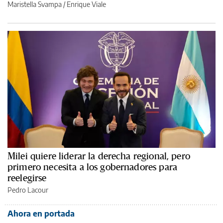
Maristella Svampa
/
Enrique Viale
Milei quiere liderar la derecha regional, pero
primero necesita a los gobernadores para
reelegirse
Pedro Lacour
Ahora en portada