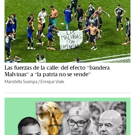
Las fuerzas de la calle: del efecto “bandera
Malvinas” a “la patria no se vende”
Maristella Svampa
/
Enrique Viale