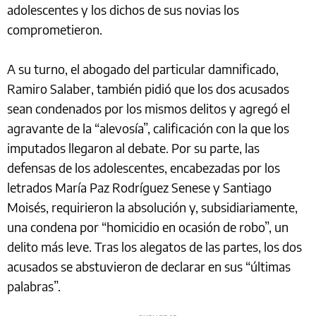
adolescentes y los dichos de sus novias los
comprometieron.
A su turno, el abogado del particular damnificado,
Ramiro Salaber, también pidió que los dos acusados
sean condenados por los mismos delitos y agregó el
agravante de la “alevosía”, calificación con la que los
imputados llegaron al debate. Por su parte, las
defensas de los adolescentes, encabezadas por los
letrados María Paz Rodríguez Senese y Santiago
Moisés, requirieron la absolución y, subsidiariamente,
una condena por “homicidio en ocasión de robo”, un
delito más leve. Tras los alegatos de las partes, los dos
acusados se abstuvieron de declarar en sus “últimas
palabras”.