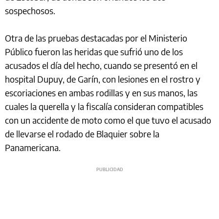
sospechosos.
Otra de las pruebas destacadas por el Ministerio
Público fueron las heridas que sufrió uno de los
acusados el día del hecho, cuando se presentó en el
hospital Dupuy, de Garín, con lesiones en el rostro y
escoriaciones en ambas rodillas y en sus manos, las
cuales la querella y la fiscalía consideran compatibles
con un accidente de moto como el que tuvo el acusado
de llevarse el rodado de Blaquier sobre la
Panamericana.