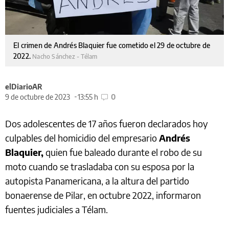
El crimen de Andrés Blaquier fue cometido el 29 de octubre de
2022.
Nacho Sánchez - Télam
elDiarioAR
9 de octubre de 2023
13:55 h
0
Dos adolescentes de 17 años fueron declarados hoy
culpables del homicidio del empresario
Andrés
Blaquier,
quien fue baleado durante el robo de su
moto cuando se trasladaba con su esposa por la
autopista Panamericana, a la altura del partido
bonaerense de Pilar, en octubre 2022, informaron
fuentes judiciales a Télam.