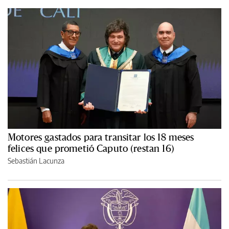
Motores gastados para transitar los 18 meses
felices que prometió Caputo (restan 16)
Sebastián Lacunza