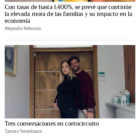
Con tasas de hasta 1.400%, se prevé que continúe
la elevada mora de las familias y su impacto en la
economía
Alejandro Rebossio
Tres conversaciones en cortocircuito
Tamara Tenenbaum