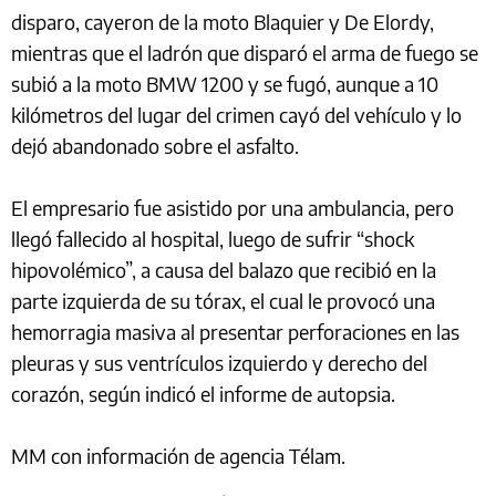
disparo, cayeron de la moto Blaquier y De Elordy,
mientras que el ladrón que disparó el arma de fuego se
subió a la moto BMW 1200 y se fugó, aunque a 10
kilómetros del lugar del crimen cayó del vehículo y lo
dejó abandonado sobre el asfalto.
El empresario fue asistido por una ambulancia, pero
llegó fallecido al hospital, luego de sufrir “shock
hipovolémico”, a causa del balazo que recibió en la
parte izquierda de su tórax, el cual le provocó una
hemorragia masiva al presentar perforaciones en las
pleuras y sus ventrículos izquierdo y derecho del
corazón, según indicó el informe de autopsia.
MM con información de agencia Télam.