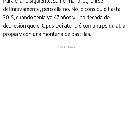
Para el año siguiente, su hermana logró irse
definitivamente, pero ella no. No lo consiguió hasta
2015, cuando tenía ya 47 años y una década de
depresión que el Opus Dei atendió con una psiquiatra
propia y con una montaña de pastillas.