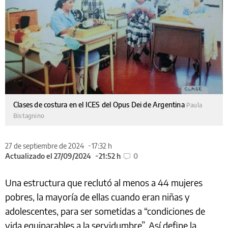
Clases de costura en el ICES del Opus Dei de Argentina
Paula
Bistagnino
27 de septiembre de 2024
17:32 h
Actualizado el 27/09/2024
21:52 h
0
Una estructura que reclutó al menos a 44 mujeres
pobres, la mayoría de ellas cuando eran niñas y
adolescentes, para ser sometidas a “condiciones de
vida equiparables a la servidumbre”. Así define la