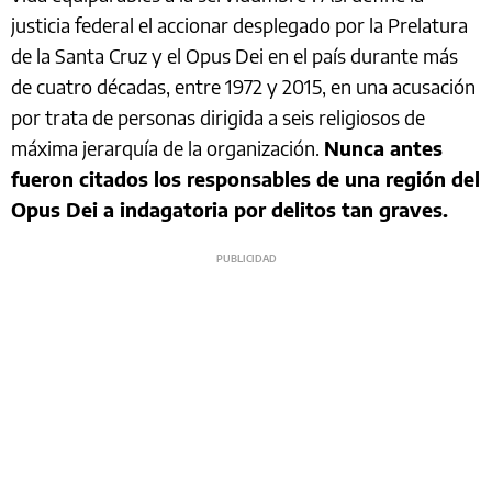
justicia federal el accionar desplegado por la Prelatura
de la Santa Cruz y el Opus Dei en el país durante más
de cuatro décadas, entre 1972 y 2015, en una acusación
por trata de personas dirigida a seis religiosos de
máxima jerarquía de la organización.
Nunca antes
fueron citados los responsables de una región del
Opus Dei a indagatoria por delitos tan graves.