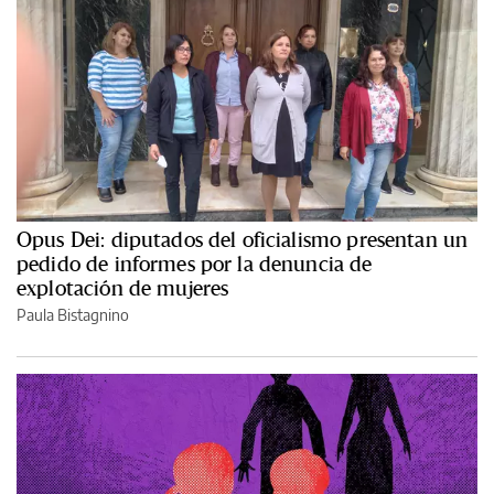
Opus Dei: diputados del oficialismo presentan un
pedido de informes por la denuncia de
explotación de mujeres
Paula Bistagnino