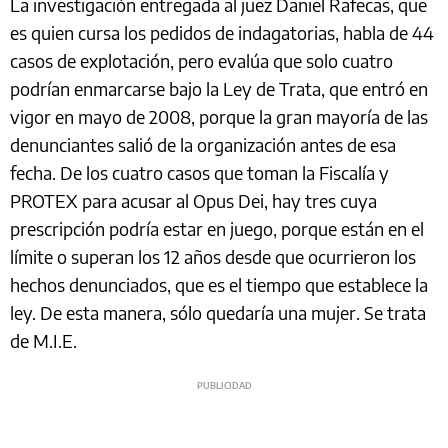
La investigación entregada al juez Daniel Rafecas, que
es quien cursa los pedidos de indagatorias, habla de 44
casos de explotación, pero evalúa que solo cuatro
podrían enmarcarse bajo la Ley de Trata, que entró en
vigor en mayo de 2008, porque la gran mayoría de las
denunciantes salió de la organización antes de esa
fecha. De los cuatro casos que toman la Fiscalía y
PROTEX para acusar al Opus Dei, hay tres cuya
prescripción podría estar en juego, porque están en el
límite o superan los 12 años desde que ocurrieron los
hechos denunciados, que es el tiempo que establece la
ley. De esta manera, sólo quedaría una mujer. Se trata
de M.I.E.