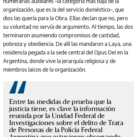
numerarias auxiliares –la categoría más baja de la
organización, que es la del servicio doméstico–, que
dios las quería para la Obra. Ellas decían que no, pero
su voluntad no servía de argumento. Al tiempo, las dos
terminaron asumiendo compromisos de castidad,
pobreza y obediencia. De allí las mandaron a Laya, una
residencia pegada a la sede central del Opus Dei en la
Argentina, donde vive la jerarquía religiosa y de
miembros laicos de la organización.
Entre las medidas de prueba que la
justicia tiene, es clave la información
reunida por la Unidad Federal de
Investigaciones sobre el delito de Trata
de Personas de la Policía Federal
Argentina que estuvieron observando