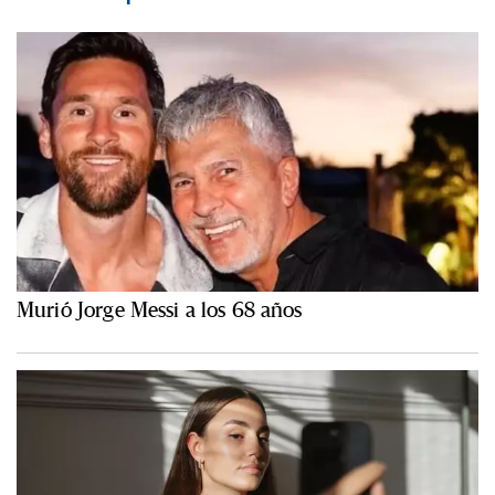
Murió Jorge Messi a los 68 años