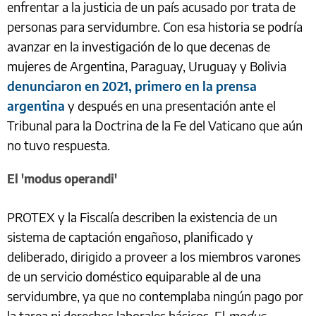
enfrentar a la justicia de un país acusado por trata de
personas para servidumbre. Con esa historia se podría
avanzar en la investigación de lo que decenas de
mujeres de Argentina, Paraguay, Uruguay y Bolivia
denunciaron en 2021, primero en la prensa
argentina
y después en una presentación ante el
Tribunal para la Doctrina de la Fe del Vaticano que aún
no tuvo respuesta.
El 'modus operandi'
PROTEX y la Fiscalía describen la existencia de un
sistema de captación engañoso, planificado y
deliberado, dirigido a proveer a los miembros varones
de un servicio doméstico equiparable al de una
servidumbre, ya que no contemplaba ningún pago por
la tarea ni derechos laborales básicos. El
modus