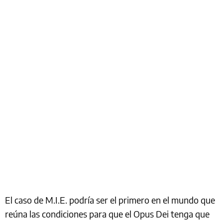
El caso de M.I.E. podría ser el primero en el mundo que
reúna las condiciones para que el Opus Dei tenga que