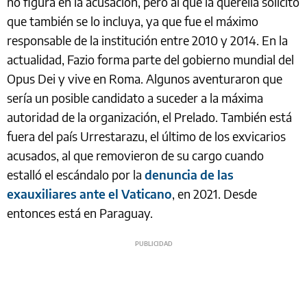
no figura en la acusación, pero al que la querella solicitó
que también se lo incluya, ya que fue el máximo
responsable de la institución entre 2010 y 2014. En la
actualidad, Fazio forma parte del gobierno mundial del
Opus Dei y vive en Roma. Algunos aventuraron que
sería un posible candidato a suceder a la máxima
autoridad de la organización, el Prelado. También está
fuera del país Urrestarazu, el último de los exvicarios
acusados, al que removieron de su cargo cuando
estalló el escándalo por la
denuncia de las
exauxiliares ante el Vaticano
, en 2021. Desde
entonces está en Paraguay.