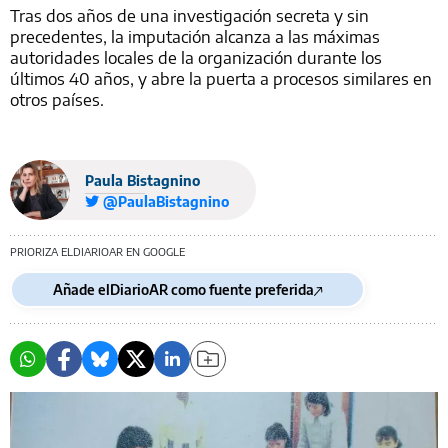
Tras dos años de una investigación secreta y sin
precedentes, la imputación alcanza a las máximas
autoridades locales de la organización durante los
últimos 40 años, y abre la puerta a procesos similares en
otros países.
Paula Bistagnino
@PaulaBistagnino
PRIORIZA ELDIARIOAR EN GOOGLE
Añade elDiarioAR como fuente preferida