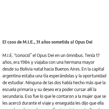
El caso de M.I.E., 31 años sometida al Opus Dei
M.I.E. “conoció” el Opus Dei en un ómnibus. Tenía 17
años, era 1984 y viajaba con una hermana mayor
desde su Bolivia natal hacia Buenos Aires. En la capital
argentina estaba una tía esperándolas y la oportunidad
de estudiar. Ninguna de las dos había hecho más que la
escuela primaria y su deseo era poder cursar allí la
secundaria. Eso fue lo que le contaron a la mujer que se
les acercó durante el viaje y enseguida les dijo que ella