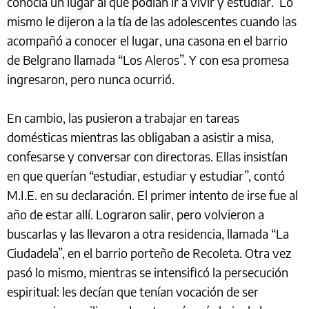
conocía un lugar al que podían ir a vivir y estudiar. Lo
mismo le dijeron a la tía de las adolescentes cuando las
acompañó a conocer el lugar, una casona en el barrio
de Belgrano llamada “Los Aleros”. Y con esa promesa
ingresaron, pero nunca ocurrió.
En cambio, las pusieron a trabajar en tareas
domésticas mientras las obligaban a asistir a misa,
confesarse y conversar con directoras. Ellas insistían
en que querían “estudiar, estudiar y estudiar”, contó
M.I.E. en su declaración. El primer intento de irse fue al
año de estar allí. Lograron salir, pero volvieron a
buscarlas y las llevaron a otra residencia, llamada “La
Ciudadela”, en el barrio porteño de Recoleta. Otra vez
pasó lo mismo, mientras se intensificó la persecución
espiritual: les decían que tenían vocación de ser