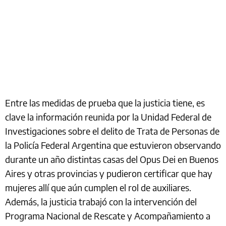
Entre las medidas de prueba que la justicia tiene, es
clave la información reunida por la Unidad Federal de
Investigaciones sobre el delito de Trata de Personas de
la Policía Federal Argentina que estuvieron observando
durante un año distintas casas del Opus Dei en Buenos
Aires y otras provincias y pudieron certificar que hay
mujeres allí que aún cumplen el rol de auxiliares.
Además, la justicia trabajó con la intervención del
Programa Nacional de Rescate y Acompañamiento a