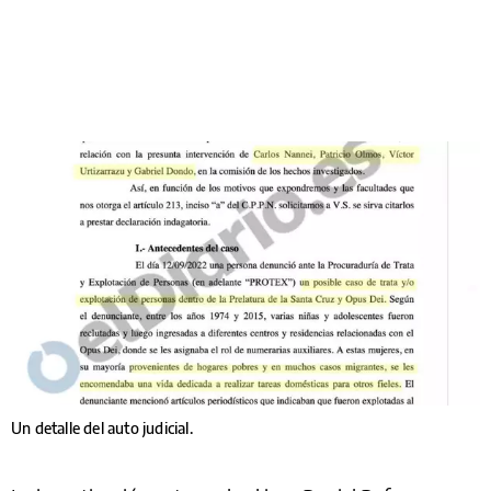
Un detalle del auto judicial.