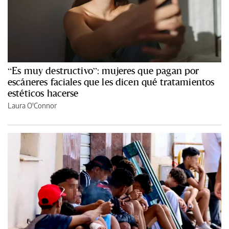
“Es muy destructivo”: mujeres que pagan por
escáneres faciales que les dicen qué tratamientos
estéticos hacerse
Laura O'Connor