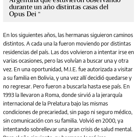
durante un año distintas casas del
Opus Dei
En los siguientes años, las hermanas siguieron caminos
distintos. A cada una la fueron moviendo por distintas
residencias del país. Las dos volvieron a intentar irse en
varias ocasiones, pero las volvían a buscar una y otra
vez. En una oportunidad, M.I.E. fue autorizada a visitar
a su familia en Bolivia, y una vez allí decidió quedarse y
no regresar. Pero fueron a buscarla hasta ese país. En
1993 la llevaron a Roma, donde sirvió a la jerarquía
internacional de la Prelatura bajo las mismas
condiciones de precariedad, sin pago ni seguro médico,
sin comunicación con su familia. Volvió en 2000, ya
intentando sobrellevar una gran crisis de salud mental.