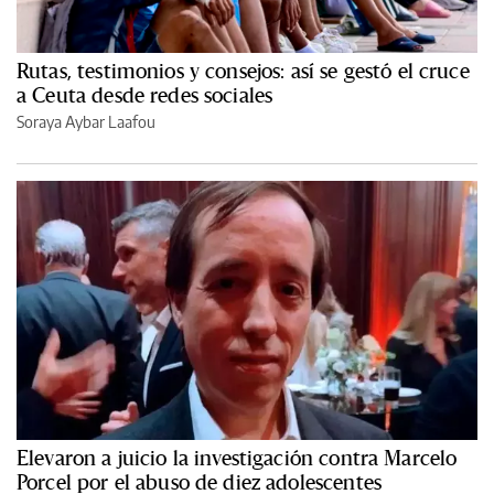
Rutas, testimonios y consejos: así se gestó el cruce
a Ceuta desde redes sociales
Soraya Aybar Laafou
Elevaron a juicio la investigación contra Marcelo
Porcel por el abuso de diez adolescentes