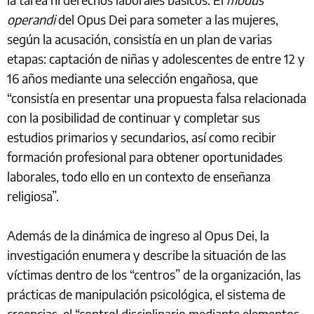
operandi
del Opus Dei para someter a las mujeres,
según la acusación, consistía en un plan de varias
etapas: captación de niñas y adolescentes de entre 12 y
16 años mediante una selección engañosa, que
“consistía en presentar una propuesta falsa relacionada
con la posibilidad de continuar y completar sus
estudios primarios y secundarios, así como recibir
formación profesional para obtener oportunidades
laborales, todo ello en un contexto de enseñanza
religiosa”.
Además de la dinámica de ingreso al Opus Dei, la
investigación enumera y describe la situación de las
víctimas dentro de los “centros” de la organización, las
prácticas de manipulación psicológica, el sistema de
creencias, el “control disciplinario mediante elementos