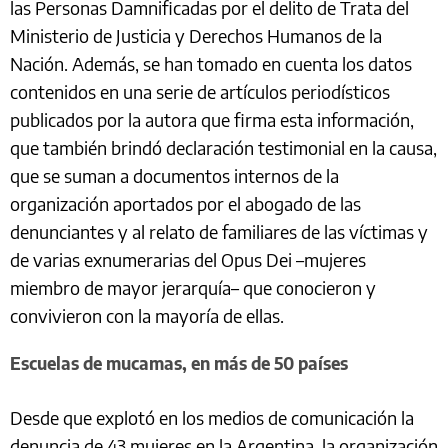
las Personas Damnificadas por el delito de Trata del
Ministerio de Justicia y Derechos Humanos de la
Nación. Además, se han tomado en cuenta los datos
contenidos en una serie de artículos periodísticos
publicados por la autora que firma esta información,
que también brindó declaración testimonial en la causa,
que se suman a documentos internos de la
organización aportados por el abogado de las
denunciantes y al relato de familiares de las víctimas y
de varias exnumerarias del Opus Dei –mujeres
miembro de mayor jerarquía– que conocieron y
convivieron con la mayoría de ellas.
Escuelas de mucamas, en más de 50 países
Desde que explotó en los medios de comunicación la
denuncia de 43 mujeres en la Argentina, la organización