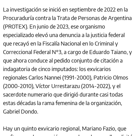
La investigación se inició en septiembre de 2022 en la
Procuraduría contra la Trata de Personas de Argentina
(PROTEX). En junio de 2023, ese organismo
especializado elevó una denuncia a la justicia federal
que recayó en la Fiscalía Nacional en lo Criminal y
Correccional Federal N°3, a cargo de Eduardo Taiano, y
que ahora conduce al pedido conjunto de citación a
indagatoria de cinco imputados: los exvicarios
regionales Carlos Nannei (1991-2000), Patricio Olmos
(2000-2010), Víctor Urrestarazu (2014-2022), y el
sacerdote numerario que dirigió durante casi todas
estas décadas la rama femenina de la organización,
Gabriel Dondo.
Hay un quinto exvicario regional, Mariano Fazio, que