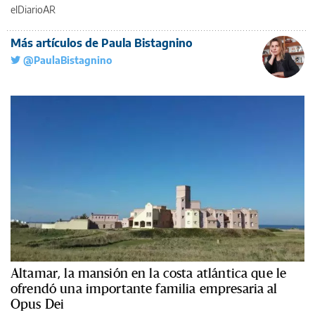
elDiarioAR
Más artículos de Paula Bistagnino
@PaulaBistagnino
Altamar, la mansión en la costa atlántica que le
ofrendó una importante familia empresaria al
Opus Dei