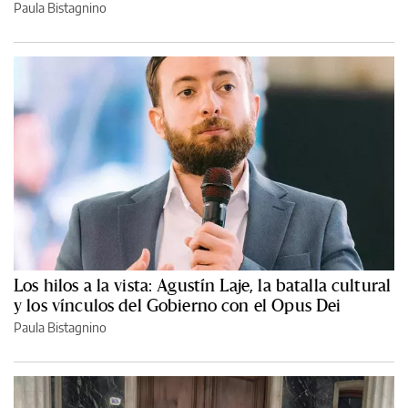
Paula Bistagnino
Los hilos a la vista: Agustín Laje, la batalla cultural
y los vínculos del Gobierno con el Opus Dei
Paula Bistagnino