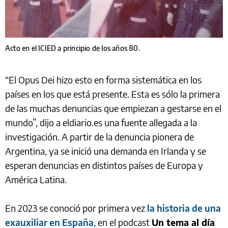
Acto en el ICIED a principio de los años 80.
“El Opus Dei hizo esto en forma sistemática en los
países en los que está presente. Esta es sólo la primera
de las muchas denuncias que empiezan a gestarse en el
mundo”, dijo a eldiario.es una fuente allegada a la
investigación. A partir de la denuncia pionera de
Argentina, ya se inició una demanda en Irlanda y se
esperan denuncias en distintos países de Europa y
América Latina.
En 2023 se conoció por primera vez
la historia de una
exauxiliar en España
, en el podcast
Un tema al día