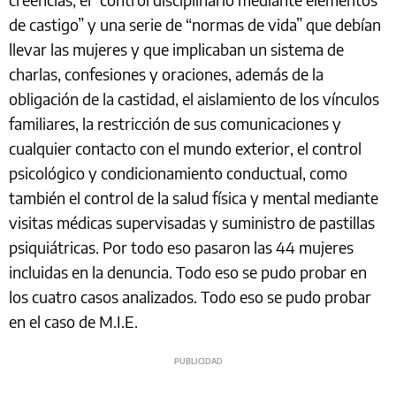
de castigo” y una serie de “normas de vida” que debían
llevar las mujeres y que implicaban un sistema de
charlas, confesiones y oraciones, además de la
obligación de la castidad, el aislamiento de los vínculos
familiares, la restricción de sus comunicaciones y
cualquier contacto con el mundo exterior, el control
psicológico y condicionamiento conductual, como
también el control de la salud física y mental mediante
visitas médicas supervisadas y suministro de pastillas
psiquiátricas. Por todo eso pasaron las 44 mujeres
incluidas en la denuncia. Todo eso se pudo probar en
los cuatro casos analizados. Todo eso se pudo probar
en el caso de M.I.E.