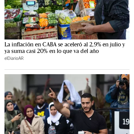
La inflación en CABA se aceleró al 2,9% en julio y
ya suma casi 20% en lo que va del año
elDiarioAR