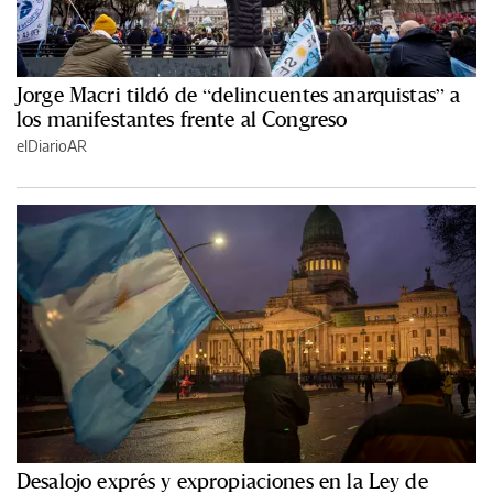
Jorge Macri tildó de “delincuentes anarquistas” a
los manifestantes frente al Congreso
elDiarioAR
Desalojo exprés y expropiaciones en la Ley de