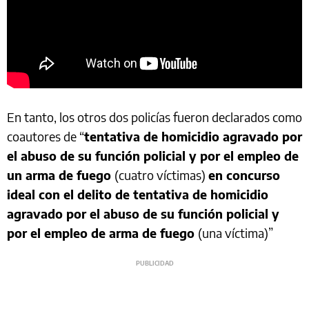
En tanto, los otros dos policías fueron declarados como
coautores de “
tentativa de homicidio agravado por
el abuso de su función policial y por el empleo de
un arma de fuego
(cuatro víctimas)
en concurso
ideal con el delito de tentativa de homicidio
agravado por el abuso de su función policial y
por el empleo de arma de fuego
(una víctima)”