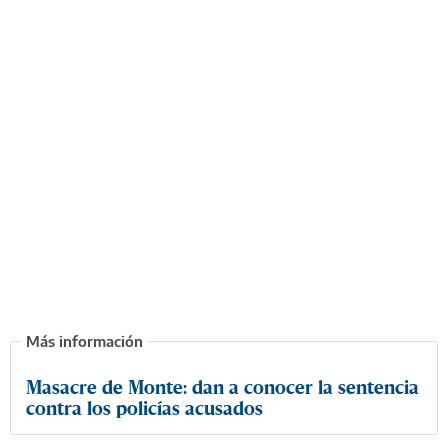
Masacre de Monte: dan a conocer la sentencia
contra los policías acusados