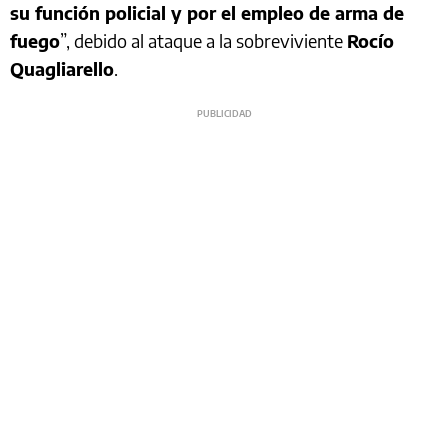
su función policial y por el empleo de arma de
fuego
”, debido al ataque a la sobreviviente
Rocío
Quagliarello
.