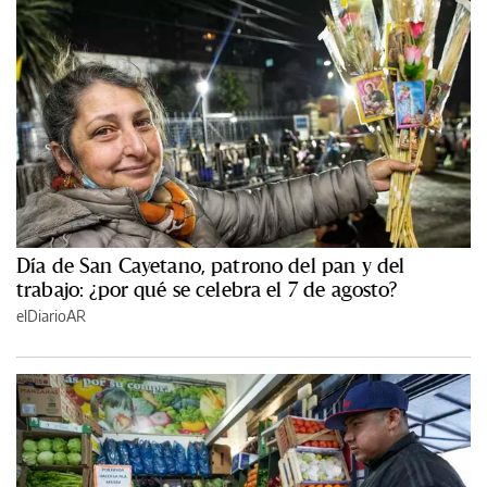
Día de San Cayetano, patrono del pan y del
trabajo: ¿por qué se celebra el 7 de agosto?
elDiarioAR