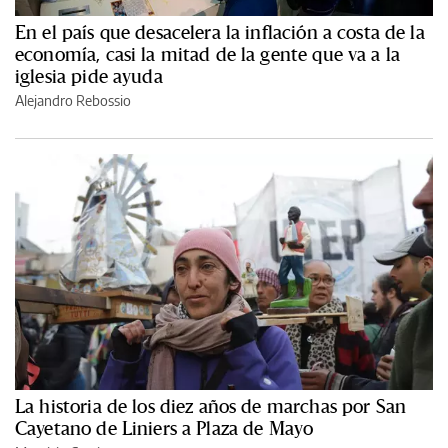
En el país que desacelera la inflación a costa de la
economía, casi la mitad de la gente que va a la
iglesia pide ayuda
Alejandro Rebossio
La historia de los diez años de marchas por San
Cayetano de Liniers a Plaza de Mayo