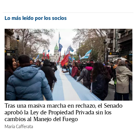
Lo más leído por los socios
Tras una masiva marcha en rechazo, el Senado
aprobó la Ley de Propiedad Privada sin los
cambios al Manejo del Fuego
María Cafferata