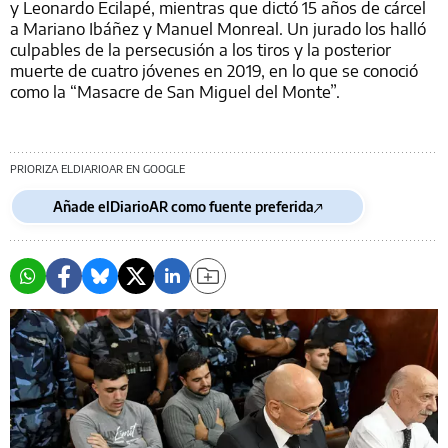
y Leonardo Ecilapé, mientras que dictó 15 años de cárcel
a Mariano Ibáñez y Manuel Monreal. Un jurado los halló
culpables de la persecusión a los tiros y la posterior
muerte de cuatro jóvenes en 2019, en lo que se conoció
como la “Masacre de San Miguel del Monte”.
PRIORIZA ELDIARIOAR EN GOOGLE
Añade elDiarioAR como fuente preferida