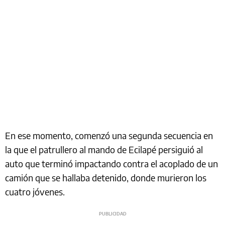
En ese momento, comenzó una segunda secuencia en
la que el patrullero al mando de Ecilapé persiguió al
auto que terminó impactando contra el acoplado de un
camión que se hallaba detenido, donde murieron los
cuatro jóvenes.