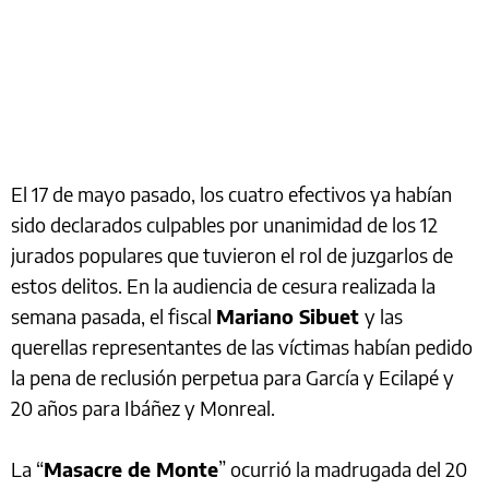
El 17 de mayo pasado, los cuatro efectivos ya habían
sido declarados culpables por unanimidad de los 12
jurados populares que tuvieron el rol de juzgarlos de
estos delitos. En la audiencia de cesura realizada la
semana pasada, el fiscal
Mariano Sibuet
y las
querellas representantes de las víctimas habían pedido
la pena de reclusión perpetua para García y Ecilapé y
20 años para Ibáñez y Monreal.
La “
Masacre de Monte
” ocurrió la madrugada del 20