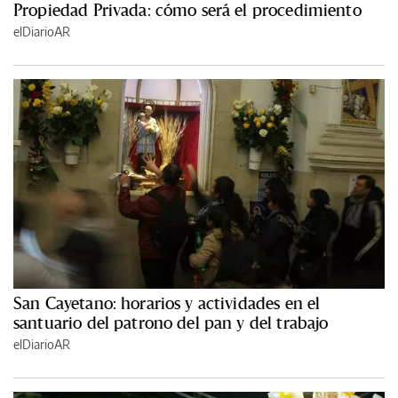
Propiedad Privada: cómo será el procedimiento
elDiarioAR
San Cayetano: horarios y actividades en el
santuario del patrono del pan y del trabajo
elDiarioAR