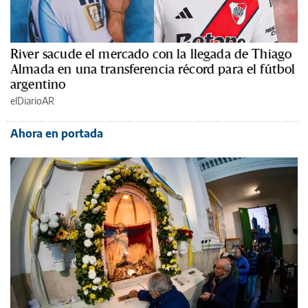
River sacude el mercado con la llegada de Thiago
Almada en una transferencia récord para el fútbol
argentino
elDiarioAR
Ahora en portada