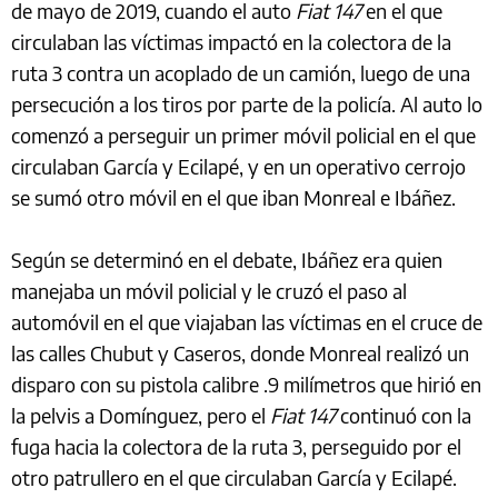
de mayo de 2019, cuando el auto
Fiat 147
en el que
circulaban las víctimas impactó en la colectora de la
ruta 3 contra un acoplado de un camión, luego de una
persecución a los tiros por parte de la policía. Al auto lo
comenzó a perseguir un primer móvil policial en el que
circulaban García y Ecilapé, y en un operativo cerrojo
se sumó otro móvil en el que iban Monreal e Ibáñez.
Según se determinó en el debate, Ibáñez era quien
manejaba un móvil policial y le cruzó el paso al
automóvil en el que viajaban las víctimas en el cruce de
las calles Chubut y Caseros, donde Monreal realizó un
disparo con su pistola calibre .9 milímetros que hirió en
la pelvis a Domínguez, pero el
Fiat 147
continuó con la
fuga hacia la colectora de la ruta 3, perseguido por el
otro patrullero en el que circulaban García y Ecilapé.