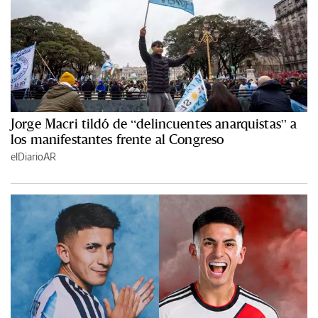
Jorge Macri tildó de “delincuentes anarquistas” a
los manifestantes frente al Congreso
elDiarioAR