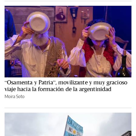
“Osamenta y Patria”, movilizante y muy gracioso
viaje hacia la formación de la argentinidad
Moira Soto