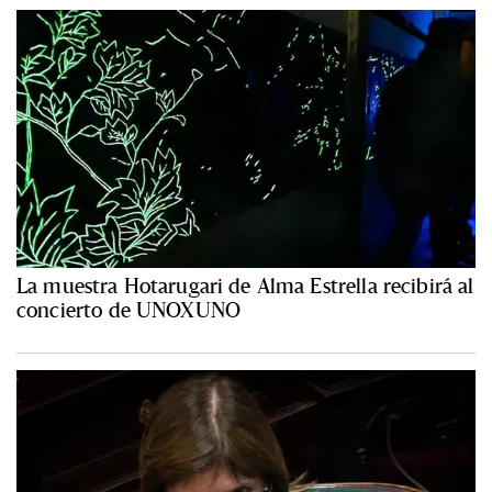
La muestra Hotarugari de Alma Estrella recibirá al
concierto de UNOXUNO