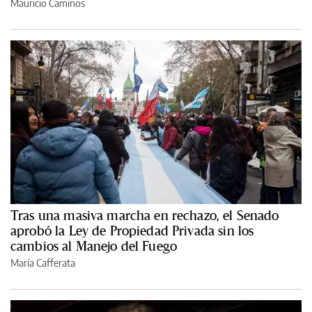
Mauricio Caminos
Tras una masiva marcha en rechazo, el Senado
aprobó la Ley de Propiedad Privada sin los
cambios al Manejo del Fuego
María Cafferata