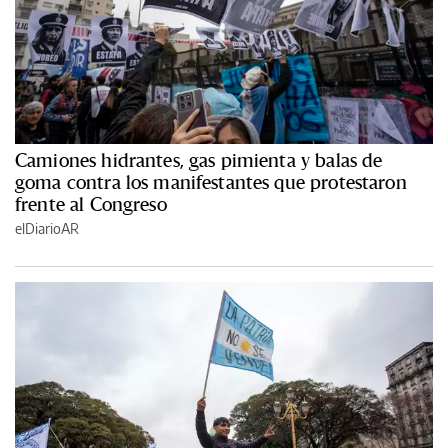
Camiones hidrantes, gas pimienta y balas de
goma contra los manifestantes que protestaron
frente al Congreso
elDiarioAR