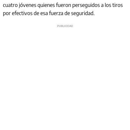
cuatro jóvenes quienes fueron perseguidos a los tiros
por efectivos de esa fuerza de seguridad.