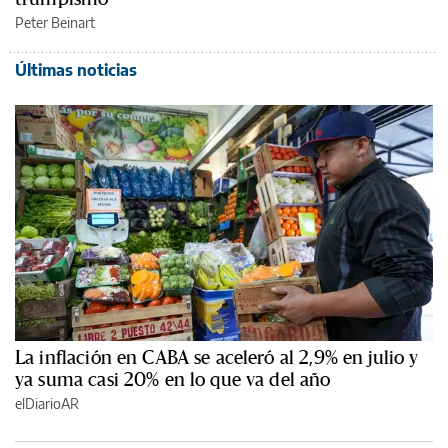
Peter Beinart
Últimas noticias
La inflación en CABA se aceleró al 2,9% en julio y
ya suma casi 20% en lo que va del año
elDiarioAR