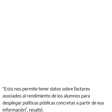
“Esto nos permite tener datos sobre factores
asociados al rendimiento de los alumnos para
desplegar políticas públicas concretas a partir de esa
información”, resaltó.