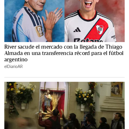
River sacude el mercado con la llegada de Thiago
Almada en una transferencia récord para el fútbol
argentino
elDiarioAR