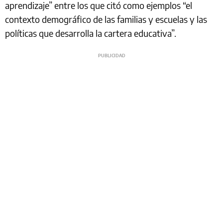
aprendizaje” entre los que citó como ejemplos “el
contexto demográfico de las familias y escuelas y las
políticas que desarrolla la cartera educativa”.