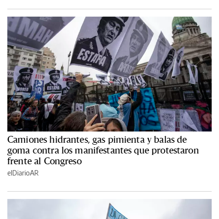
Camiones hidrantes, gas pimienta y balas de
goma contra los manifestantes que protestaron
frente al Congreso
elDiarioAR