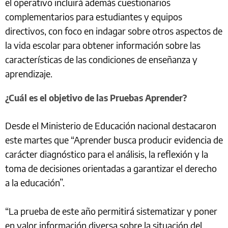
el operativo incluirá además cuestionarios
complementarios para estudiantes y equipos
directivos, con foco en indagar sobre otros aspectos de
la vida escolar para obtener información sobre las
características de las condiciones de enseñanza y
aprendizaje.
¿Cuál es el objetivo de las Pruebas Aprender?
Desde el Ministerio de Educación nacional destacaron
este martes que “Aprender busca producir evidencia de
carácter diagnóstico para el análisis, la reflexión y la
toma de decisiones orientadas a garantizar el derecho
a la educación”.
“La prueba de este año permitirá sistematizar y poner
en valor información diversa sobre la situación del