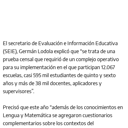
El secretario de Evaluación e Información Educativa
(SEIE), Germán Lodola explicó que “se trata de una
prueba censal que requirió de un complejo operativo
para su implementación en el que participan 12.067
escuelas, casi 595 mil estudiantes de quinto y sexto
años y más de 38 mil docentes, aplicadores y
supervisores”.
Precisó que este año “además de los conocimientos en
Lengua y Matemática se agregaron cuestionarios
complementarios sobre los contextos del