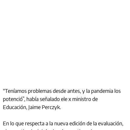
“Teníamos problemas desde antes, y la pandemia los
potenció”, había señalado ele x ministro de
Educación, Jaime Perczyk.
En lo que respecta a la nueva edición de la evaluación,