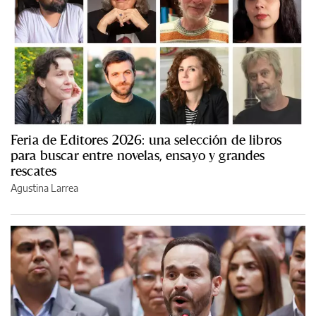
Feria de Editores 2026: una selección de libros
para buscar entre novelas, ensayo y grandes
rescates
Agustina Larrea