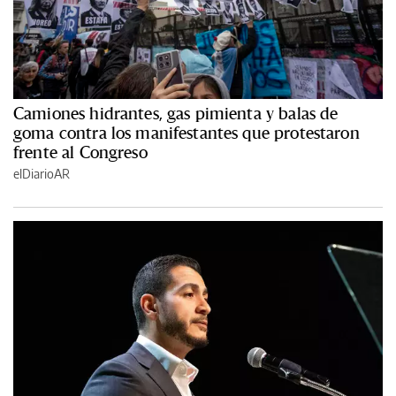
Camiones hidrantes, gas pimienta y balas de
goma contra los manifestantes que protestaron
frente al Congreso
elDiarioAR