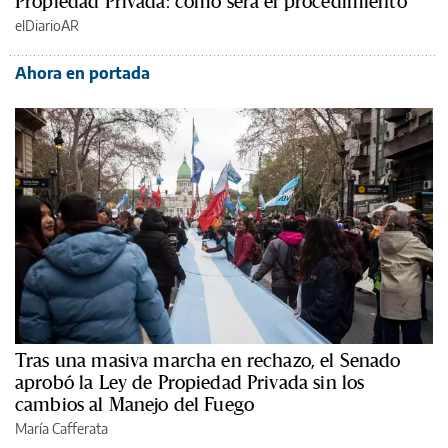
Propiedad Privada: cómo será el procedimiento
elDiarioAR
Ahora en portada
Tras una masiva marcha en rechazo, el Senado
aprobó la Ley de Propiedad Privada sin los
cambios al Manejo del Fuego
María Cafferata