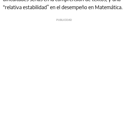
“relativa estabilidad” en el desempeño en Matemática.