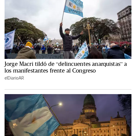
Jorge Macri tildó de “delincuentes anarquistas” a
los manifestantes frente al Congreso
elDiarioAR