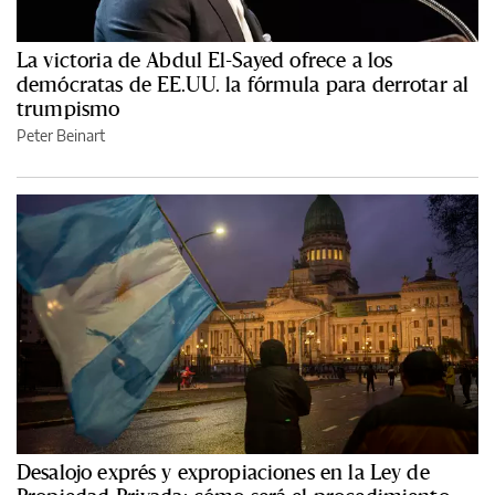
La victoria de Abdul El-Sayed ofrece a los
demócratas de EE.UU. la fórmula para derrotar al
trumpismo
Peter Beinart
Desalojo exprés y expropiaciones en la Ley de