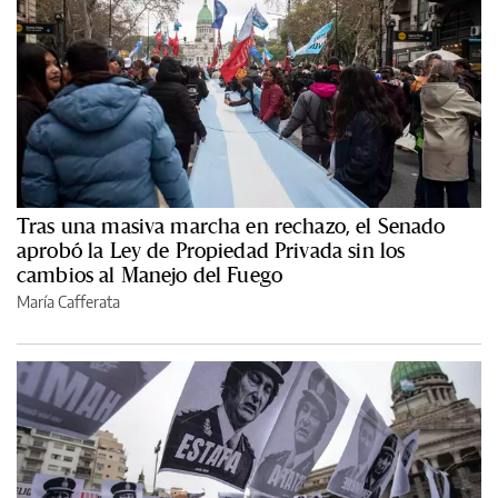
Tras una masiva marcha en rechazo, el Senado
aprobó la Ley de Propiedad Privada sin los
cambios al Manejo del Fuego
María Cafferata