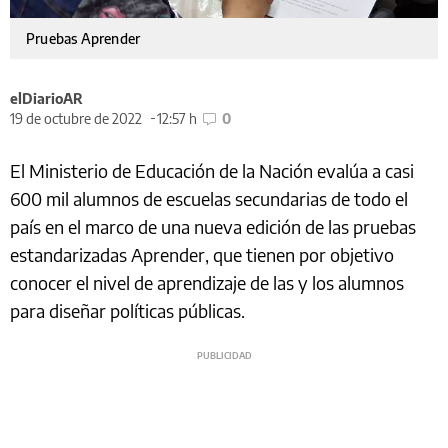
Pruebas Aprender
elDiarioAR
19 de octubre de 2022
12:57 h
0
El Ministerio de Educación de la Nación evalúa a casi
600 mil alumnos de escuelas secundarias de todo el
país en el marco de una nueva edición de las pruebas
estandarizadas Aprender, que tienen por objetivo
conocer el nivel de aprendizaje de las y los alumnos
para diseñar políticas públicas.