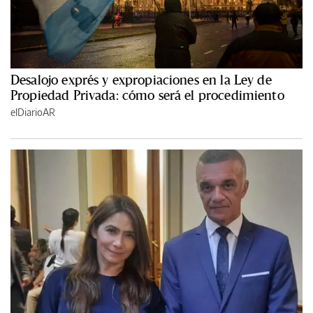
Desalojo exprés y expropiaciones en la Ley de
Propiedad Privada: cómo será el procedimiento
elDiarioAR