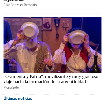
Pilar González Bernaldo
“Osamenta y Patria”, movilizante y muy gracioso
viaje hacia la formación de la argentinidad
Moira Soto
Últimas noticias