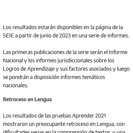
Los resultados estarán disponibles en la página de la
SEIE a partir de junio de 2023 en una serie de informes.
Las primeras publicaciones de la serie serán el Informe
Nacional y los informes jurisdiccionales sobre los
Logros de Aprendizaje y sus factores asociados y luego
se pondrán a disposición informes temáticos
nacionales.
Retroceso en Lengua
Los resultados de las pruebas Aprender 2021
mostraron un preocupante retroceso en Lengua, con
dificultades serias en la comprensión de textos, y una