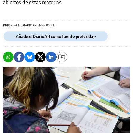
abiertos de estas materias.
PRIORIZA ELDIARIOAR EN GOOGLE
Añade elDiarioAR como fuente preferida