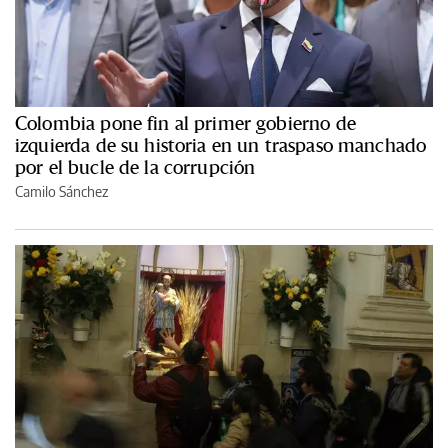
Colombia pone fin al primer gobierno de
izquierda de su historia en un traspaso manchado
por el bucle de la corrupción
Camilo Sánchez