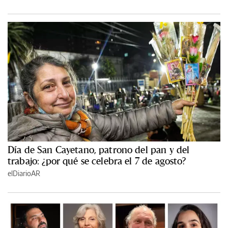
Día de San Cayetano, patrono del pan y del
trabajo: ¿por qué se celebra el 7 de agosto?
elDiarioAR