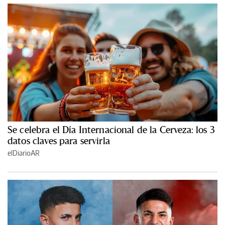
Se celebra el Día Internacional de la Cerveza: los 3
datos claves para servirla
elDiarioAR