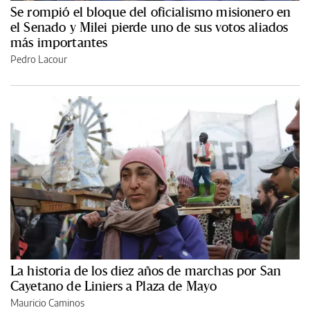
Se rompió el bloque del oficialismo misionero en
el Senado y Milei pierde uno de sus votos aliados
más importantes
Pedro Lacour
La historia de los diez años de marchas por San
Cayetano de Liniers a Plaza de Mayo
Mauricio Caminos