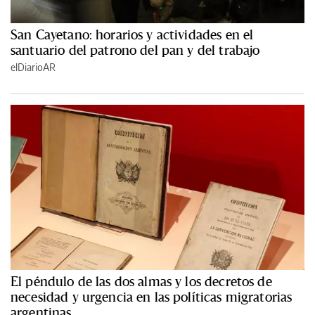
San Cayetano: horarios y actividades en el
santuario del patrono del pan y del trabajo
elDiarioAR
El péndulo de las dos almas y los decretos de
necesidad y urgencia en las políticas migratorias
argentinas