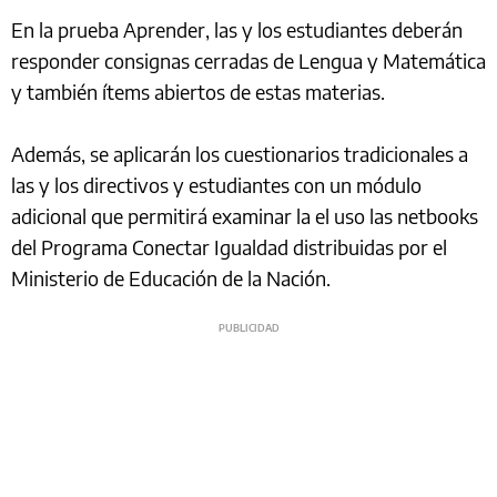
En la prueba Aprender, las y los estudiantes deberán
responder consignas cerradas de Lengua y Matemática
y también ítems abiertos de estas materias.
Además, se aplicarán los cuestionarios tradicionales a
las y los directivos y estudiantes con un módulo
adicional que permitirá examinar la el uso las netbooks
del Programa Conectar Igualdad distribuidas por el
Ministerio de Educación de la Nación.