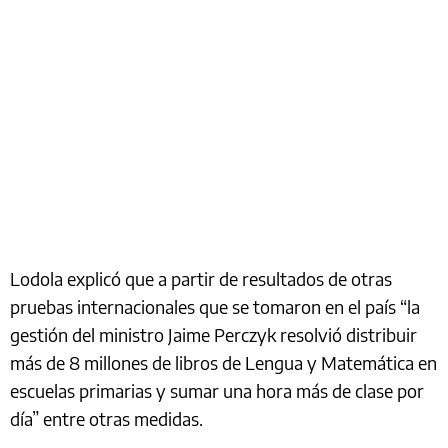
Lodola explicó que a partir de resultados de otras
pruebas internacionales que se tomaron en el país “la
gestión del ministro Jaime Perczyk resolvió distribuir
más de 8 millones de libros de Lengua y Matemática en
escuelas primarias y sumar una hora más de clase por
día” entre otras medidas.