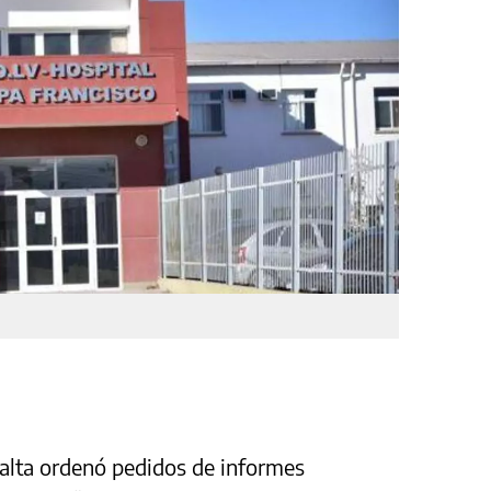
 Salta ordenó pedidos de informes