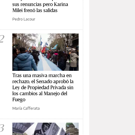
sus renuncias pero Karina
Milei frenó las salidas
Pedro Lacour
2
Tras una masiva marcha en
rechazo, el Senado aprobó la
Ley de Propiedad Privada sin
los cambios al Manejo del
Fuego
María Cafferata
3