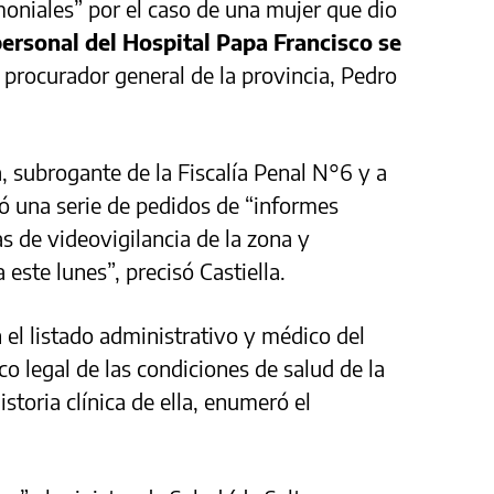
moniales” por el caso de una mujer que dio
ersonal del Hospital Papa Francisco se
l procurador general de la provincia, Pedro
, subrogante de la Fiscalía Penal N°6 y a
nó una serie de pedidos de “informes
s de videovigilancia de la zona y
este lunes”, precisó Castiella.
 el listado administrativo y médico del
o legal de las condiciones de salud de la
storia clínica de ella, enumeró el