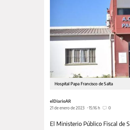
Hospital Papa Francisco de Salta
elDiarioAR
21 de enero de 2023
15:16 h
0
El Ministerio Público Fiscal de