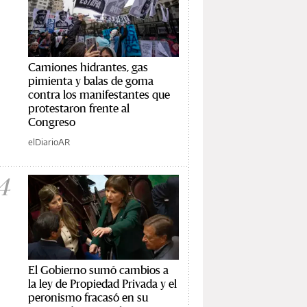
Camiones hidrantes, gas
pimienta y balas de goma
contra los manifestantes que
protestaron frente al
Congreso
elDiarioAR
4
El Gobierno sumó cambios a
la ley de Propiedad Privada y el
peronismo fracasó en su