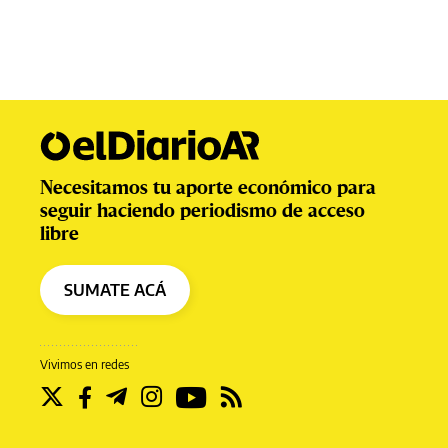
Necesitamos tu aporte económico para
seguir haciendo periodismo de acceso
libre
SUMATE ACÁ
Vivimos en redes