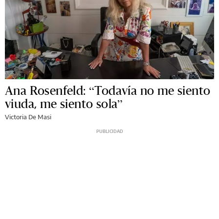
Ana Rosenfeld: “Todavía no me siento
viuda, me siento sola”
Victoria De Masi