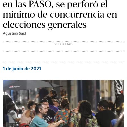
en las PASO, se perforó el
mínimo de concurrencia en
elecciones generales
Agustina Said
1 de junio de 2021