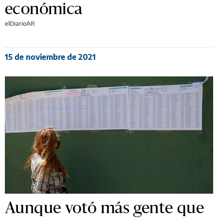
económica
elDiarioAR
15 de noviembre de 2021
Aunque votó más gente que