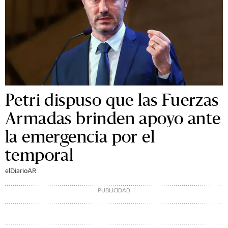
Petri dispuso que las Fuerzas
Armadas brinden apoyo ante
la emergencia por el
temporal
elDiarioAR