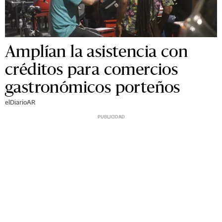
Amplían la asistencia con
créditos para comercios
gastronómicos porteños
elDiarioAR