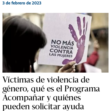
3 de febrero de 2023
Víctimas de violencia de
género, qué es el Programa
Acompañar y quiénes
pueden solicitar ayuda