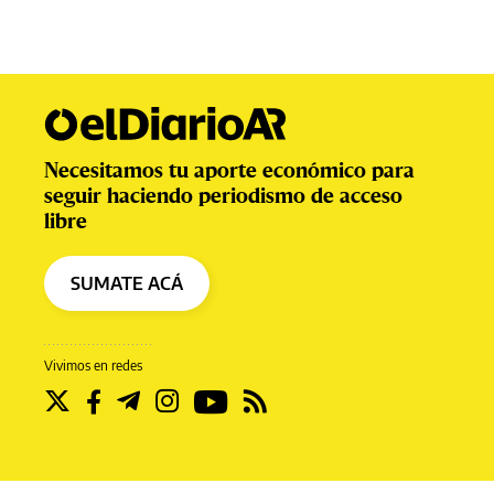
Necesitamos tu aporte económico para
seguir haciendo periodismo de acceso
libre
SUMATE ACÁ
Vivimos en redes