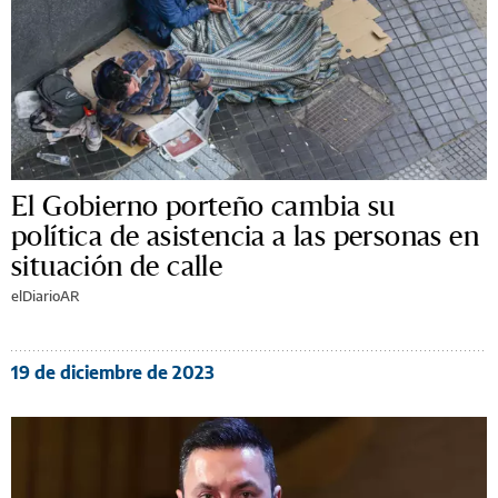
El Gobierno porteño cambia su
política de asistencia a las personas en
situación de calle
elDiarioAR
19 de diciembre de 2023