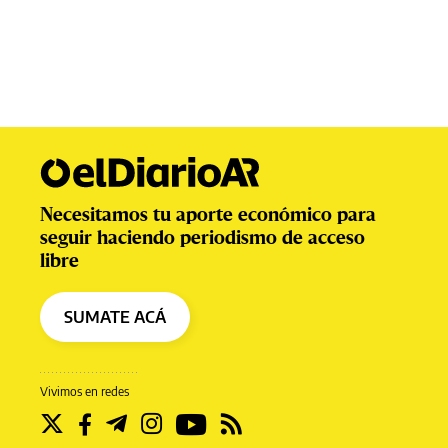
Necesitamos tu aporte económico para
seguir haciendo periodismo de acceso
libre
SUMATE ACÁ
Vivimos en redes