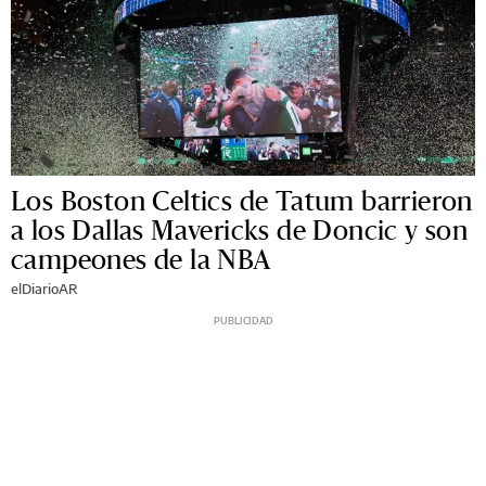
Los Boston Celtics de Tatum barrieron
a los Dallas Mavericks de Doncic y son
campeones de la NBA
elDiarioAR