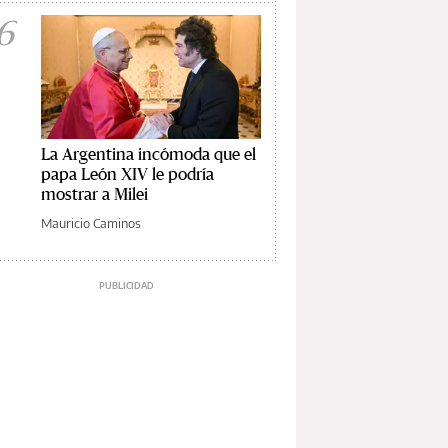
6
La Argentina incómoda que el
papa León XIV le podría
mostrar a Milei
Mauricio Caminos