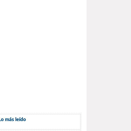
Lo más leído