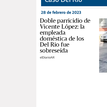
28 de febrero de 2023
Doble parricidio de
Vicente López: la
empleada
doméstica de los
Del Rio fue
sobreseída
elDiarioAR