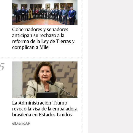
Gobernadores y senadores
anticipan su rechazo a la
reforma de la Ley de Tierras y
complican a Milei
5
La Administración Trump
revocó la visa de la embajadora
brasileña en Estados Unidos
elDiarioAR