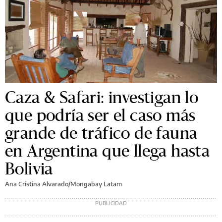
Caza & Safari: investigan lo
que podría ser el caso más
grande de tráfico de fauna
en Argentina que llega hasta
Bolivia
Ana Cristina Alvarado/Mongabay Latam