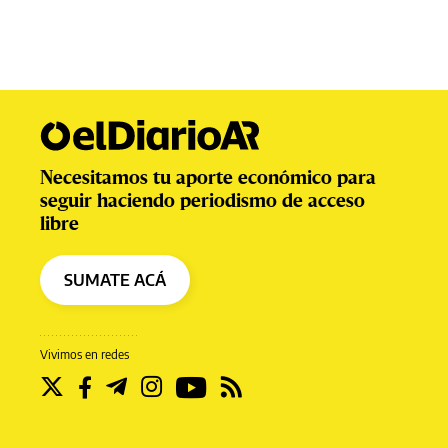
Necesitamos tu aporte económico para
seguir haciendo periodismo de acceso
libre
SUMATE ACÁ
Vivimos en redes