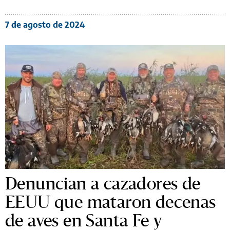
7 de agosto de 2024
Denuncian a cazadores de
EEUU que mataron decenas
de aves en Santa Fe y