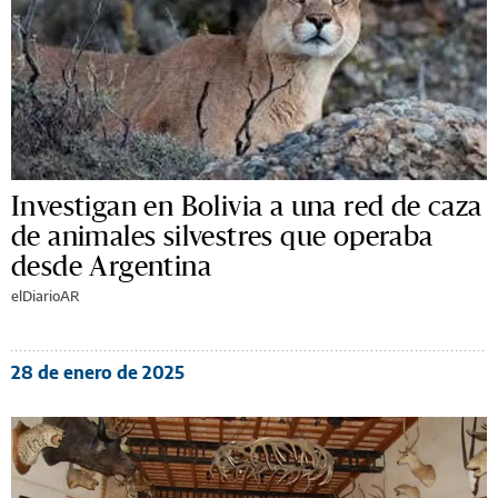
Investigan en Bolivia a una red de caza
de animales silvestres que operaba
desde Argentina
elDiarioAR
28 de enero de 2025