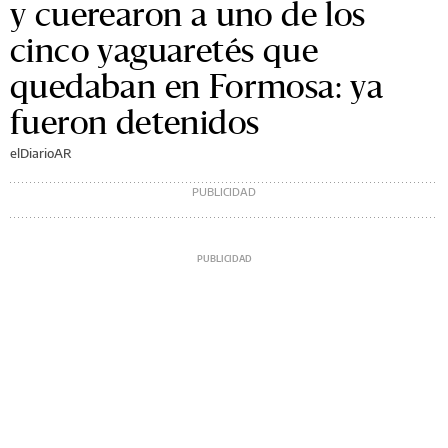
y cuerearon a uno de los
cinco yaguaretés que
quedaban en Formosa: ya
fueron detenidos
elDiarioAR