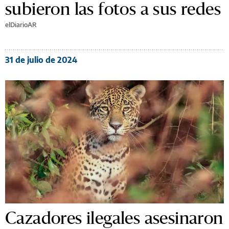
subieron las fotos a sus redes
elDiarioAR
31 de julio de 2024
Cazadores ilegales asesinaron