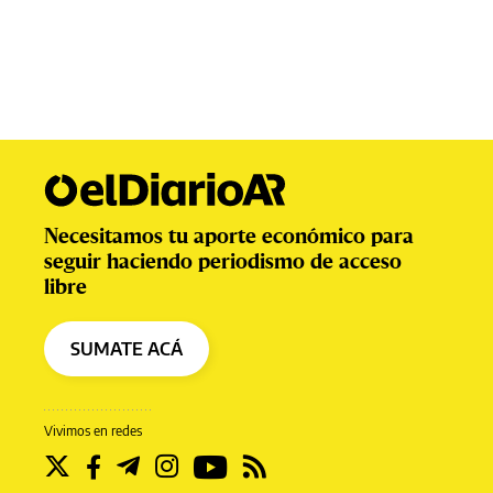
Necesitamos tu aporte económico para
seguir haciendo periodismo de acceso
libre
SUMATE ACÁ
Vivimos en redes