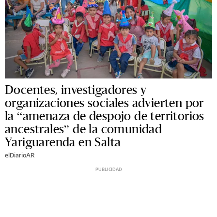
Docentes, investigadores y
organizaciones sociales advierten por
la “amenaza de despojo de territorios
ancestrales” de la comunidad
Yariguarenda en Salta
elDiarioAR