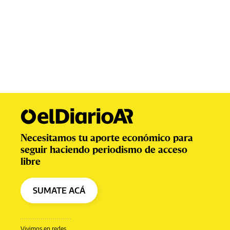
Necesitamos tu aporte económico para
seguir haciendo periodismo de acceso
libre
SUMATE ACÁ
Vivimos en redes