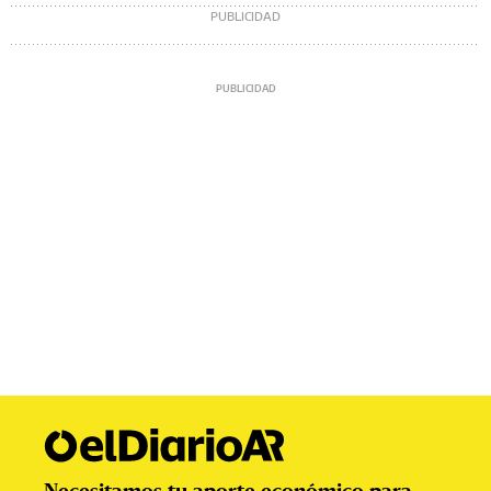
Necesitamos tu aporte económico para