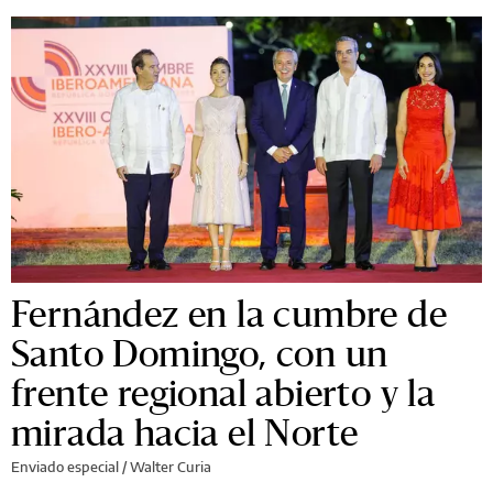
Fernández en la cumbre de
Santo Domingo, con un
frente regional abierto y la
mirada hacia el Norte
Enviado especial /
Walter Curia