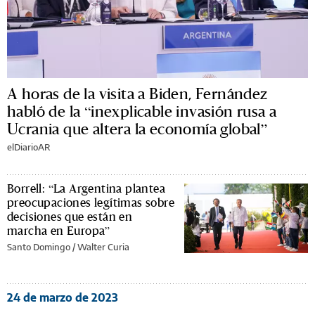
A horas de la visita a Biden, Fernández
habló de la “inexplicable invasión rusa a
Ucrania que altera la economía global”
elDiarioAR
Borrell: “La Argentina plantea
preocupaciones legítimas sobre
decisiones que están en
marcha en Europa”
Santo Domingo /
Walter Curia
24 de marzo de 2023