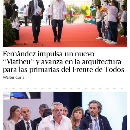
Fernández impulsa un nuevo
“Matheu” y avanza en la arquitectura
para las primarias del Frente de Todos
Walter Curia