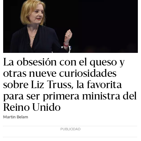
La obsesión con el queso y
otras nueve curiosidades
sobre Liz Truss, la favorita
para ser primera ministra del
Reino Unido
Martin Belam