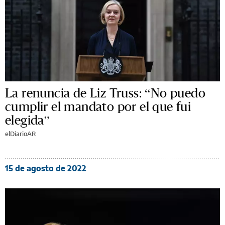
La renuncia de Liz Truss: “No puedo
cumplir el mandato por el que fui
elegida”
elDiarioAR
15 de agosto de 2022