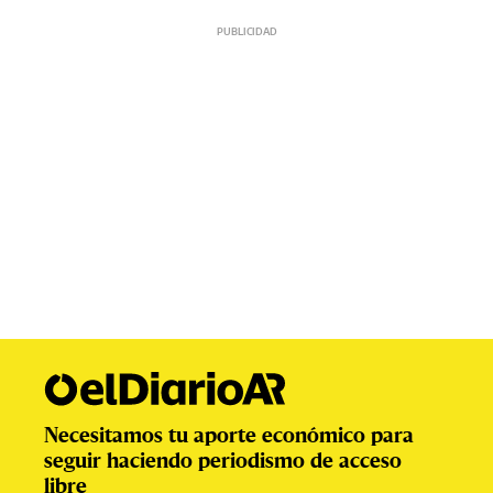
Necesitamos tu aporte económico para
seguir haciendo periodismo de acceso
libre