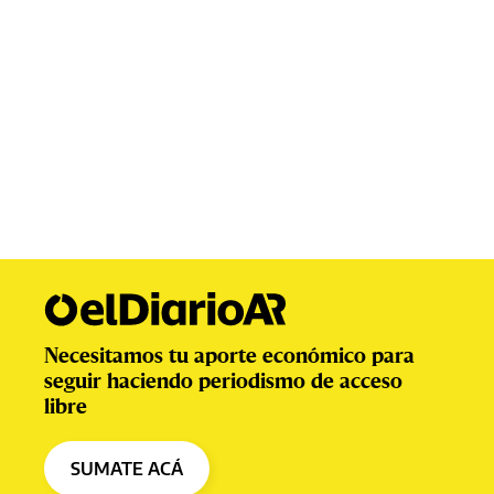
Necesitamos tu aporte económico para
seguir haciendo periodismo de acceso
libre
SUMATE ACÁ