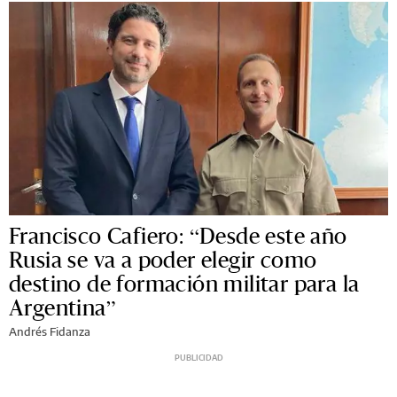
Francisco Cafiero: “Desde este año
Rusia se va a poder elegir como
destino de formación militar para la
Argentina”
Andrés Fidanza