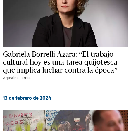
Gabriela Borrelli Azara: “El trabajo
cultural hoy es una tarea quijotesca
que implica luchar contra la época”
Agustina Larrea
13 de febrero de 2024