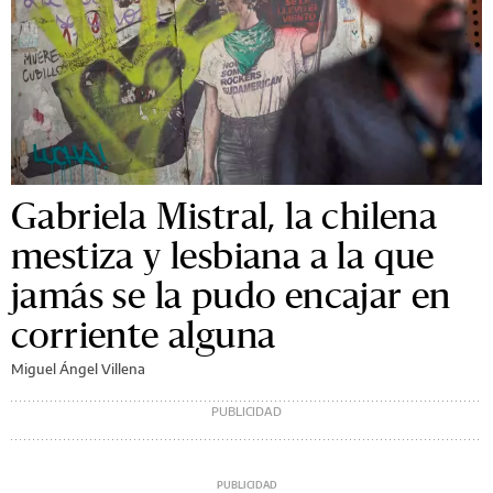
Gabriela Mistral, la chilena
mestiza y lesbiana a la que
jamás se la pudo encajar en
corriente alguna
Miguel Ángel Villena