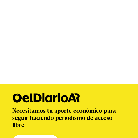
Necesitamos tu aporte económico para
seguir haciendo periodismo de acceso
libre