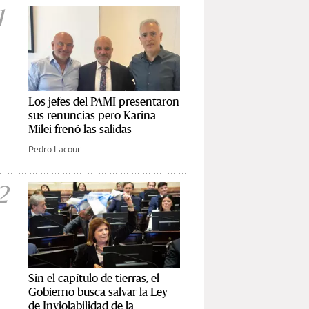
1
Los jefes del PAMI presentaron
sus renuncias pero Karina
Milei frenó las salidas
Pedro Lacour
2
Sin el capítulo de tierras, el
Gobierno busca salvar la Ley
de Inviolabilidad de la