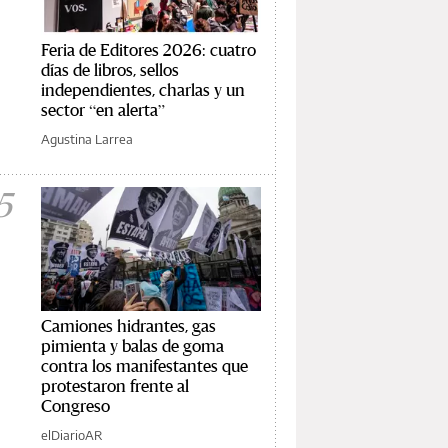
Feria de Editores 2026: cuatro
días de libros, sellos
independientes, charlas y un
sector “en alerta”
Agustina Larrea
5
Camiones hidrantes, gas
pimienta y balas de goma
contra los manifestantes que
protestaron frente al
Congreso
elDiarioAR