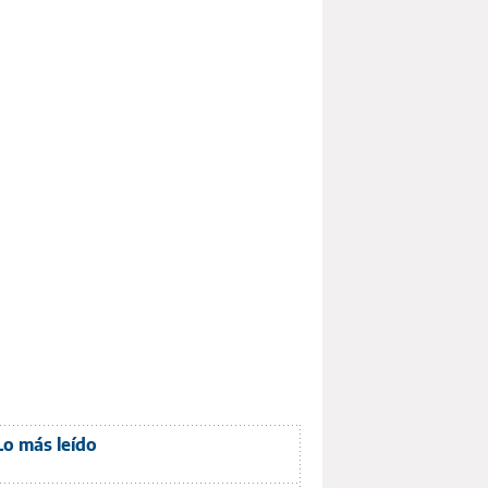
Lo más leído