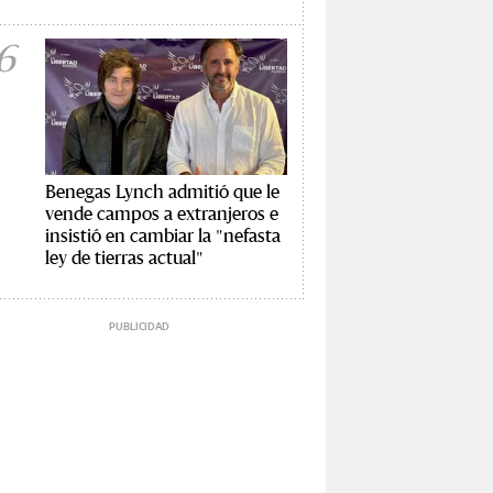
6
Benegas Lynch admitió que le
vende campos a extranjeros e
insistió en cambiar la "nefasta
ley de tierras actual"