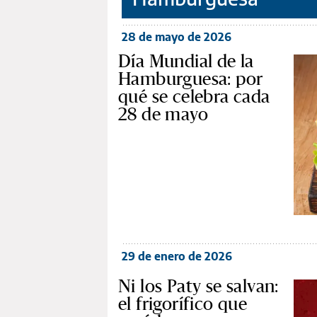
28 de mayo de 2026
Día Mundial de la
Hamburguesa: por
qué se celebra cada
28 de mayo
29 de enero de 2026
Ni los Paty se salvan:
el frigorífico que