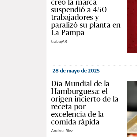
creó la marca
suspendió a 450
trabajadores y
paralizó su planta en
La Pampa
trabajAR
28 de mayo de 2025
Día Mundial de la
Hamburguesa: el
origen incierto de la
receta por
excelencia de la
comida rápida
Andrea Blez