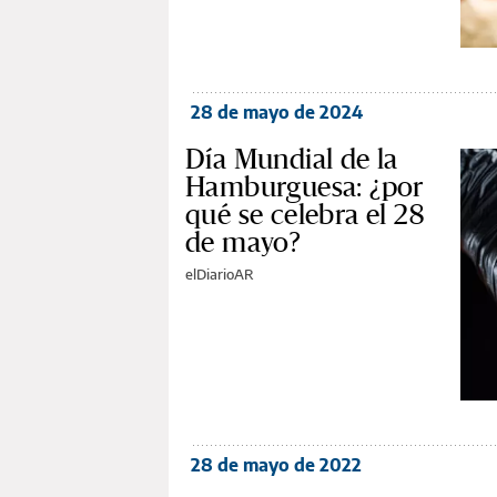
28 de mayo de 2024
Día Mundial de la
Hamburguesa: ¿por
qué se celebra el 28
de mayo?
elDiarioAR
28 de mayo de 2022