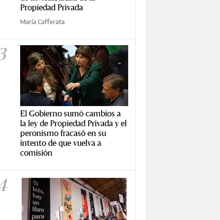
Propiedad Privada
María Cafferata
3
El Gobierno sumó cambios a
la ley de Propiedad Privada y el
peronismo fracasó en su
intento de que vuelva a
comisión
4