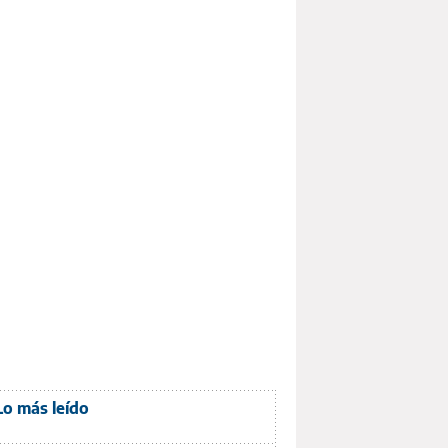
Lo más leído