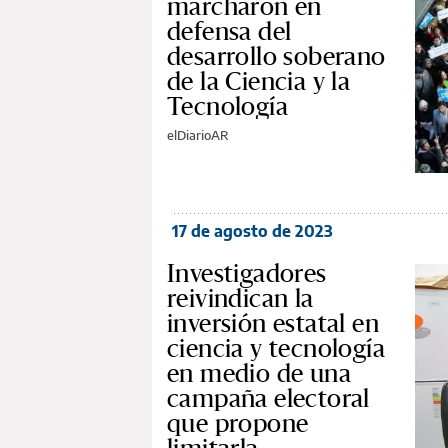
marcharon en
defensa del
desarrollo soberano
de la Ciencia y la
Tecnología
elDiarioAR
17 de agosto de 2023
Investigadores
reivindican la
inversión estatal en
ciencia y tecnología
en medio de una
campaña electoral
que propone