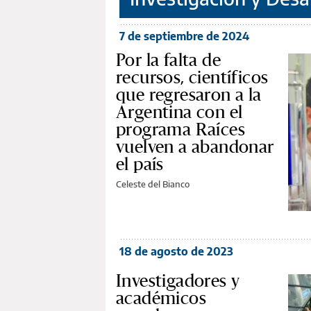
7 de septiembre de 2024
Por la falta de
recursos, científicos
que regresaron a la
Argentina con el
programa Raíces
vuelven a abandonar
el país
Celeste del Bianco
18 de agosto de 2023
Investigadores y
académicos