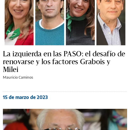
La izquierda en las PASO: el desafío de
renovarse y los factores Grabois y
Milei
Mauricio Caminos
15 de marzo de 2023