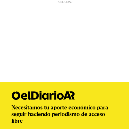
Necesitamos tu aporte económico para
seguir haciendo periodismo de acceso
libre