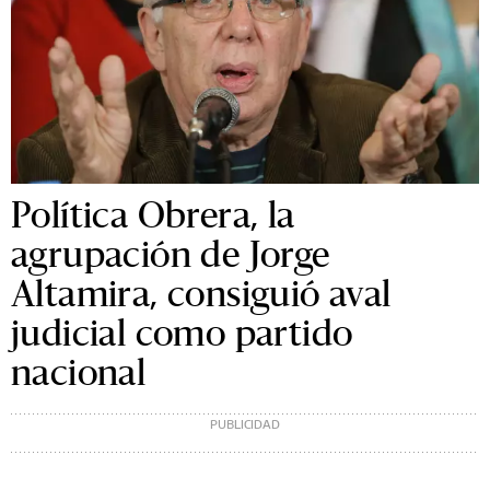
Política Obrera, la
agrupación de Jorge
Altamira, consiguió aval
judicial como partido
nacional