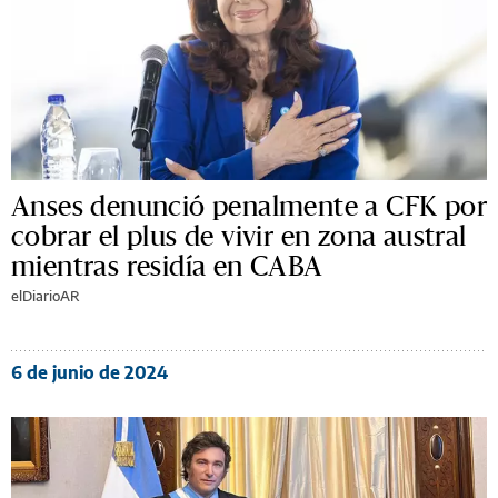
Anses denunció penalmente a CFK por
cobrar el plus de vivir en zona austral
mientras residía en CABA
elDiarioAR
6 de junio de 2024