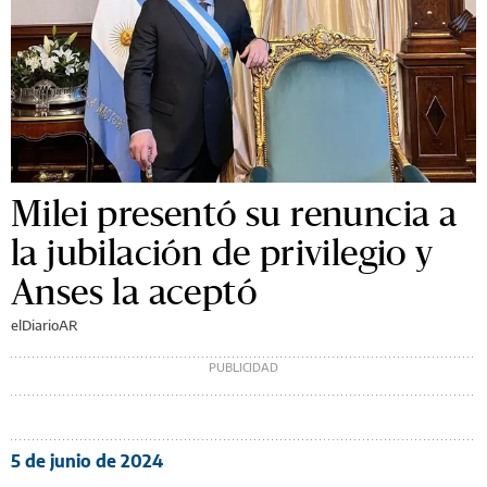
Milei presentó su renuncia a
la jubilación de privilegio y
Anses la aceptó
elDiarioAR
5 de junio de 2024