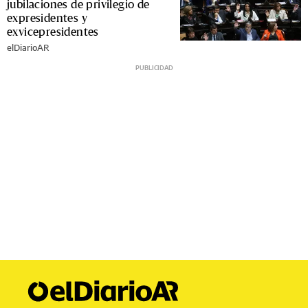
jubilaciones de privilegio de
expresidentes y
exvicepresidentes
elDiarioAR