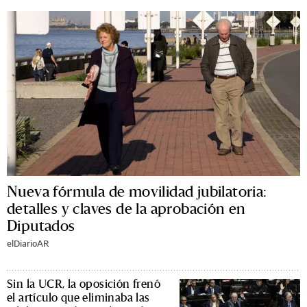
Nueva fórmula de movilidad jubilatoria:
detalles y claves de la aprobación en
Diputados
elDiarioAR
Sin la UCR, la oposición frenó
el artículo que eliminaba las