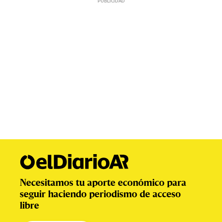
Necesitamos tu aporte económico para
seguir haciendo periodismo de acceso
libre