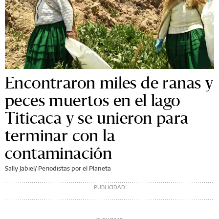
Encontraron miles de ranas y
peces muertos en el lago
Titicaca y se unieron para
terminar con la
contaminación
Sally Jabiel/ Periodistas por el Planeta