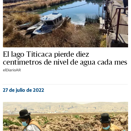
El lago Titicaca pierde diez
centímetros de nivel de agua cada mes
elDiarioAR
27 de julio de 2022