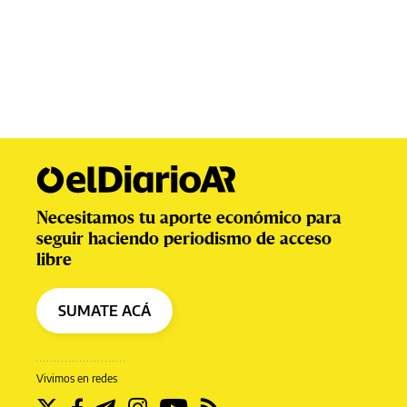
Necesitamos tu aporte económico para
seguir haciendo periodismo de acceso
libre
SUMATE ACÁ
Vivimos en redes