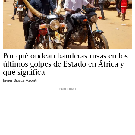
Por qué ondean banderas rusas en los
últimos golpes de Estado en África y
qué significa
Javier Biosca Azcoiti