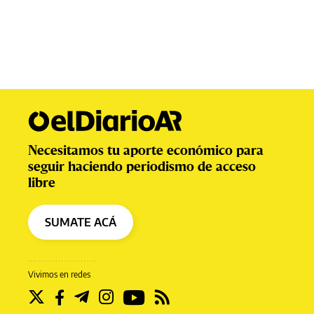
Necesitamos tu aporte económico para
seguir haciendo periodismo de acceso
libre
SUMATE ACÁ
Vivimos en redes